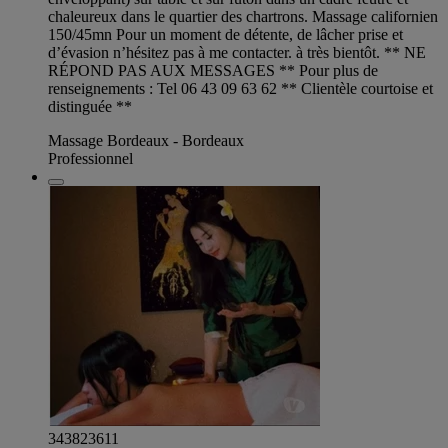
chaleureux dans le quartier des chartrons. Massage californien
150/45mn Pour un moment de détente, de lâcher prise et
d’évasion n’hésitez pas à me contacter. à très bientôt. ** NE
RÉPOND PAS AUX MESSAGES ** Pour plus de
renseignements : Tel 06 43 09 63 62 ** Clientèle courtoise et
distinguée **
Massage Bordeaux - Bordeaux
Professionnel
343823611