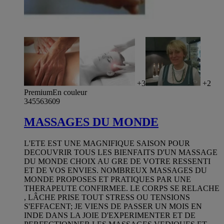
+3
+2
Premium
En couleur
345563609
MASSAGES DU MONDE
L'ETE EST UNE MAGNIFIQUE SAISON POUR
DECOUVRIR TOUS LES BIENFAITS D'UN MASSAGE
DU MONDE CHOIX AU GRE DE VOTRE RESSENTI
ET DE VOS ENVIES. NOMBREUX MASSAGES DU
MONDE PROPOSES ET PRATIQUES PAR UNE
THERAPEUTE CONFIRMEE. LE CORPS SE RELACHE
, LÂCHE PRISE TOUT STRESS OU TENSIONS
S'EFFACENT; JE VIENS DE PASSER UN MOIS EN
INDE DANS LA JOIE D'EXPERIMENTER ET DE