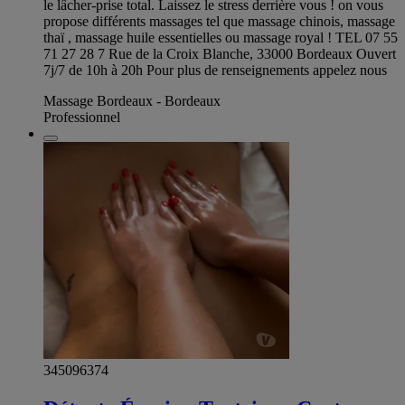
le lâcher-prise total. Laissez le stress derrière vous ! on vous
propose différents massages tel que massage chinois, massage
thaï , massage huile essentielles ou massage royal ! TEL 07 55
71 27 28 7 Rue de la Croix Blanche, 33000 Bordeaux Ouvert
7j/7 de 10h à 20h Pour plus de renseignements appelez nous
Massage Bordeaux - Bordeaux
Professionnel
345096374