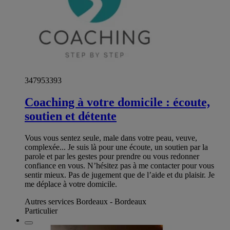
347953393
Coaching à votre domicile : écoute,
soutien et détente
Vous vous sentez seule, male dans votre peau, veuve,
complexée... Je suis là pour une écoute, un soutien par la
parole et par les gestes pour prendre ou vous redonner
confiance en vous. N’hésitez pas à me contacter pour vous
sentir mieux. Pas de jugement que de l’aide et du plaisir. Je
me déplace à votre domicile.
Autres services Bordeaux - Bordeaux
Particulier