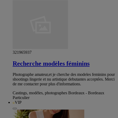
321965937
Recherche modèles féminins
Photographe amateur,et je cherche des modeles feminins pour
shootings lingerie et nu artistique debutantes acceptées. Merci
de me contacter pour plus d'informations.
Castings, modèles, photographes Bordeaux - Bordeaux
Particulier
VIP