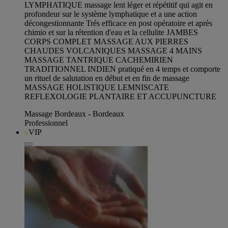
LYMPHATIQUE massage lent léger et répétitif qui agit en
profondeur sur le système lymphatique et a une action
décongestionnante Trés efficace en post opératoire et après
chimio et sur la rétention d'eau et la cellulite JAMBES
CORPS COMPLET MASSAGE AUX PIERRES
CHAUDES VOLCANIQUES MASSAGE 4 MAINS
MASSAGE TANTRIQUE CACHEMIRIEN
TRADITIONNEL INDIEN pratiqué en 4 temps et comporte
un rituel de salutation en début et en fin de massage
MASSAGE HOLISTIQUE LEMNISCATE
REFLEXOLOGIE PLANTAIRE ET ACCUPUNCTURE
Massage Bordeaux - Bordeaux
Professionnel
VIP