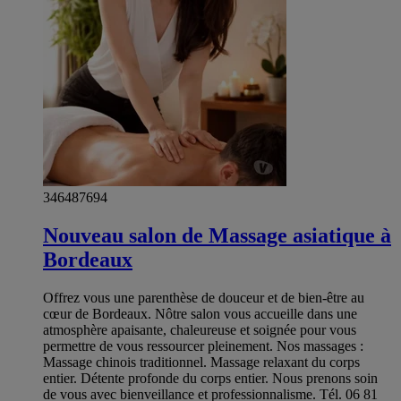
346487694
Nouveau salon de Massage asiatique à
Bordeaux
Offrez vous une parenthèse de douceur et de bien-être au
cœur de Bordeaux. Nôtre salon vous accueille dans une
atmosphère apaisante, chaleureuse et soignée pour vous
permettre de vous ressourcer pleinement. Nos massages :
Massage chinois traditionnel. Massage relaxant du corps
entier. Détente profonde du corps entier. Nous prenons soin
de vous avec bienveillance et professionnalisme. Tél. 06 81