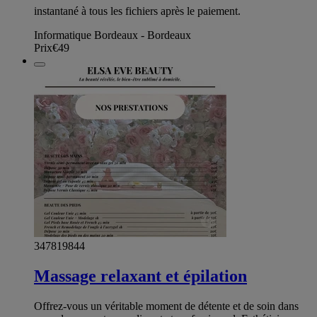
instantané à tous les fichiers après le paiement.
Informatique Bordeaux - Bordeaux
Prix
€49
347819844
Massage relaxant et épilation
Offrez-vous un véritable moment de détente et de soin dans