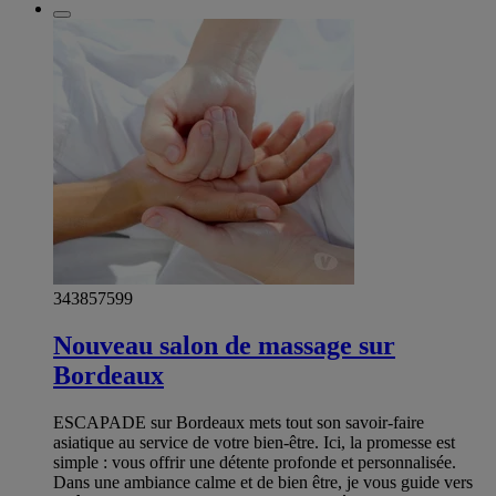
343857599
Nouveau salon de massage sur
Bordeaux
ESCAPADE sur Bordeaux mets tout son savoir-faire
asiatique au service de votre bien-être. Ici, la promesse est
simple : vous offrir une détente profonde et personnalisée.
Dans une ambiance calme et de bien être, je vous guide vers