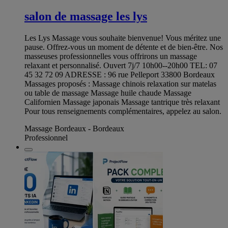
salon de massage les lys
Les Lys Massage vous souhaite bienvenue! Vous méritez une
pause. Offrez-vous un moment de détente et de bien-être. Nos
masseuses professionnelles vous offrirons un massage
relaxant et personnalisé. Ouvert 7j/7 10h00--20h00 TEL: 07
45 32 72 09 ADRESSE : 96 rue Pelleport 33800 Bordeaux
Massages proposés : Massage chinois relaxation sur matelas
ou table de massage Massage huile chaude Massage
Californien Massage japonais Massage tantrique très relaxant
Pour tous renseignements complémentaires, appelez au salon.
Massage Bordeaux - Bordeaux
Professionnel