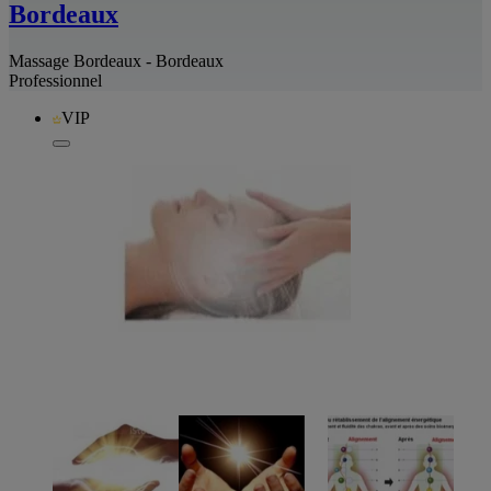
Bordeaux
Massage Bordeaux - Bordeaux
Professionnel
VIP