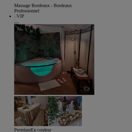
Massage Bordeaux - Bordeaux
Professionnel
VIP
Premium
En couleur