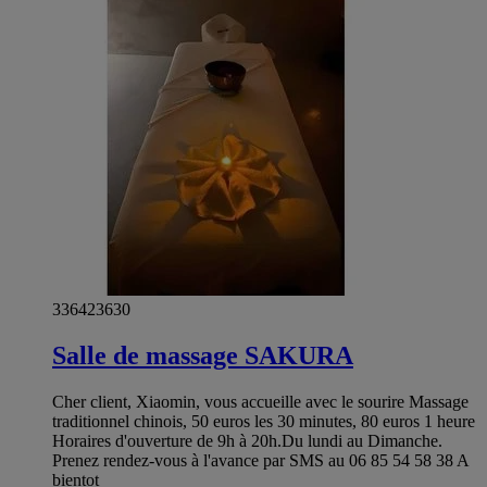
336423630
Salle de massage SAKURA
Cher client, Xiaomin, vous accueille avec le sourire Massage
traditionnel chinois, 50 euros les 30 minutes, 80 euros 1 heure
Horaires d'ouverture de 9h à 20h.Du lundi au Dimanche.
Prenez rendez-vous à l'avance par SMS au 06 85 54 58 38 A
bientot