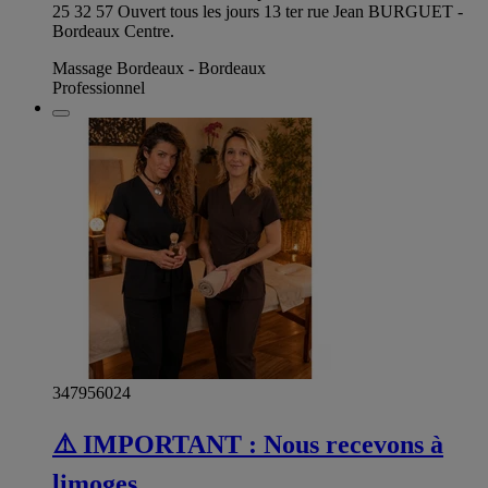
25 32 57 Ouvert tous les jours 13 ter rue Jean BURGUET -
Bordeaux Centre.
Massage Bordeaux - Bordeaux
Professionnel
347956024
⚠️ IMPORTANT : Nous recevons à
limoges