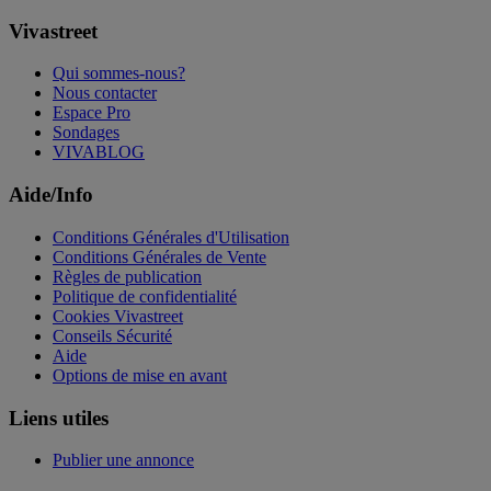
Vivastreet
Qui sommes-nous?
Nous contacter
Espace Pro
Sondages
VIVABLOG
Aide/Info
Conditions Générales d'Utilisation
Conditions Générales de Vente
Règles de publication
Politique de confidentialité
Cookies Vivastreet
Conseils Sécurité
Aide
Options de mise en avant
Liens utiles
Publier une annonce