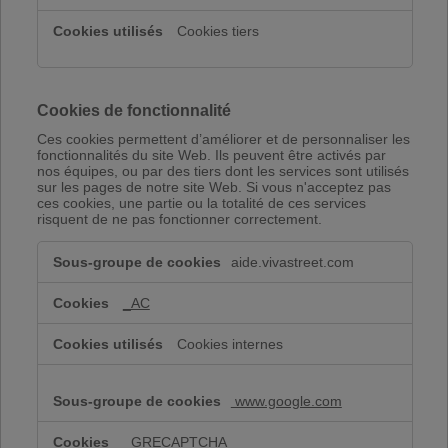
Cookies tiers
Cookies de fonctionnalité
Ces cookies permettent d’améliorer et de personnaliser les
fonctionnalités du site Web. Ils peuvent être activés par
nos équipes, ou par des tiers dont les services sont utilisés
sur les pages de notre site Web. Si vous n'acceptez pas
ces cookies, une partie ou la totalité de ces services
risquent de ne pas fonctionner correctement.
Cookies
aide.vivastreet.com
de
fonctionnalité
_AC
Cookies internes
www.google.com
_GRECAPTCHA