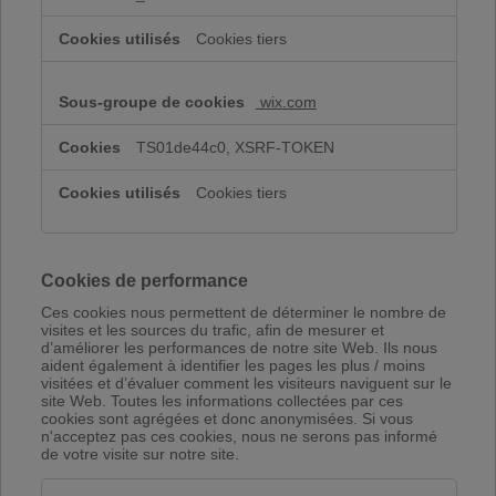
Cookies tiers
wix.com
TS01de44c0, XSRF-TOKEN
Cookies tiers
Cookies de performance
Ces cookies nous permettent de déterminer le nombre de
visites et les sources du trafic, afin de mesurer et
d’améliorer les performances de notre site Web. Ils nous
aident également à identifier les pages les plus / moins
visitées et d’évaluer comment les visiteurs naviguent sur le
site Web. Toutes les informations collectées par ces
cookies sont agrégées et donc anonymisées. Si vous
n'acceptez pas ces cookies, nous ne serons pas informé
de votre visite sur notre site.
Cookies