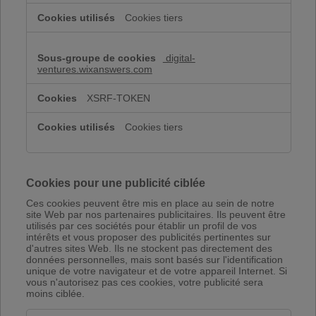
Cookies tiers
digital-
ventures.wixanswers.com
XSRF-TOKEN
Cookies tiers
Cookies pour une publicité ciblée
Ces cookies peuvent être mis en place au sein de notre
site Web par nos partenaires publicitaires. Ils peuvent être
utilisés par ces sociétés pour établir un profil de vos
intérêts et vous proposer des publicités pertinentes sur
d'autres sites Web. Ils ne stockent pas directement des
données personnelles, mais sont basés sur l'identification
unique de votre navigateur et de votre appareil Internet. Si
vous n'autorisez pas ces cookies, votre publicité sera
moins ciblée.
Cookies