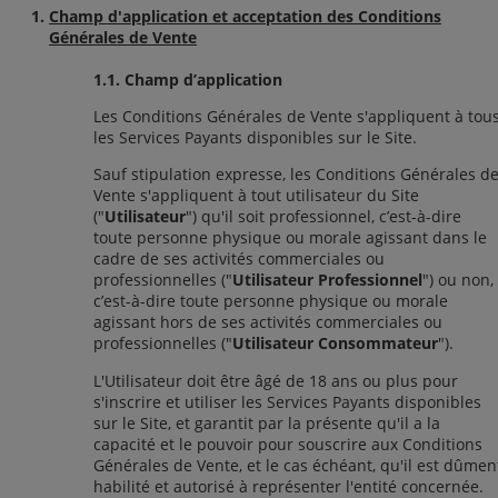
Champ d'application et acceptation des Conditions
Générales de Vente
1.1. Champ d’application
Les Conditions Générales de Vente s'appliquent à tou
les Services Payants disponibles sur le Site.
Sauf stipulation expresse, les Conditions Générales d
Vente s'appliquent à tout utilisateur du Site
("
Utilisateur
") qu'il soit professionnel, c’est-à-dire
toute personne physique ou morale agissant dans le
cadre de ses activités commerciales ou
professionnelles ("
Utilisateur Professionnel
") ou non,
c’est-à-dire toute personne physique ou morale
agissant hors de ses activités commerciales ou
professionnelles ("
Utilisateur Consommateur
").
L'Utilisateur doit être âgé de 18 ans ou plus pour
s'inscrire et utiliser les Services Payants disponibles
sur le Site, et garantit par la présente qu'il a la
capacité et le pouvoir pour souscrire aux Conditions
Générales de Vente, et le cas échéant, qu'il est dûmen
habilité et autorisé à représenter l'entité concernée.