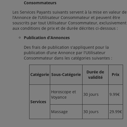
Consommateurs
Les Services Payants suivants servent à la mise en valeur de
l’Annonce de l’Utilisateur Consommateur et peuvent être
souscrits par tout Utilisateur Consommateur, exclusivement
aux conditions de prix et de durée décrites ci-dessous :
Publication d’Annonces
Des frais de publication s'appliquent pour la
publication d’une Annonce par l'Utilisateur
Consommateur dans les catégories suivantes :
Durée de
Catégorie
Sous-Catégorie
Prix
validité
Horoscope et
30 jours
9.99€
Voyance
Services
Massage
30 jours
29.99€