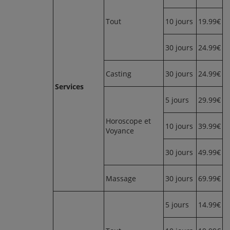
Tout
10 jours
19.99€
30 jours
24.99€
Casting
30 jours
24.99€
Services
5 jours
29.99€
Horoscope et
10 jours
39.99€
Voyance
30 jours
49.99€
Massage
30 jours
69.99€
5 jours
14.99€