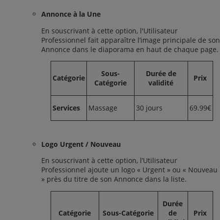
Annonce à la Une
En souscrivant à cette option, l'Utilisateur
Professionnel fait apparaître l’image principale de son
Annonce dans le diaporama en haut de chaque page.
Sous-
Durée de
Catégorie
Prix
Catégorie
validité
Services
Massage
30 jours
69.99€
Logo Urgent / Nouveau
En souscrivant à cette option, l’Utilisateur
Professionnel ajoute un logo « Urgent » ou « Nouveau
» près du titre de son Annonce dans la liste.
Durée
Catégorie
Sous-Catégorie
de
Prix