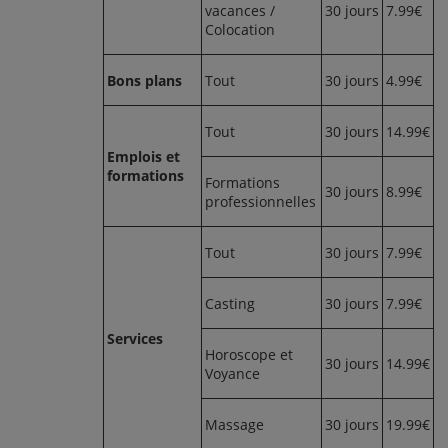
vacances /
30 jours
7.99€
Colocation
Bons plans
Tout
30 jours
4.99€
Tout
30 jours
14.99€
Emplois et
formations
Formations
30 jours
8.99€
professionnelles
Tout
30 jours
7.99€
Casting
30 jours
7.99€
Services
Horoscope et
30 jours
14.99€
Voyance
Massage
30 jours
19.99€