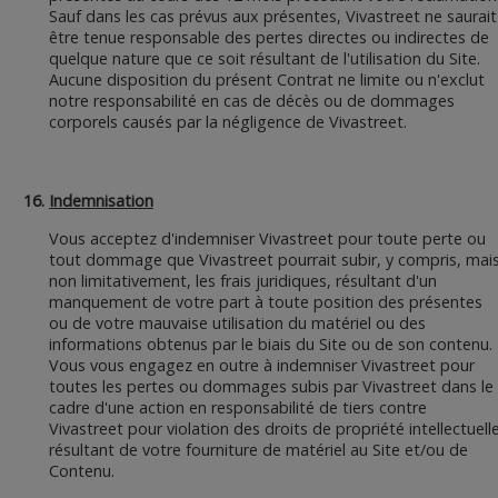
Sauf dans les cas prévus aux présentes, Vivastreet ne saurait
être tenue responsable des pertes directes ou indirectes de
quelque nature que ce soit résultant de l'utilisation du Site.
Aucune disposition du présent Contrat ne limite ou n'exclut
notre responsabilité en cas de décès ou de dommages
corporels causés par la négligence de Vivastreet.
Indemnisation
Vous acceptez d'indemniser Vivastreet pour toute perte ou
tout dommage que Vivastreet pourrait subir, y compris, mai
non limitativement, les frais juridiques, résultant d'un
manquement de votre part à toute position des présentes
ou de votre mauvaise utilisation du matériel ou des
informations obtenus par le biais du Site ou de son contenu.
Vous vous engagez en outre à indemniser Vivastreet pour
toutes les pertes ou dommages subis par Vivastreet dans le
cadre d'une action en responsabilité de tiers contre
Vivastreet pour violation des droits de propriété intellectuell
résultant de votre fourniture de matériel au Site et/ou de
Contenu.