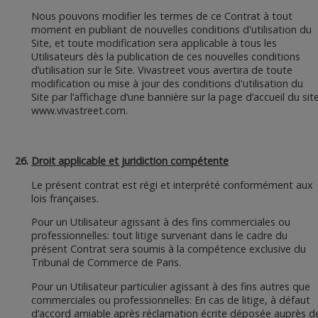
Nous pouvons modifier les termes de ce Contrat à tout
moment en publiant de nouvelles conditions d'utilisation du
Site, et toute modification sera applicable à tous les
Utilisateurs dès la publication de ces nouvelles conditions
d’utilisation sur le Site. Vivastreet vous avertira de toute
modification ou mise à jour des conditions d'utilisation du
Site par l’affichage d’une bannière sur la page d’accueil du sit
www.vivastreet.com.
Droit applicable et juridiction compétente
Le présent contrat est régi et interprété conformément aux
lois françaises.
Pour un Utilisateur agissant à des fins commerciales ou
professionnelles: tout litige survenant dans le cadre du
présent Contrat sera soumis à la compétence exclusive du
Tribunal de Commerce de Paris.
Pour un Utilisateur particulier agissant à des fins autres que
commerciales ou professionnelles: En cas de litige, à défaut
d’accord amiable après réclamation écrite déposée auprès d