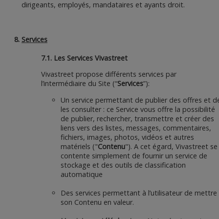
dirigeants, employés, mandataires et ayants droit.
Services
7.1. Les Services Vivastreet
Vivastreet propose différents services par
l’intermédiaire du Site (“
Services
”):
Un service permettant de publier des offres et d
les consulter : ce Service vous offre la possibilité
de publier, rechercher, transmettre et créer des
liens vers des listes, messages, commentaires,
fichiers, images, photos, vidéos et autres
matériels ("
Contenu
"). A cet égard, Vivastreet se
contente simplement de fournir un service de
stockage et des outils de classification
automatique
Des services permettant à l’utilisateur de mettre
son Contenu en valeur.