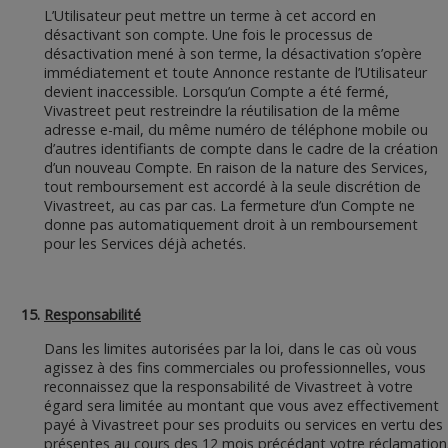
L’Utilisateur peut mettre un terme à cet accord en
désactivant son compte. Une fois le processus de
désactivation mené à son terme, la désactivation s’opère
immédiatement et toute Annonce restante de l’Utilisateur
devient inaccessible. Lorsqu’un Compte a été fermé,
Vivastreet peut restreindre la réutilisation de la même
adresse e-mail, du même numéro de téléphone mobile ou
d’autres identifiants de compte dans le cadre de la création
d’un nouveau Compte. En raison de la nature des Services,
tout remboursement est accordé à la seule discrétion de
Vivastreet, au cas par cas. La fermeture d’un Compte ne
donne pas automatiquement droit à un remboursement
pour les Services déjà achetés.
Responsabilité
Dans les limites autorisées par la loi, dans le cas où vous
agissez à des fins commerciales ou professionnelles, vous
reconnaissez que la responsabilité de Vivastreet à votre
égard sera limitée au montant que vous avez effectivement
payé à Vivastreet pour ses produits ou services en vertu des
présentes au cours des 12 mois précédant votre réclamation