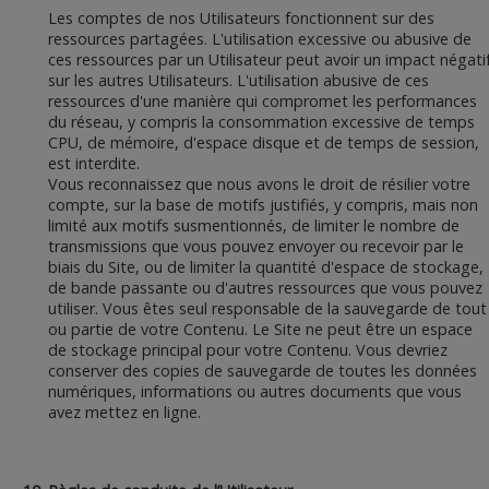
Les comptes de nos Utilisateurs fonctionnent sur des
ressources partagées. L'utilisation excessive ou abusive de
ces ressources par un Utilisateur peut avoir un impact négati
sur les autres Utilisateurs. L'utilisation abusive de ces
ressources d'une manière qui compromet les performances
du réseau, y compris la consommation excessive de temps
CPU, de mémoire, d'espace disque et de temps de session,
est interdite.
Vous reconnaissez que nous avons le droit de résilier votre
compte, sur la base de motifs justifiés, y compris, mais non
limité aux motifs susmentionnés, de limiter le nombre de
transmissions que vous pouvez envoyer ou recevoir par le
biais du Site, ou de limiter la quantité d'espace de stockage,
de bande passante ou d'autres ressources que vous pouvez
utiliser. Vous êtes seul responsable de la sauvegarde de tout
ou partie de votre Contenu. Le Site ne peut être un espace
de stockage principal pour votre Contenu. Vous devriez
conserver des copies de sauvegarde de toutes les données
numériques, informations ou autres documents que vous
avez mettez en ligne.