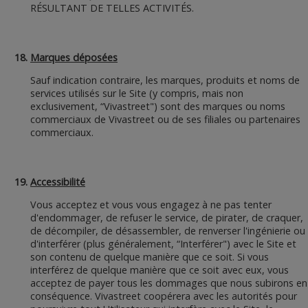
RÉSULTANT DE TELLES ACTIVITÉS.
Marques déposées
Sauf indication contraire, les marques, produits et noms de
services utilisés sur le Site (y compris, mais non
exclusivement, “Vivastreet") sont des marques ou noms
commerciaux de Vivastreet ou de ses filiales ou partenaires
commerciaux.
Accessibilité
Vous acceptez et vous vous engagez à ne pas tenter
d'endommager, de refuser le service, de pirater, de craquer,
de décompiler, de désassembler, de renverser l'ingénierie ou
d'interférer (plus généralement, “Interférer") avec le Site et
son contenu de quelque manière que ce soit. Si vous
interférez de quelque manière que ce soit avec eux, vous
acceptez de payer tous les dommages que nous subirons en
conséquence. Vivastreet coopérera avec les autorités pour