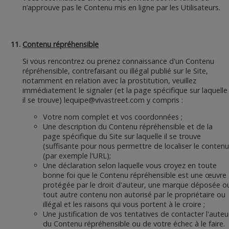
n’approuve pas le Contenu mis en ligne par les Utilisateurs.
Contenu répréhensible
Si vous rencontrez ou prenez connaissance d'un Contenu
répréhensible, contrefaisant ou illégal publié sur le Site,
notamment en relation avec la prostitution, veuillez
immédiatement le signaler (et la page spécifique sur laquelle
il se trouve)
lequipe@vivastreet.com
y compris :
Votre nom complet et vos coordonnées ;
Une description du Contenu répréhensible et de la
page spécifique du Site sur laquelle il se trouve
(suffisante pour nous permettre de localiser le contenu
(par exemple l'URL);
Une déclaration selon laquelle vous croyez en toute
bonne foi que le Contenu répréhensible est une œuvre
protégée par le droit d'auteur, une marque déposée o
tout autre contenu non autorisé par le propriétaire ou
illégal et les raisons qui vous portent à le croire ;
Une justification de vos tentatives de contacter l'auteu
du Contenu répréhensible ou de votre échec à le faire.