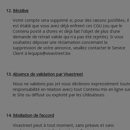
Récidive
Votre compte sera supprimé si, pour des raisons justifiées, il
est établi que vous avez déjà enfreint ces CGU (ou que le
Contenu posté a d’ores et déjà fait l'objet de plus d'une
demande de retrait valide qui n'a pas été rejetée). Si vous
souhaitez déposer une réclamation concernant la
suppression de votre annonce, veuillez contacter le Service
Client à
lequipe@vivastreet.be
Absence de validation par Vivastreet
Nous ne validons pas (et nous déclinons expressément tout
responsabilité en relation avec) tout Contenu mis en ligne su
le Site ou diffusé ou exploité par les Utilisateurs.
Résiliation de l’accord
Vivastreet peut à tout moment, sans préavis et sans