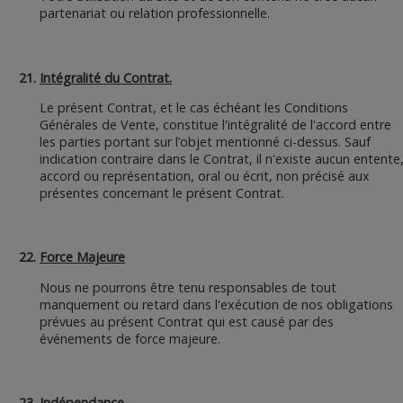
partenariat ou relation professionnelle.
Intégralité du Contrat.
Le présent Contrat, et le cas échéant les Conditions
Générales de Vente, constitue l'intégralité de l'accord entre
les parties portant sur l’objet mentionné ci-dessus. Sauf
indication contraire dans le Contrat, il n'existe aucun entente
accord ou représentation, oral ou écrit, non précisé aux
présentes concernant le présent Contrat.
Force Majeure
Nous ne pourrons être tenu responsables de tout
manquement ou retard dans l'exécution de nos obligations
prévues au présent Contrat qui est causé par des
événements de force majeure.
Indépendance