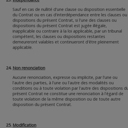
Sauf en cas de nullité d'une clause ou disposition essentielle
du Contrat ou en cas d'interdépendance entre les clauses ou
dispositions du présent Contrat, si l'une des clauses ou
dispositions du présent Contrat est jugée illégale,
inapplicable ou contraire à la loi applicable, par un tribunal
compétent, les clauses ou dispositions restantes
demeureront valables et continueront d'être pleinement
applicable.
Non renonciation
Aucune renonciation, expresse ou implicite, par l'une ou
l'autre des parties, à l'une ou l'autre des modalités ou
conditions ou à toute violation par l'autre des dispositions d
présent Contrat ne constitue une renonciation à l'égard de
toute violation de la même disposition ou de toute autre
disposition du présent Contrat.
Modification