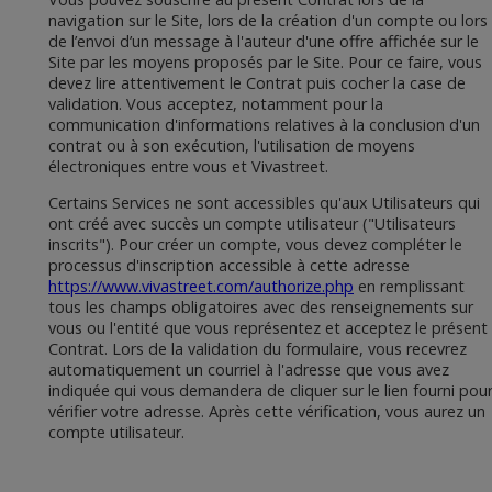
navigation sur le Site, lors de la création d'un compte ou lors
de l’envoi d’un message à l'auteur d'une offre affichée sur le
Site par les moyens proposés par le Site. Pour ce faire, vous
devez lire attentivement le Contrat puis cocher la case de
validation. Vous acceptez, notamment pour la
communication d'informations relatives à la conclusion d'un
contrat ou à son exécution, l'utilisation de moyens
électroniques entre vous et Vivastreet.
Certains Services ne sont accessibles qu'aux Utilisateurs qui
ont créé avec succès un compte utilisateur ("Utilisateurs
inscrits"). Pour créer un compte, vous devez compléter le
processus d'inscription accessible à cette adresse
https://www.vivastreet.com/authorize.php
en remplissant
tous les champs obligatoires avec des renseignements sur
vous ou l'entité que vous représentez et acceptez le présent
Contrat. Lors de la validation du formulaire, vous recevrez
automatiquement un courriel à l'adresse que vous avez
indiquée qui vous demandera de cliquer sur le lien fourni pou
vérifier votre adresse. Après cette vérification, vous aurez un
compte utilisateur.