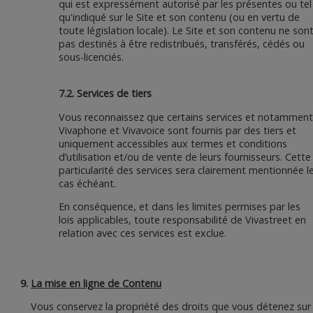
qui est expressément autorisé par les présentes ou tel
qu'indiqué sur le Site et son contenu (ou en vertu de
toute législation locale). Le Site et son contenu ne son
pas destinés à être redistribués, transférés, cédés ou
sous-licenciés.
7.2. Services de tiers
Vous reconnaissez que certains services et notamment
Vivaphone et Vivavoice sont fournis par des tiers et
uniquement accessibles aux termes et conditions
d’utilisation et/ou de vente de leurs fournisseurs. Cette
particularité des services sera clairement mentionnée l
cas échéant.
En conséquence, et dans les limites permises par les
lois applicables, toute responsabilité de Vivastreet en
relation avec ces services est exclue.
La mise en ligne de Contenu
Vous conservez la propriété des droits que vous détenez sur