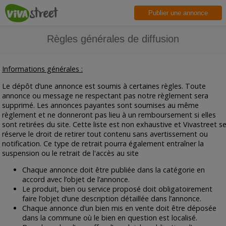
Publier une annonce
Règles générales de diffusion
Informations générales :
Le dépôt d’une annonce est soumis à certaines règles. Toute
annonce ou message ne respectant pas notre règlement sera
supprimé. Les annonces payantes sont soumises au même
règlement et ne donneront pas lieu à un remboursement si elles
sont retirées du site. Cette liste est non exhaustive et Vivastreet s
réserve le droit de retirer tout contenu sans avertissement ou
notification. Ce type de retrait pourra également entraîner la
suspension ou le retrait de l'accès au site
Chaque annonce doit être publiée dans la catégorie en
accord avec l’objet de l’annonce.
Le produit, bien ou service proposé doit obligatoirement
faire l’objet d’une description détaillée dans l’annonce.
Chaque annonce d’un bien mis en vente doit être déposée
dans la commune où le bien en question est localisé.