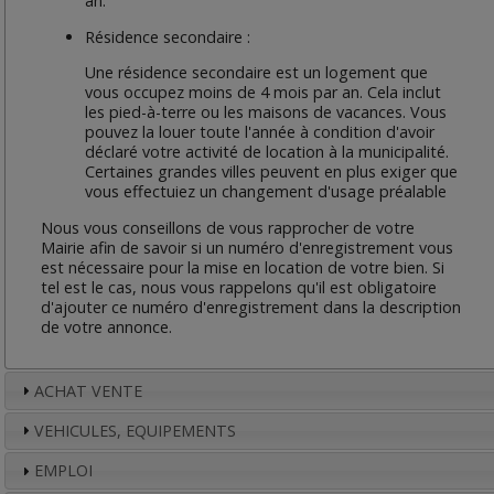
an.
Résidence secondaire :
Une résidence secondaire est un logement que
vous occupez moins de 4 mois par an. Cela inclut
les pied-à-terre ou les maisons de vacances. Vous
pouvez la louer toute l'année à condition d'avoir
déclaré votre activité de location à la municipalité.
Certaines grandes villes peuvent en plus exiger que
vous effectuiez un changement d'usage préalable
Nous vous conseillons de vous rapprocher de votre
Mairie afin de savoir si un numéro d'enregistrement vous
est nécessaire pour la mise en location de votre bien. Si
tel est le cas, nous vous rappelons qu'il est obligatoire
d'ajouter ce numéro d'enregistrement dans la description
de votre annonce.
ACHAT VENTE
VEHICULES, EQUIPEMENTS
EMPLOI