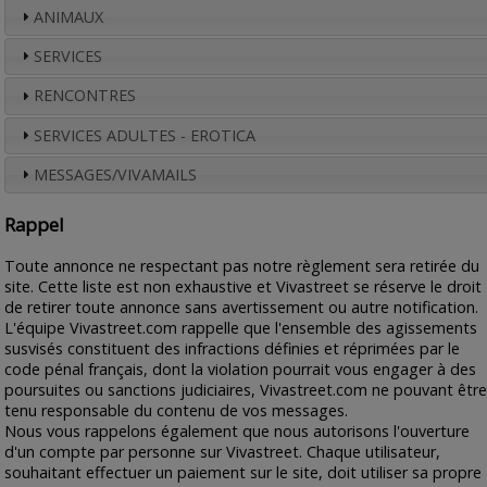
ANIMAUX
SERVICES
RENCONTRES
SERVICES ADULTES - EROTICA
MESSAGES/VIVAMAILS
Rappel
Toute annonce ne respectant pas notre règlement sera retirée du
site. Cette liste est non exhaustive et Vivastreet se réserve le droit
de retirer toute annonce sans avertissement ou autre notification.
L'équipe Vivastreet.com rappelle que l'ensemble des agissements
susvisés constituent des infractions définies et réprimées par le
code pénal français, dont la violation pourrait vous engager à des
poursuites ou sanctions judiciaires, Vivastreet.com ne pouvant être
tenu responsable du contenu de vos messages.
Nous vous rappelons également que nous autorisons l'ouverture
d'un compte par personne sur Vivastreet. Chaque utilisateur,
souhaitant effectuer un paiement sur le site, doit utiliser sa propre