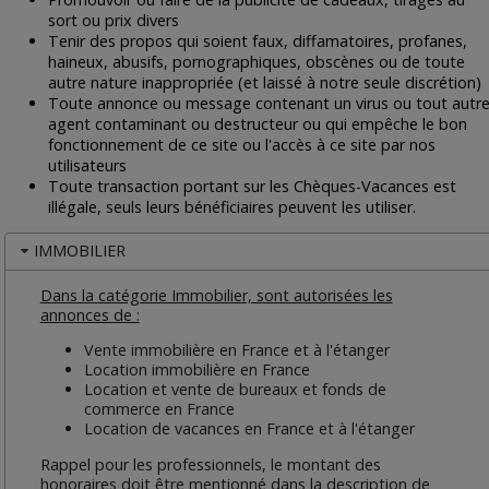
sort ou prix divers
Tenir des propos qui soient faux, diffamatoires, profanes,
haineux, abusifs, pornographiques, obscènes ou de toute
autre nature inappropriée (et laissé à notre seule discrétion)
Toute annonce ou message contenant un virus ou tout autr
agent contaminant ou destructeur ou qui empêche le bon
fonctionnement de ce site ou l'accès à ce site par nos
utilisateurs
Toute transaction portant sur les Chèques-Vacances est
illégale, seuls leurs bénéficiaires peuvent les utiliser.
IMMOBILIER
Dans la catégorie Immobilier, sont autorisées les
annonces de :
Vente immobilière en France et à l'étanger
Location immobilière en France
Location et vente de bureaux et fonds de
commerce en France
Location de vacances en France et à l'étanger
Rappel pour les professionnels, le montant des
honoraires doit être mentionné dans la description de