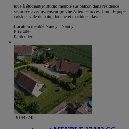
loue à étudiant(e) studio meublé sur balcon dans résidence
sécurisée avec ascenseur proche Artem et accès Tram. Equipé
cuisine, salle de bain, douche et machine à laver.
Location meublé Nancy - Nancy
Prix
€460
Particulier
191447245