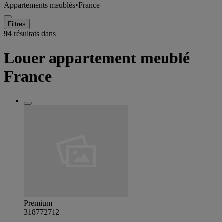
Appartements meublés
•
France
Filtres
94
résultats dans
Louer appartement meublé
France
Premium
318772712