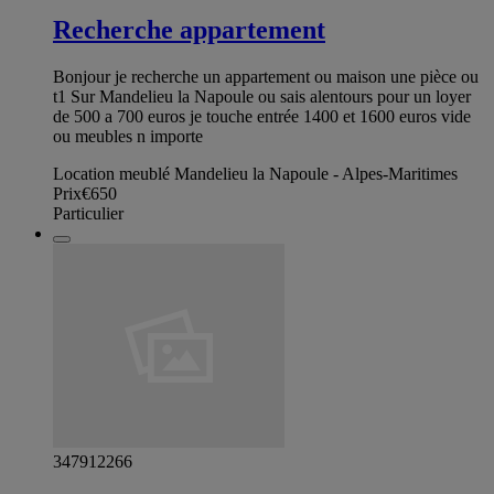
Recherche appartement
Bonjour je recherche un appartement ou maison une pièce ou
t1 Sur Mandelieu la Napoule ou sais alentours pour un loyer
de 500 a 700 euros je touche entrée 1400 et 1600 euros vide
ou meubles n importe
Location meublé Mandelieu la Napoule - Alpes-Maritimes
Prix
€650
Particulier
347912266