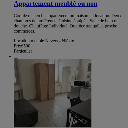
Appartement meublé ou non
Couple recherche appartement ou maison en location. Deux
chambres de préférence. Cuisine équipée. Salle de bain ou
douche. Chauffage Individuel. Quartier tranquille, proche
commerces.
Location meublé Nevers - Nièvre
Prix
€500
Particulier