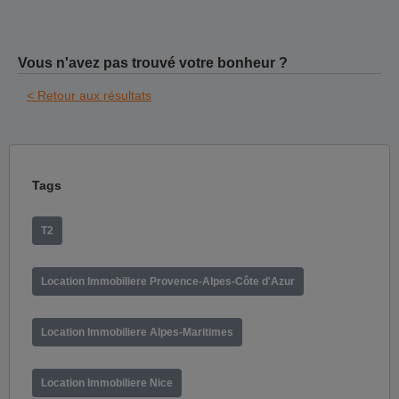
Vous n'avez pas trouvé votre bonheur ?
< Retour aux résultats
Tags
T2
Location Immobiliere Provence-Alpes-Côte d'Azur
Location Immobiliere Alpes-Maritimes
Location Immobiliere Nice