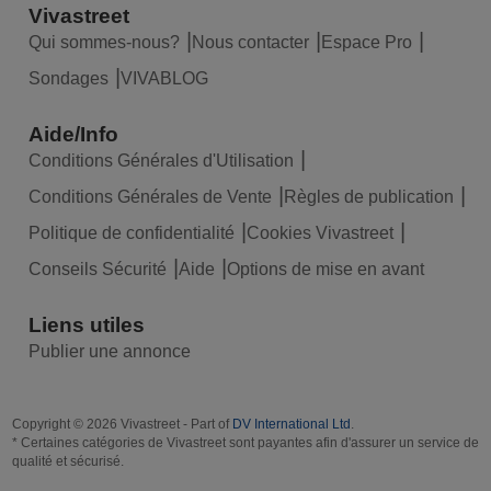
Vivastreet
Qui sommes-nous?
Nous contacter
Espace Pro
Sondages
VIVABLOG
Aide/Info
Conditions Générales d'Utilisation
Conditions Générales de Vente
Règles de publication
Politique de confidentialité
Cookies Vivastreet
Conseils Sécurité
Aide
Options de mise en avant
Liens utiles
Publier une annonce
Copyright © 2026 Vivastreet - Part of
DV International Ltd
.
* Certaines catégories de Vivastreet sont payantes afin d'assurer un service de
qualité et sécurisé.