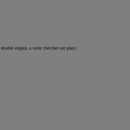
double emploi. a venir chercher sur place.