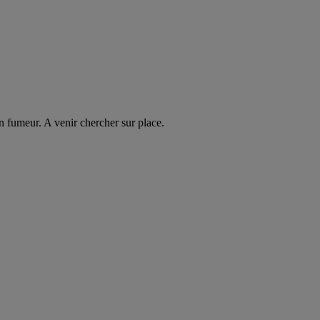
n fumeur. A venir chercher sur place.