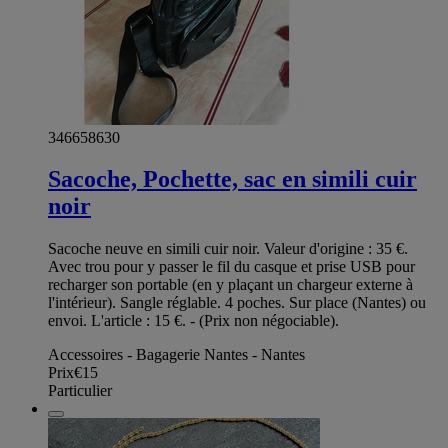
346658630
Sacoche, Pochette, sac en simili cuir
noir
Sacoche neuve en simili cuir noir. Valeur d'origine : 35 €.
Avec trou pour y passer le fil du casque et prise USB pour
recharger son portable (en y plaçant un chargeur externe à
l'intérieur). Sangle réglable. 4 poches. Sur place (Nantes) ou
envoi. L'article : 15 €. - (Prix non négociable).
Accessoires - Bagagerie Nantes - Nantes
Prix
€15
Particulier