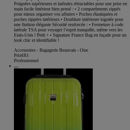
Poignées supérieures et latérales rétractables pour une prise en
main facile Intérieur bien pensé : • 2 compartiments zippés
pour mieux organiser vos affaires • Poches élastiquées et
poches zippées intérieurs • Doublure intérieure logotée pour
une finition élégante Sécurité renforcée : • Fermeture à code
latérale TSA pour voyager l’esprit tranquille, même vers les
Etats-Unis ! Petit + • Signature France Bag en façade pour un
look chic et identifiable !
Accessoires - Bagagerie Beauvais - Oise
Prix
€83
Professionnel