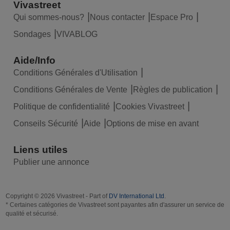
Vivastreet
Qui sommes-nous?
Nous contacter
Espace Pro
Sondages
VIVABLOG
Aide/Info
Conditions Générales d'Utilisation
Conditions Générales de Vente
Règles de publication
Politique de confidentialité
Cookies Vivastreet
Conseils Sécurité
Aide
Options de mise en avant
Liens utiles
Publier une annonce
Copyright © 2026 Vivastreet - Part of
DV International Ltd
.
* Certaines catégories de Vivastreet sont payantes afin d'assurer un service de
qualité et sécurisé.