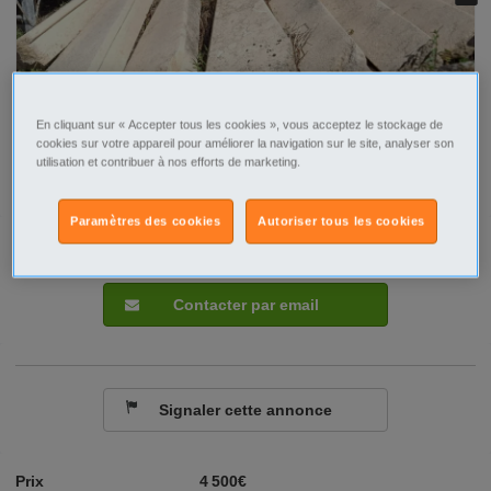
En cliquant sur « Accepter tous les cookies », vous acceptez le stockage de
cookies sur votre appareil pour améliorer la navigation sur le site, analyser son
utilisation et contribuer à nos efforts de marketing.
Paramètres des cookies
Autoriser tous les cookies
Tel
Sms
Contacter par email
Signaler cette annonce
Prix
4 500€