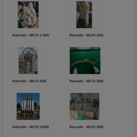
Rainville - 88170
1 750€
Rainville - 88170
150€
Rainville - 88170
350€
Rainville - 88170
250€
Rainville - 88170
3 600€
Rainville - 88170
500€