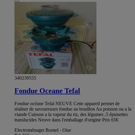
340239555
Fondue Oceane Tefal
Fondue océane Tefal NEUVE Cette appareil permet de
réaliser de savoureuses fondue au bouillon Au poisson ou a la
viande Cuisson a la vapeur du riz, des légumes ,5 épuisettes
translucides Neuve dans l'emballage d'origine Prix 65€
Electroménager Bornel - Oise