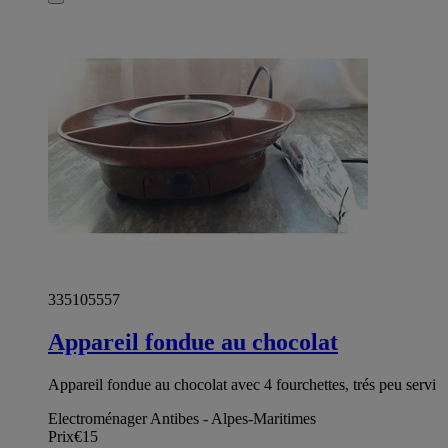
335105557
Appareil fondue au chocolat
Appareil fondue au chocolat avec 4 fourchettes, trés peu servi
Electroménager Antibes - Alpes-Maritimes
Prix
€15