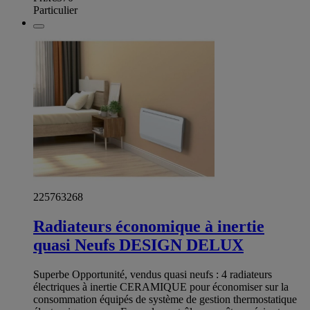
Particulier
225763268
Radiateurs économique à inertie
quasi Neufs DESIGN DELUX
Superbe Opportunité, vendus quasi neufs : 4 radiateurs
électriques à inertie CERAMIQUE pour économiser sur la
consommation équipés de système de gestion thermostatique