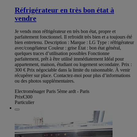
Réfrigérateur en très bon état à
vendre
Je vends mon réfrigérateur en très bon état, propre et
parfaitement fonctionnel. Il refroidit très bien et a toujours été
bien entretenu. Description : Marque : LG Type : réfrigérateur
avec/congélateur Couleur : grise État : bon état général,
quelques traces d’utilisation possibles Fonctionne
parfaitement, prêt à être utilisé immédiatement Idéal pour
appartement, maison, étudiant ou logement secondaire. Prix :
300 € Prix négociable dans la limite du raisonnable. À venir
récupérer sur place. Contactez-moi pour plus d’informations
ou des photos supplémentaires.
Electroménager Paris 5ème ardt - Paris
Prix
€300
Particulier