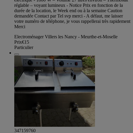
réglable – voyant lumineux - Notice Prix en fonction de la
durée de la location, le Week end ou à la semaine Caution
demandée Contact par Tel svp merci - A défaut, me laisser
votre numéro de téléphone, je vous rappellerai très rapidement
Merci
Electroménager Villers les Nancy - Meurthe-et-Moselle
Prix
€15
Particulier
347159760