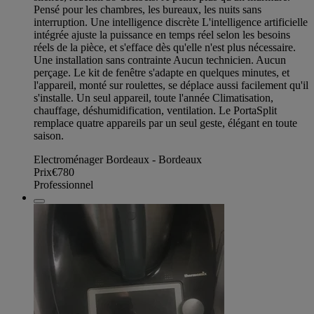
Pensé pour les chambres, les bureaux, les nuits sans
interruption. Une intelligence discrète L'intelligence artificielle
intégrée ajuste la puissance en temps réel selon les besoins
réels de la pièce, et s'efface dès qu'elle n'est plus nécessaire.
Une installation sans contrainte Aucun technicien. Aucun
perçage. Le kit de fenêtre s'adapte en quelques minutes, et
l'appareil, monté sur roulettes, se déplace aussi facilement qu'il
s'installe. Un seul appareil, toute l'année Climatisation,
chauffage, déshumidification, ventilation. Le PortaSplit
remplace quatre appareils par un seul geste, élégant en toute
saison.
Electroménager Bordeaux - Bordeaux
Prix
€780
Professionnel