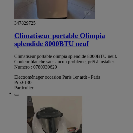
347829725
Climatiseur portable Olimpia
splendide 8000BTU neuf
Climatiseur portable olimpia splendide 8000BTU neuf.
Couleur blanche sans aucun problème, prêt à installer.
Numéro : 0780939629
Electroménager occasion Paris 1er ardt - Paris
Prix
€130
Particulier