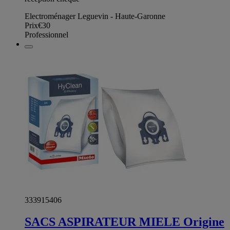
Electroménager Leguevin - Haute-Garonne
Prix
€30
Professionnel
333915406
SACS ASPIRATEUR MIELE Origine