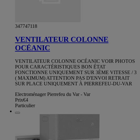
347747118
VENTILATEUR COLONNE
OCÉANIC
VENTILATEUR COLONNE OCÉANIC VOIR PHOTOS
POUR CARACTÉRISTIQUES BON ÉTAT
FONCTIONNE UNIQUEMENT SUR 3ÈME VITESSE / 3
( MAXIMUM) ATTENTION PAS D'ENVOI RETRAIT
SUR PLACE UNIQUEMENT À PIERREFEU-DU-VAR
Electroménager Pierrefeu du Var - Var
Prix
€4
Particulier