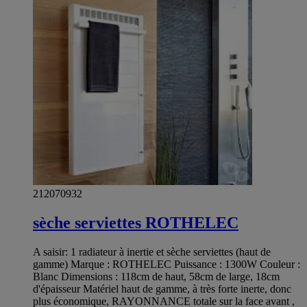
212070932
sèche serviettes ROTHELEC
A saisir: 1 radiateur à inertie et sèche serviettes (haut de
gamme) Marque : ROTHELEC Puissance : 1300W Couleur :
Blanc Dimensions : 118cm de haut, 58cm de large, 18cm
d'épaisseur Matériel haut de gamme, à très forte inerte, donc
plus économique, RAYONNANCE totale sur la face avant ,