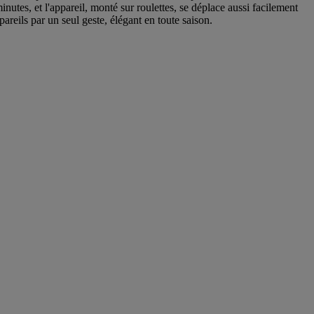
nutes, et l'appareil, monté sur roulettes, se déplace aussi facilement
pareils par un seul geste, élégant en toute saison.