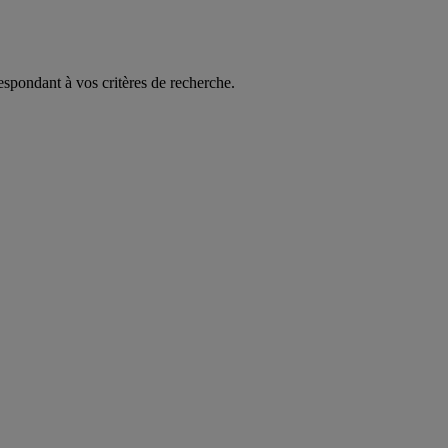
espondant à vos critères de recherche.