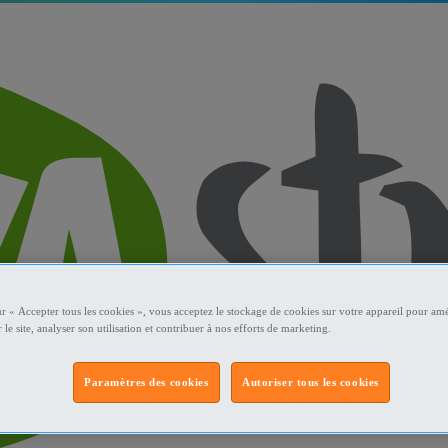
ur « Accepter tous les cookies », vous acceptez le stockage de cookies sur votre appareil pour amé
 le site, analyser son utilisation et contribuer à nos efforts de marketing.
Paramètres des cookies
Autoriser tous les cookies