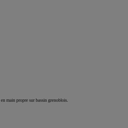
 en main propre sur bassin grenoblois.