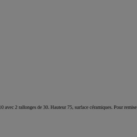
10 avec 2 rallonges de 30. Hauteur 75, surface céramiques. Pour remise