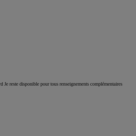
ourd Je reste disponible pour tous renseignements complémentaires