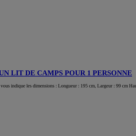
UN LIT DE CAMPS POUR 1 PERSONNE
 Je vous indique les dimensions : Longueur : 195 cm, Largeur : 99 cm H