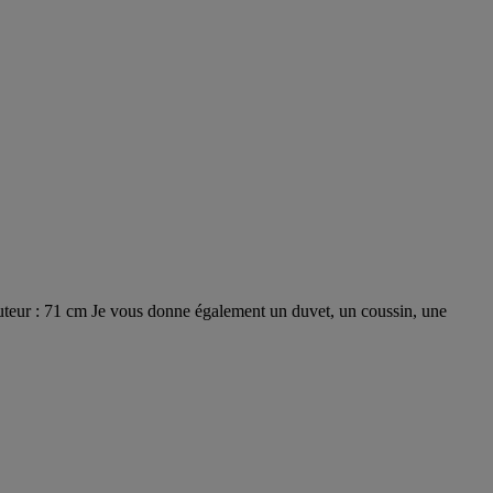
auteur : 71 cm Je vous donne également un duvet, un coussin, une