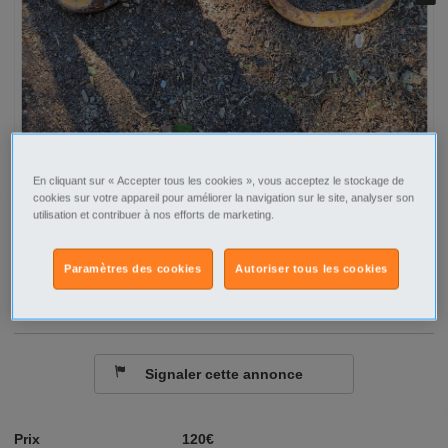
En cliquant sur « Accepter tous les cookies », vous acceptez le stockage de
cookies sur votre appareil pour améliorer la navigation sur le site, analyser son
utilisation et contribuer à nos efforts de marketing.
Tel
Sms
Paramètres des cookies
Autoriser tous les cookies
Contacter par email
Signaler cette annonce
Prix
120€