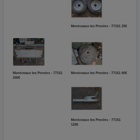
Montceaux les Provins - 77151
25€
Montceaux les Provins - 77151
Montceaux les Provins - 77151
60€
200€
Montceaux les Provins - 77151
120€