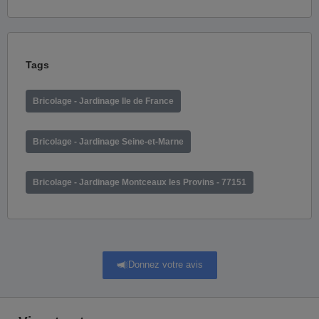
Tags
Bricolage - Jardinage Ile de France
Bricolage - Jardinage Seine-et-Marne
Bricolage - Jardinage Montceaux les Provins - 77151
Donnez votre avis