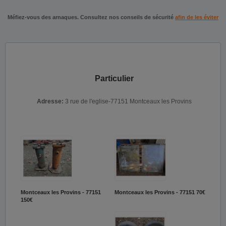
Méfiez-vous des arnaques. Consultez nos conseils de sécurité
afin de les éviter
Particulier
Adresse:
3 rue de l'eglise-77151 Montceaux les Provins
Montceaux les Provins - 77151
Montceaux les Provins - 77151
70€
150€