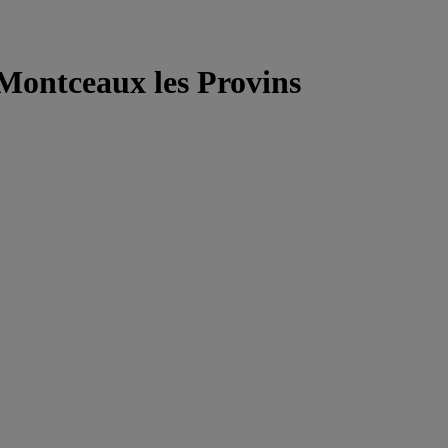
 Montceaux les Provins