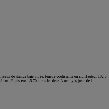
reaux de grande baie vitrée, fenetre coulissante en alu Hauteur 102,5
 cm - Epaisseur 1,5 70 euros les deux A nettoyer, juste de la