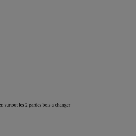
, surtout les 2 parties bois a changer