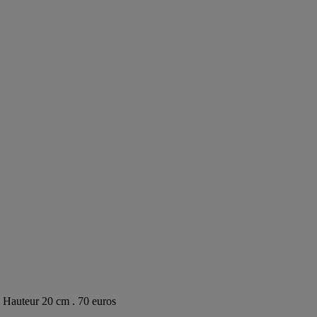
m Hauteur 20 cm . 70 euros