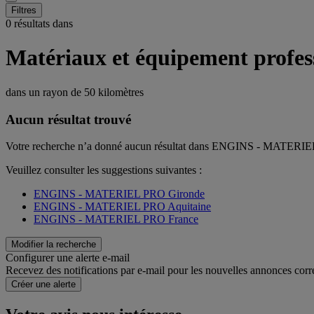
Filtres
0 résultats dans
Matériaux et équipement profe
dans un rayon de
50 kilomètres
Aucun résultat trouvé
Votre recherche n’a donné aucun résultat dans ENGINS - MATERI
Veuillez consulter les suggestions suivantes :
ENGINS - MATERIEL PRO Gironde
ENGINS - MATERIEL PRO Aquitaine
ENGINS - MATERIEL PRO France
Modifier la recherche
Configurer une alerte e-mail
Recevez des notifications par e-mail pour les nouvelles annonces corr
Créer une alerte