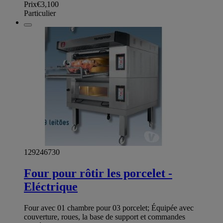
Prix
€3,100
Particulier
129246730
Four pour rôtir les porcelet -
Eléctrique
Four avec 01 chambre pour 03 porcelet; Équipée avec
couverture, roues, la base de support et commandes