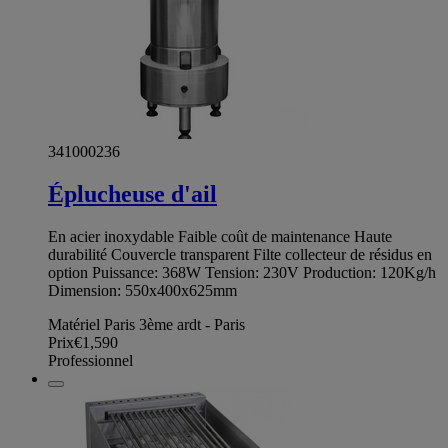
341000236
Éplucheuse d'ail
En acier inoxydable Faible coût de maintenance Haute
durabilité Couvercle transparent Filte collecteur de résidus en
option Puissance: 368W Tension: 230V Production: 120Kg/h
Dimension: 550x400x625mm
Matériel Paris 3ème ardt - Paris
Prix
€1,590
Professionnel