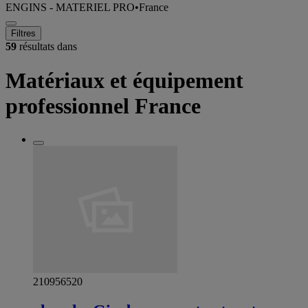
ENGINS - MATERIEL PRO
•
France
Filtres
59
résultats dans
Matériaux et équipement
professionnel France
210956520