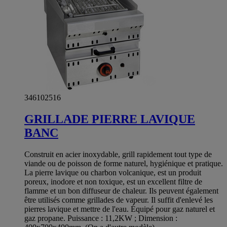
346102516
GRILLADE PIERRE LAVIQUE
BANC
Construit en acier inoxydable, grill rapidement tout type de
viande ou de poisson de forme naturel, hygiénique et pratique.
La pierre lavique ou charbon volcanique, est un produit
poreux, inodore et non toxique, est un excellent filtre de
flamme et un bon diffuseur de chaleur. Ils peuvent également
être utilisés comme grillades de vapeur. Il suffit d'enlevé les
pierres lavique et mettre de l'eau. Équipé pour gaz naturel et
gaz propane. Puissance : 11,2KW ; Dimension :