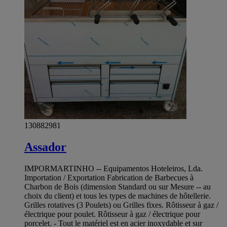
130882981
Assador
IMPORMARTINHO -- Equipamentos Hoteleiros, Lda.
Importation / Exportation Fabrication de Barbecues à
Charbon de Bois (dimension Standard ou sur Mesure -- au
choix du client) et tous les types de machines de hôtellerie.
Grilles rotatives (3 Poulets) ou Grilles fixes. Rôtisseur à gaz /
électrique pour poulet. Rôtisseur à gaz / électrique pour
porcelet. - Tout le matériel est en acier inoxydable et sur