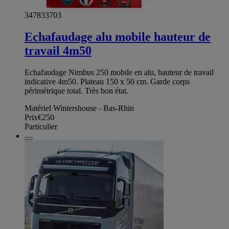
347833703
Echafaudage alu mobile hauteur de
travail 4m50
Echafaudage Nimbus 250 mobile en alu, hauteur de travail
indicative 4m50. Plateau 150 x 50 cm. Garde corps
périmétrique total. Très bon état.
Matériel Wintershouse - Bas-Rhin
Prix
€250
Particulier