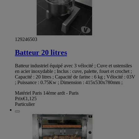
129246503
Batteur 20 litres
Batteur industriel équipé avec 3 vélocité ; Cuve et ustensiles
en acier inoxydable ; Inclus : cuve, palette, fouet et crochet ;
Capacité : 20 litres ; Capacité de farine : 6 kg ; Vélocité : 03V
; Puissance : 0.75Kw ; Dimension : 415x530x780mm ;
Matériel Paris 14ème ardt - Paris
Prix
€1,125
Particulier