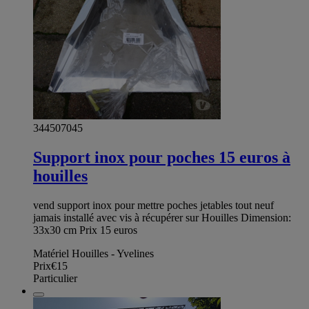
344507045
Support inox pour poches 15 euros à
houilles
vend support inox pour mettre poches jetables tout neuf
jamais installé avec vis à récupérer sur Houilles Dimension:
33x30 cm Prix 15 euros
Matériel Houilles - Yvelines
Prix
€15
Particulier