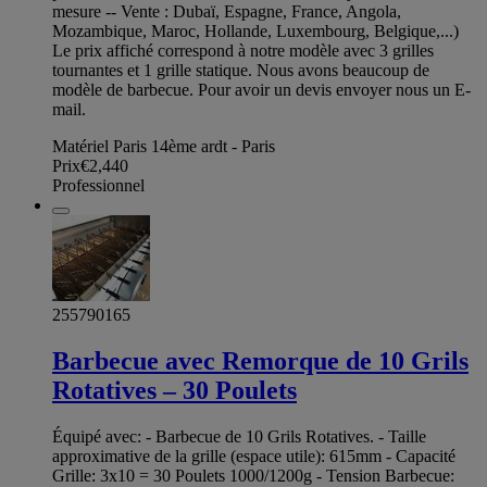
mesure -- Vente : Dubaï, Espagne, France, Angola,
Mozambique, Maroc, Hollande, Luxembourg, Belgique,...)
Le prix affiché correspond à notre modèle avec 3 grilles
tournantes et 1 grille statique. Nous avons beaucoup de
modèle de barbecue. Pour avoir un devis envoyer nous un E-
mail.
Matériel Paris 14ème ardt - Paris
Prix
€2,440
Professionnel
255790165
Barbecue avec Remorque de 10 Grils
Rotatives – 30 Poulets
Équipé avec: - Barbecue de 10 Grils Rotatives. - Taille
approximative de la grille (espace utile): 615mm - Capacité
Grille: 3x10 = 30 Poulets 1000/1200g - Tension Barbecue: