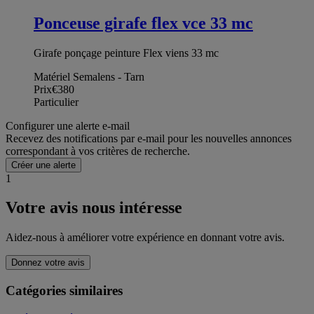
Ponceuse girafe flex vce 33 mc
Girafe ponçage peinture Flex viens 33 mc
Matériel Semalens - Tarn
Prix
€380
Particulier
Configurer une alerte e-mail
Recevez des notifications par e-mail pour les nouvelles annonces
correspondant à vos critères de recherche.
Créer une alerte
1
Votre avis nous intéresse
Aidez-nous à améliorer votre expérience en donnant votre avis.
Donnez votre avis
Catégories similaires