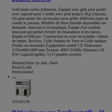
Grill toutes sortes d'aliments. Équipés avec grils pour poulet
avec capacité pour 3 unités avec poid jusqu'à 1Kg (chacun).
On peut mettre des accessoires pour griller différents types de
viande te poisson. Modèles de étuve humide disponibles sur
demande. Innovant et économique. Équipé d'un système
innovant qui permet d'éviter les émanations et les odeurs.
Rapide et Efficace. Construction en acier inoxydable. Option
de mettre, Broches, Grille Pomme de Terre et Grille statique.
(Outils sur demande) Équipement certifié CE Dimension:
1150x900x1600 mm Tension: 400V/3/50Hz Puissance: 81
KW Capacité (grille): 5 (15 poulets ouverts)
Matériel Paris 1er ardt - Paris
Prix
€10,340
Professionnel
311342150