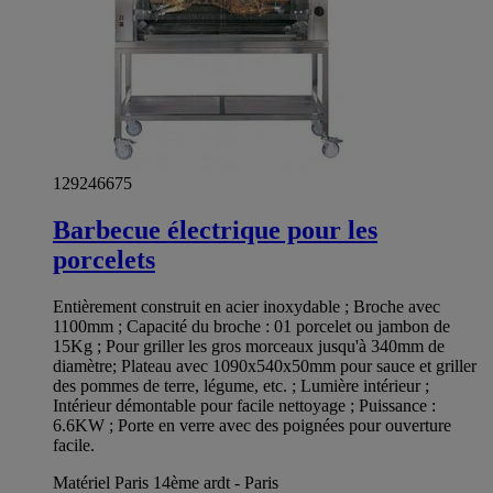
129246675
Barbecue électrique pour les
porcelets
Entièrement construit en acier inoxydable ; Broche avec
1100mm ; Capacité du broche : 01 porcelet ou jambon de
15Kg ; Pour griller les gros morceaux jusqu'à 340mm de
diamètre; Plateau avec 1090x540x50mm pour sauce et griller
des pommes de terre, légume, etc. ; Lumière intérieur ;
Intérieur démontable pour facile nettoyage ; Puissance :
6.6KW ; Porte en verre avec des poignées pour ouverture
facile.
Matériel Paris 14ème ardt - Paris