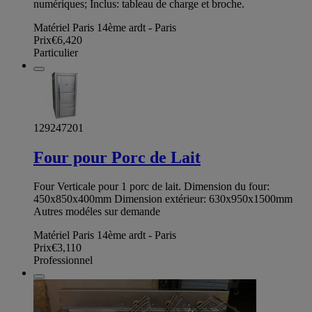
numériques; Inclus: tableau de charge et broche.
Matériel Paris 14ème ardt - Paris
Prix
€6,420
Particulier
129247201
Four pour Porc de Lait
Four Verticale pour 1 porc de lait. Dimension du four:
450x850x400mm Dimension extérieur: 630x950x1500mm
Autres modéles sur demande
Matériel Paris 14ème ardt - Paris
Prix
€3,110
Professionnel