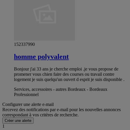
152337990
homme polyvalent
Bonjour j'ai 33 ans je cherche emploi .je vous propose de
promener vous chien faire des courses ou travail contre
logement je suis quelqu'un ouvert d esprit je suis disponible .
Services, accessoires - autres Bordeaux - Bordeaux
Professionnel
Configurer une alerte e-mail
Recevez des notifications par e-mail pour les nouvelles annonces
correspondant à vos critères de recherche.
Créer une alerte
1