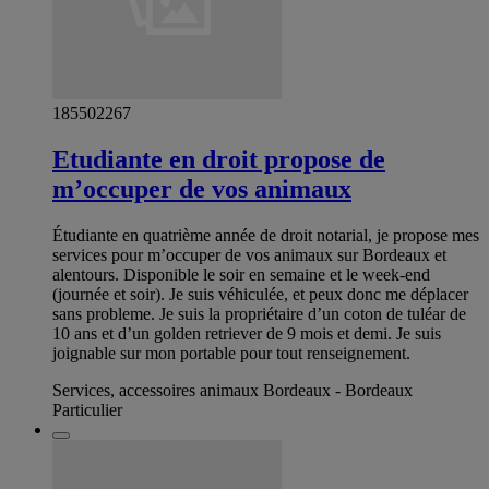
185502267
Etudiante en droit propose de
m’occuper de vos animaux
Étudiante en quatrième année de droit notarial, je propose mes
services pour m’occuper de vos animaux sur Bordeaux et
alentours. Disponible le soir en semaine et le week-end
(journée et soir). Je suis véhiculée, et peux donc me déplacer
sans probleme. Je suis la propriétaire d’un coton de tuléar de
10 ans et d’un golden retriever de 9 mois et demi. Je suis
joignable sur mon portable pour tout renseignement.
Services, accessoires animaux Bordeaux - Bordeaux
Particulier