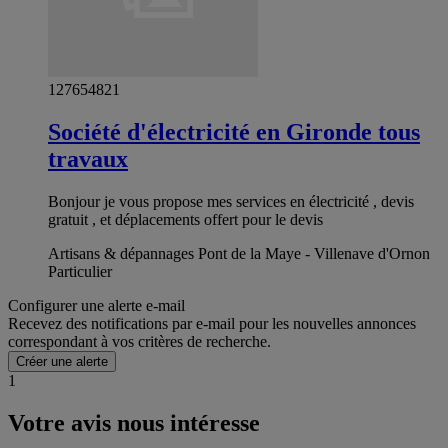
127654821
Société d'électricité en Gironde tous
travaux
Bonjour je vous propose mes services en électricité , devis
gratuit , et déplacements offert pour le devis
Artisans & dépannages Pont de la Maye - Villenave d'Ornon
Particulier
Configurer une alerte e-mail
Recevez des notifications par e-mail pour les nouvelles annonces
correspondant à vos critères de recherche.
Créer une alerte
1
Votre avis nous intéresse