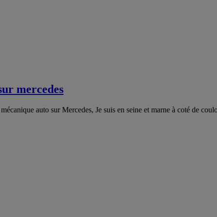
sur mercedes
 mécanique auto sur Mercedes, Je suis en seine et marne à coté de c