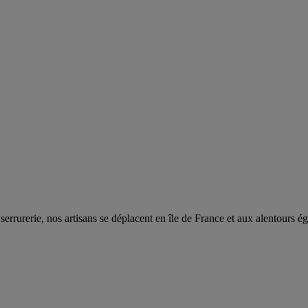
errurerie, nos artisans se déplacent en île de France et aux alentours 