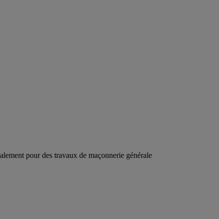
également pour des travaux de maçonnerie générale