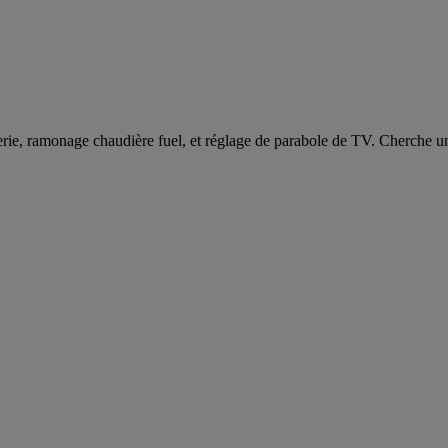
erie, ramonage chaudière fuel, et réglage de parabole de TV. Cherche u