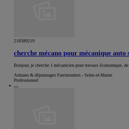
218589219
cherche mécano pour mécanique auto 
Bonjour, je cherche 1 mécanicien pour travaux économique, de
Artisans & dépannages Faremoutiers - Seine-et-Marne
Professionnel