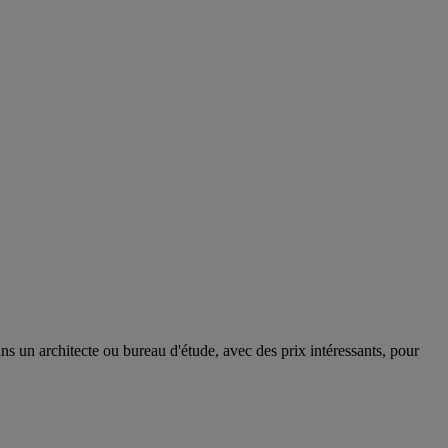
s un architecte ou bureau d'étude, avec des prix intéressants, pour