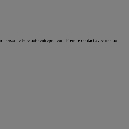
ne personne type auto entrepreneur , Prendre contact avec moi au