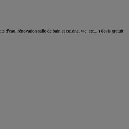
'eau, rénovation salle de bain et cuisine, wc, etc....) devis gratuit