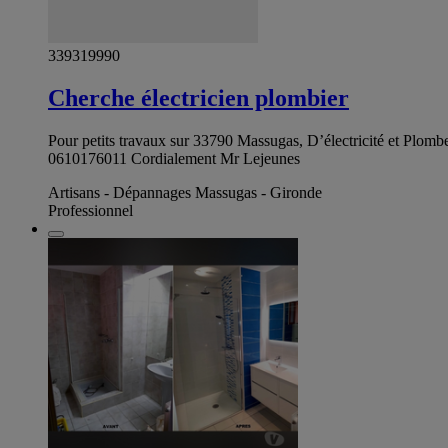
339319990
Cherche électricien plombier
Pour petits travaux sur 33790 Massugas, D’électricité et Plomb
0610176011 Cordialement Mr Lejeunes
Artisans - Dépannages Massugas - Gironde
Professionnel