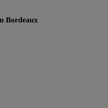
ion Bordeaux