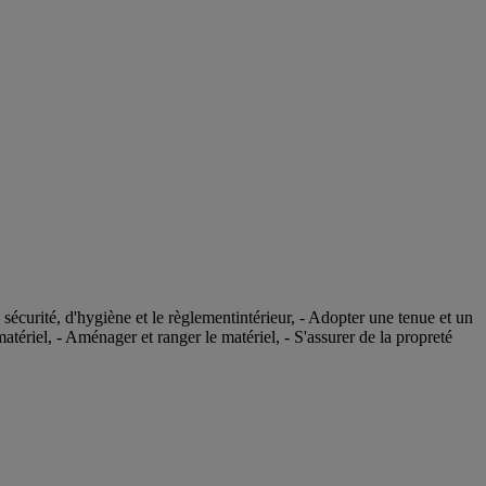
 sécurité, d'hygiène et le règlementintérieur, - Adopter une tenue et un
tériel, - Aménager et ranger le matériel, - S'assurer de la propreté