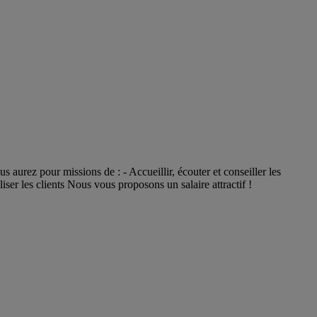
aurez pour missions de : - Accueillir, écouter et conseiller les
liser les clients Nous vous proposons un salaire attractif !