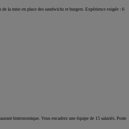
u de la mise en place des sandwichs et burgers. Expérience exigée : 6
aurant bistronomique. Vous encadrez une équipe de 15 salariés. Poste