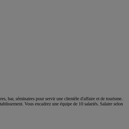
, bar, séminaires pour servir une clientèle d'affaire et de tourisme.
'établissement. Vous encadrez une équipe de 10 salariés. Salaire selon