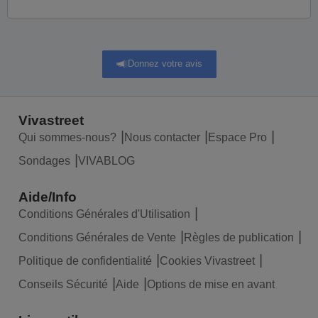
Donnez votre avis
Vivastreet
Qui sommes-nous?
Nous contacter
Espace Pro
Sondages
VIVABLOG
Aide/Info
Conditions Générales d'Utilisation
Conditions Générales de Vente
Règles de publication
Politique de confidentialité
Cookies Vivastreet
Conseils Sécurité
Aide
Options de mise en avant