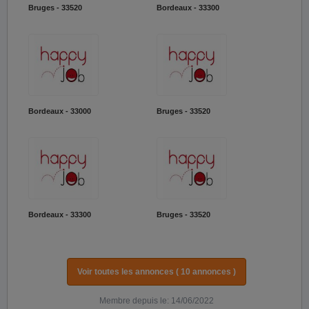
Bruges - 33520
Bordeaux - 33300
Bordeaux - 33000
Bruges - 33520
Bordeaux - 33300
Bruges - 33520
Voir toutes les annonces ( 10 annonces )
Membre depuis le: 14/06/2022