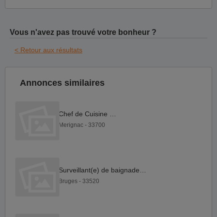
Vous n'avez pas trouvé votre bonheur ?
< Retour aux résultats
Annonces similaires
Chef de Cuisine F H
Merignac - 33700
Surveillant(e) de baignade F H
Bruges - 33520