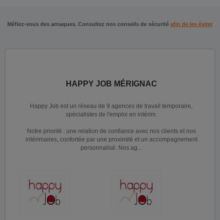
Méfiez-vous des arnaques. Consultez nos conseils de sécurité
afin de les éviter
HAPPY JOB MÉRIGNAC
Happy Job est un réseau de 9 agences de travail temporaire,
spécialistes de l'emploi en intérim.
Notre priorité : une relation de confiance avec nos clients et nos
intérimaires, confortée par une proximité et un accompagnement
personnalisé. Nos ag...