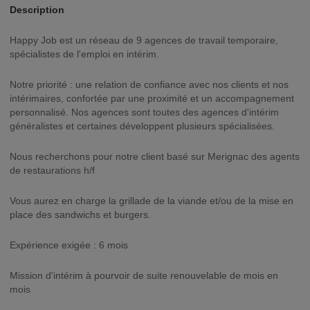
Description
Happy Job est un réseau de 9 agences de travail temporaire,
spécialistes de l'emploi en intérim.
Notre priorité : une relation de confiance avec nos clients et nos
intérimaires, confortée par une proximité et un accompagnement
personnalisé. Nos agences sont toutes des agences d'intérim
généralistes et certaines développent plusieurs spécialisées.
Nous recherchons pour notre client basé sur Merignac des agents
de restaurations h/f
Vous aurez en charge la grillade de la viande et/ou de la mise en
place des sandwichs et burgers.
Expérience exigée : 6 mois
Mission d'intérim à pourvoir de suite renouvelable de mois en
mois