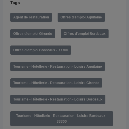
Tags
Agent de restauration
Offres d'emploi Aquitaine
Offres d'emploi Gironde
Offres d'emploi Bordeaux
Offres d'emploi Bordeaux - 33300
Tourisme - Hôtellerie - Restauration - Loisirs Aquitaine
Tourisme - Hôtellerie - Restauration - Loisirs Gironde
Tourisme - Hôtellerie - Restauration - Loisirs Bordeaux
Tourisme - Hôtellerie - Restauration - Loisirs Bordeaux -
33300