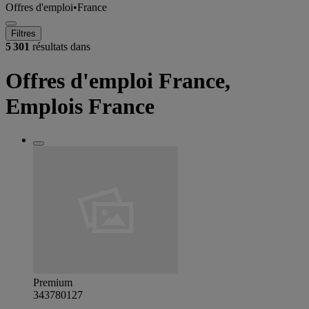
Offres d'emploi
•
France
Filtres
5 301
résultats dans
Offres d'emploi France,
Emplois France
Premium
343780127