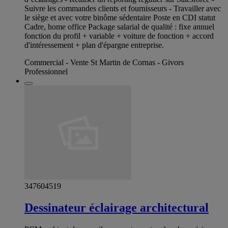
Suivre les commandes clients et fournisseurs - Travailler avec
le siège et avec votre binôme sédentaire Poste en CDI statut
Cadre, home office Package salarial de qualité : fixe annuel
fonction du profil + variable + voiture de fonction + accord
d'intéressement + plan d'épargne entreprise.
Commercial - Vente St Martin de Cornas - Givors
Professionnel
347604519
Dessinateur éclairage architectural