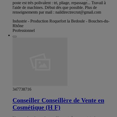
poste est très polivalent : tri, pliage, repassage... Travail à
l'aide de machines. Début dès que possible. Plus de
renseignements par mail :
naildirectrecrut@gmail.com
Industrie - Production Roquefort la Bedoule - Bouches-du-
Rhône
Professionnel
347738716
Conseiller Conseillère de Vente en
Cosmétique (H F)