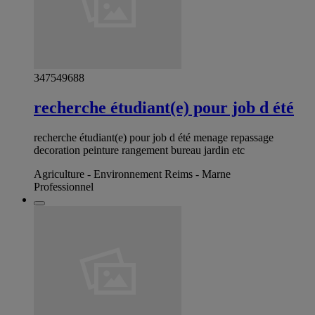
347549688
recherche étudiant(e) pour job d été
recherche étudiant(e) pour job d été menage repassage
decoration peinture rangement bureau jardin etc
Agriculture - Environnement Reims - Marne
Professionnel