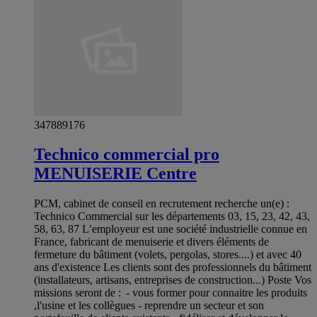
347889176
Technico commercial pro
MENUISERIE Centre
PCM, cabinet de conseil en recrutement recherche un(e) :
Technico Commercial sur les départements 03, 15, 23, 42, 43,
58, 63, 87 L’employeur est une société industrielle connue en
France, fabricant de menuiserie et divers éléments de
fermeture du bâtiment (volets, pergolas, stores....) et avec 40
ans d'existence Les clients sont des professionnels du bâtiment
(installateurs, artisans, entreprises de construction...) Poste Vos
missions seront de : - vous former pour connaitre les produits
,l'usine et les collègues - reprendre un secteur et son