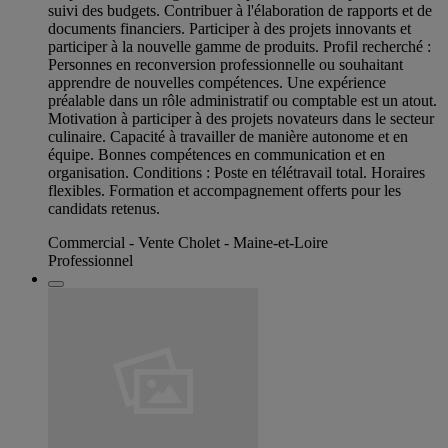
suivi des budgets. Contribuer à l'élaboration de rapports et de
documents financiers. Participer à des projets innovants et
participer à la nouvelle gamme de produits. Profil recherché :
Personnes en reconversion professionnelle ou souhaitant
apprendre de nouvelles compétences. Une expérience
préalable dans un rôle administratif ou comptable est un atout.
Motivation à participer à des projets novateurs dans le secteur
culinaire. Capacité à travailler de manière autonome et en
équipe. Bonnes compétences en communication et en
organisation. Conditions : Poste en télétravail total. Horaires
flexibles. Formation et accompagnement offerts pour les
candidats retenus.
Commercial - Vente Cholet - Maine-et-Loire
Professionnel