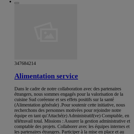
347684214
Alimentation service
Dans le cadre de notre collaboration avec des partenaires
étrangers, nous sommes engagés pour la valorisation de la
cuisine Sud coréenne et ses effets positifs sur la santé
(Alimentation générale) .Pour soutenir cette initiative, nous
recherchons des personnes motivées pour rejoindre notre
équipe en tant qu'Attaché(e) Administratif(ve) Comptable, en
télétravail total. Missions : Assurer la gestion administrative et
comptable des projets. Collaborer avec les équipes internes et
les partenaires étrangers. Participer à la mise en place et au