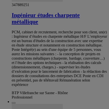
347889251
Ingénieur études charpente
métallique
PCM, cabinet de recrutement, recherche pour son client, un(e)
: Ingénieur d’études en charpente métallique H/F L’employeur
est un bureau d'études de la construction avec une expertise
en étude structure et notamment en construction métallique.
Poste Intégré(e) au sein d'une équipe de 5 personnes, vous
aurez les missions suivantes : - la conception de projets en
constructions métalliques (charpente, bardage, couverture…)
et l’étude des options techniques - la réalisation des calculs
(dimensionnement, charges.) - superviser les études
d’exécution pour le lancement de fabrication - la rédaction des
dossiers de consultations des entreprises DCE Poste en CDI
en présentiel, pas de télétravail Rémunération selon
expérience
BTP Villefranche sur Saone - Rhône
Professionnel