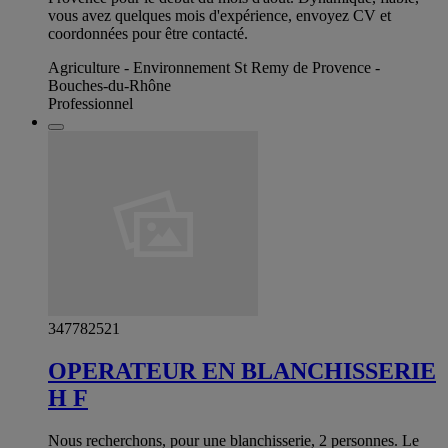
vous avez quelques mois d'expérience, envoyez CV et
coordonnées pour être contacté.
Agriculture - Environnement St Remy de Provence -
Bouches-du-Rhône
Professionnel
347782521
OPERATEUR EN BLANCHISSERIE
H F
Nous recherchons, pour une blanchisserie, 2 personnes. Le