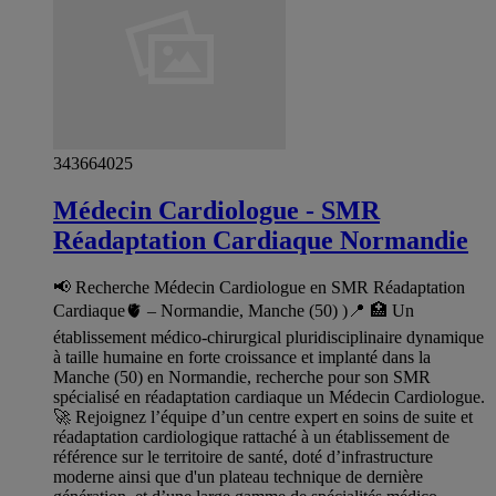
343664025
Médecin Cardiologue - SMR
Réadaptation Cardiaque Normandie
📢 Recherche Médecin Cardiologue en SMR Réadaptation
Cardiaque🫀 – Normandie, Manche (50) )📍 🏥 Un
établissement médico-chirurgical pluridisciplinaire dynamique
à taille humaine en forte croissance et implanté dans la
Manche (50) en Normandie, recherche pour son SMR
spécialisé en réadaptation cardiaque un Médecin Cardiologue.
🚀 Rejoignez l’équipe d’un centre expert en soins de suite et
réadaptation cardiologique rattaché à un établissement de
référence sur le territoire de santé, doté d’infrastructure
moderne ainsi que d'un plateau technique de dernière