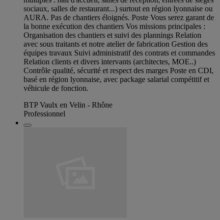
sociaux, salles de restaurant...) surtout en région lyonnaise ou
AURA. Pas de chantiers éloignés. Poste Vous serez garant de
la bonne exécution des chantiers Vos missions principales :
Organisation des chantiers et suivi des plannings Relation
avec sous traitants et notre atelier de fabrication Gestion des
équipes travaux Suivi administratif des contrats et commandes
Relation clients et divers intervants (architectes, MOE..)
Contrôle qualité, sécurité et respect des marges Poste en CDI,
basé en région lyonnaise, avec package salarial compétitif et
véhicule de fonction.
BTP Vaulx en Velin - Rhône
Professionnel