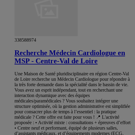
338588974
Recherche Médecin Cardiologue en
MSP - Centre-Val de Loire
Une Maison de Santé pluridisciplinaire en région Centre-Val
de Loire recherche un Médecin Cardiologue pour répondre à
la très forte demande dans la spécialité dans le bassin de vie.
Vous avez un esprit indépendant, tout en recherchant une
interaction dynamique avec des équipes
médicales/paramédicales ? Vous souhaitez intégrer une
structure optimisée, où la gestion administrative est simplifiée
pour consacrer plus de temps à l’essentiel : la pratique
médicale ? Cette offre est faite pour vous ! 📍 L'activité
proposée : • Activité mixte : consultations + épreuves d’effort
• Centre neuf et performant, équipé de plusieurs salles,
d’assistants médicaux, et d’équipements modernes (ECG,