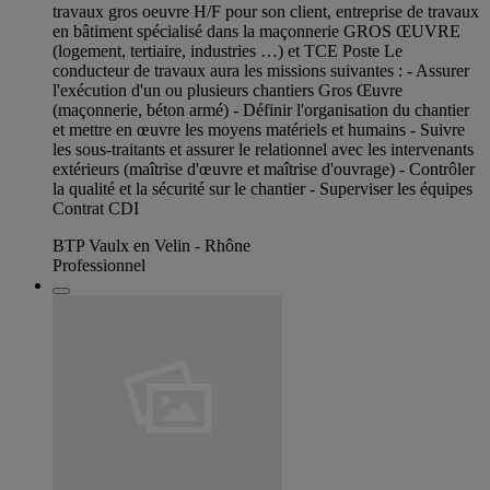
travaux gros oeuvre H/F pour son client, entreprise de travaux
en bâtiment spécialisé dans la maçonnerie GROS ŒUVRE
(logement, tertiaire, industries …) et TCE Poste Le
conducteur de travaux aura les missions suivantes : - Assurer
l'exécution d'un ou plusieurs chantiers Gros Œuvre
(maçonnerie, béton armé) - Définir l'organisation du chantier
et mettre en œuvre les moyens matériels et humains - Suivre
les sous-traitants et assurer le relationnel avec les intervenants
extérieurs (maîtrise d'œuvre et maîtrise d'ouvrage) - Contrôler
la qualité et la sécurité sur le chantier - Superviser les équipes
Contrat CDI
BTP Vaulx en Velin - Rhône
Professionnel