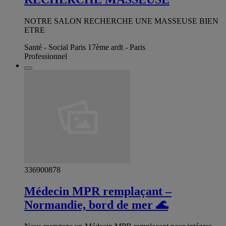
NOTRE SALON RECHERCHE UNE MASSEUSE BIEN
ETRE
Santé - Social Paris 17ème ardt - Paris
Professionnel
336900878
Médecin MPR remplaçant –
Normandie, bord de mer 🌊