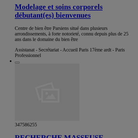
Modelage et soins corporels
débutant(es) bienvenues
Centre de bien être Parsiens situé dans plusieurs
arrondissements, à forte notorieté, connu depuis plus de 25
ans dans le domaine du bien être
Assistanat - Secrétariat - Accueil Paris 17ème ardt - Paris
Professionnel
347586255
RECHERCHE MASSEUSE