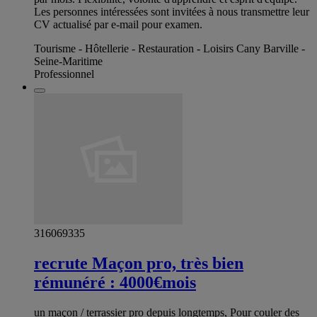
Les personnes intéressées sont invitées à nous transmettre leur
CV actualisé par e-mail pour examen.
Tourisme - Hôtellerie - Restauration - Loisirs Cany Barville -
Seine-Maritime
Professionnel
316069335
recrute Maçon pro, très bien
rémunéré : 4000€mois
un maçon / terrassier pro depuis longtemps, Pour couler des