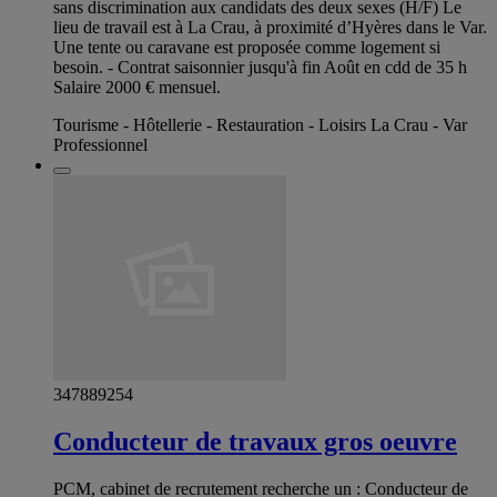
sans discrimination aux candidats des deux sexes (H/F) Le
lieu de travail est à La Crau, à proximité d’Hyères dans le Var.
Une tente ou caravane est proposée comme logement si
besoin. - Contrat saisonnier jusqu'à fin Août en cdd de 35 h
Salaire 2000 € mensuel.
Tourisme - Hôtellerie - Restauration - Loisirs La Crau - Var
Professionnel
347889254
Conducteur de travaux gros oeuvre
PCM, cabinet de recrutement recherche un : Conducteur de