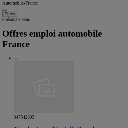
Automobile
•
France
Filtres
6
résultats dans
Offres emploi automobile
France
347542603