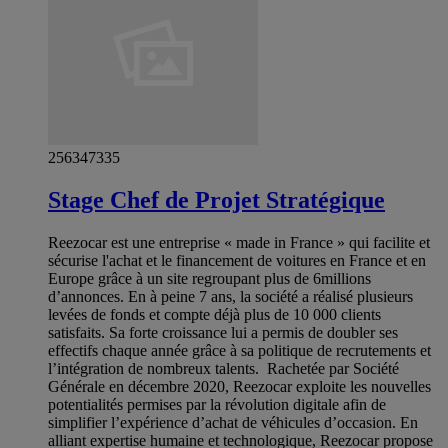
256347335
Stage Chef de Projet Stratégique
Reezocar est une entreprise « made in France » qui facilite et
sécurise l'achat et le financement de voitures en France et en
Europe grâce à un site regroupant plus de 6millions
d’annonces. En à peine 7 ans, la société a réalisé plusieurs
levées de fonds et compte déjà plus de 10 000 clients
satisfaits. Sa forte croissance lui a permis de doubler ses
effectifs chaque année grâce à sa politique de recrutements et
l’intégration de nombreux talents. Rachetée par Société
Générale en décembre 2020, Reezocar exploite les nouvelles
potentialités permises par la révolution digitale afin de
simplifier l’expérience d’achat de véhicules d’occasion. En
alliant expertise humaine et technologique, Reezocar propose