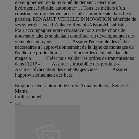
développement de la mobilité de demain : électrique,
hydrogène, hybride, autonome*… Tous les métiers d’un
constructeur directement accessibles sur notre site dans l’est
parisien, RENAULT VEHICLE INNOVATION bénéficie de
ses synergies avec l’Alliance Renault-Nissan-Mitsubishi.
Pour accompagner notre croissance nous recherchons de
nouveaux talents souhaitant contribuer au développement des
véhicules innovants. - Assurer l'ensemble des tâches
nécessaires à l'approvisionnement de la ligne de montages de
l'atelier de production. - Stocker les éléments dans le
magasin - Créer puis valider les ordres de transmissions
dans l’ERP - Assurer la traçabilité des produits -
Assurer l’évacuation des emballages vides - Assurer
l’approvisionnement des bacs
Emploi secteur automobile Gretz Armainvilliers - Seine-et-
Marne
Professionnel