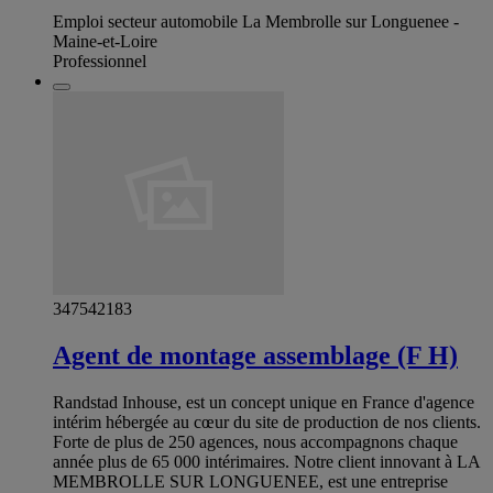
Emploi secteur automobile La Membrolle sur Longuenee -
Maine-et-Loire
Professionnel
347542183
Agent de montage assemblage (F H)
Randstad Inhouse, est un concept unique en France d'agence
intérim hébergée au cœur du site de production de nos clients.
Forte de plus de 250 agences, nous accompagnons chaque
année plus de 65 000 intérimaires. Notre client innovant à LA
MEMBROLLE SUR LONGUENEE, est une entreprise