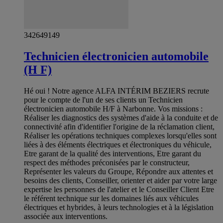
342649149
Technicien électronicien automobile
(H F)
Hé oui ! Notre agence ALFA INTÉRIM BEZIERS recrute
pour le compte de l'un de ses clients un Technicien
électronicien automobile H/F à Narbonne. Vos missions :
Réaliser les diagnostics des systèmes d'aide à la conduite et de
connectivité afin d'identifier l'origine de la réclamation client,
Réaliser les opérations techniques complexes lorsqu'elles sont
liées à des éléments électriques et électroniques du véhicule,
Etre garant de la qualité des interventions, Etre garant du
respect des méthodes préconisées par le constructeur,
Représenter les valeurs du Groupe, Répondre aux attentes et
besoins des clients, Conseiller, orienter et aider par votre large
expertise les personnes de l'atelier et le Conseiller Client Etre
le référent technique sur les domaines liés aux véhicules
électriques et hybrides, à leurs technologies et à la législation
associée aux interventions.