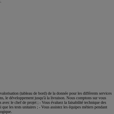
.
valorisation (tableau de bord) de la donnée pour les différents services
tions, le développement jusqu'à la livraison. Nous comptons sur vous
avec le chef de projet ; - Vous évaluez la faisabilité technique des
que les tests unitaires ; - Vous assistez les équipes métiers pendant
logique.