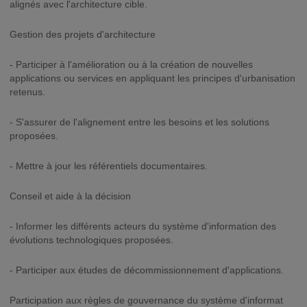
alignés avec l'architecture cible.
Gestion des projets d'architecture
- Participer à l'amélioration ou à la création de nouvelles
applications ou services en appliquant les principes d'urbanisation
retenus.
- S'assurer de l'alignement entre les besoins et les solutions
proposées.
- Mettre à jour les référentiels documentaires.
Conseil et aide à la décision
- Informer les différents acteurs du système d'information des
évolutions technologiques proposées.
- Participer aux études de décommissionnement d'applications.
Participation aux règles de gouvernance du système d'informat