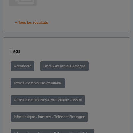
« Tous les résultats
Tags
Architecte
Offres d'emploi Bretagne
Offres d'emploi Ille-et-Vilaine
Offres d'emploi Noyal sur Vilaine - 35530
Informatique - Internet - Télécom Bretagne