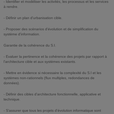
- Identifier et modéliser les activités, les processus et les services
à rendre.
- Définir un plan d'urbanisation cible.
- Proposer des scénarios d'évolution et de simplification du
système d'information.
Garantie de la cohérence du S.I.
- Evaluer la pertinence et la cohérence des projets par rapport à
l'architecture cible et aux systèmes existants.
- Mettre en évidence si nécessaire la complexité du S.I et les
systèmes non-rationnels (flux multiples, redondances de
données).
- Définir des cibles d'architecture fonctionnelle, applicative et
technique.
- S'assurer que tous les projets d'évolution informatique sont