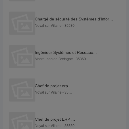
Chargé de sécurité des Systèmes d'Information - Alternance F H
Noyal sur Vilaine - 35530
Ingénieur Systèmes et Réseaux F H
Montauban de Bretagne - 35360
Chef de projet erp F H
Noyal sur Vilaine - 35530
Chef de projet ERP F H
Noyal sur Vilaine - 35530