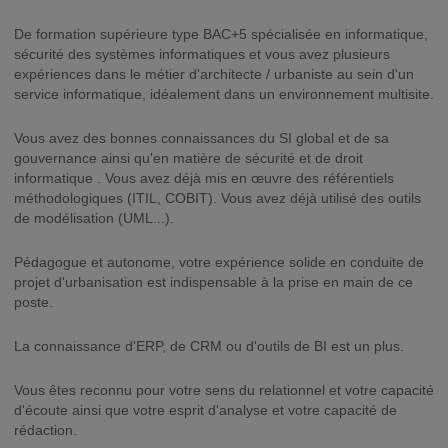
De formation supérieure type BAC+5 spécialisée en informatique,
sécurité des systèmes informatiques et vous avez plusieurs
expériences dans le métier d'architecte / urbaniste au sein d'un
service informatique, idéalement dans un environnement multisite.
Vous avez des bonnes connaissances du SI global et de sa
gouvernance ainsi qu'en matière de sécurité et de droit
informatique . Vous avez déjà mis en œuvre des référentiels
méthodologiques (ITIL, COBIT). Vous avez déjà utilisé des outils
de modélisation (UML...).
Pédagogue et autonome, votre expérience solide en conduite de
projet d'urbanisation est indispensable à la prise en main de ce
poste.
La connaissance d'ERP, de CRM ou d'outils de BI est un plus.
Vous êtes reconnu pour votre sens du relationnel et votre capacité
d'écoute ainsi que votre esprit d'analyse et votre capacité de
rédaction.