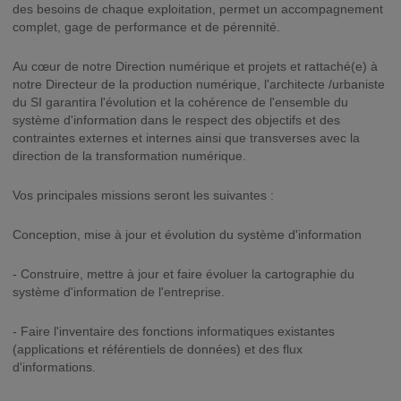
des besoins de chaque exploitation, permet un accompagnement
complet, gage de performance et de pérennité.
Au cœur de notre Direction numérique et projets et rattaché(e) à
notre Directeur de la production numérique, l'architecte /urbaniste
du SI garantira l'évolution et la cohérence de l'ensemble du
système d'information dans le respect des objectifs et des
contraintes externes et internes ainsi que transverses avec la
direction de la transformation numérique.
Vos principales missions seront les suivantes :
Conception, mise à jour et évolution du système d'information
- Construire, mettre à jour et faire évoluer la cartographie du
système d'information de l'entreprise.
- Faire l'inventaire des fonctions informatiques existantes
(applications et référentiels de données) et des flux
d'informations.