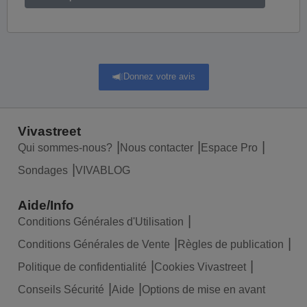
Donnez votre avis
Vivastreet
Qui sommes-nous?
Nous contacter
Espace Pro
Sondages
VIVABLOG
Aide/Info
Conditions Générales d'Utilisation
Conditions Générales de Vente
Règles de publication
Politique de confidentialité
Cookies Vivastreet
Conseils Sécurité
Aide
Options de mise en avant