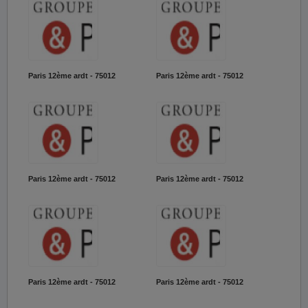
Paris 12ème ardt - 75012
Paris 12ème ardt - 75012
Paris 12ème ardt - 75012
Paris 12ème ardt - 75012
Paris 12ème ardt - 75012
Paris 12ème ardt - 75012