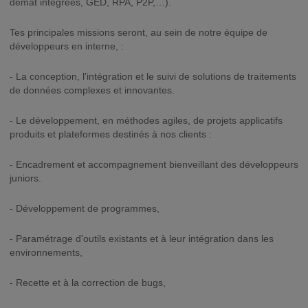
démat intégrées, GED, RPA, P2P,…).
Tes principales missions seront, au sein de notre équipe de
développeurs en interne, :
- La conception, l'intégration et le suivi de solutions de traitements
de données complexes et innovantes.
- Le développement, en méthodes agiles, de projets applicatifs
produits et plateformes destinés à nos clients :
- Encadrement et accompagnement bienveillant des développeurs
juniors.
- Développement de programmes,
- Paramétrage d'outils existants et à leur intégration dans les
environnements,
- Recette et à la correction de bugs,