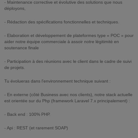
- Maintenance corrective et évolutive des solutions que nous
déployons,
- Rédaction des spécifications fonctionnelles et techniques.
- Elaboration et développement de plateformes type « POC » pour
aider notre équipe commerciale à assoir notre légitimité en
soutenance finale
- Participation à des réunions avec le client dans le cadre de suivi
de projets.
Tu évolueras dans l'environnement technique suivant :
- En externe (côté Business avec nos clients), notre stack actuelle
est orientée sur du Php (framework Laravel 7.x principalement) :
- Back end : 100% PHP.
- Api : REST (et rarement SOAP)