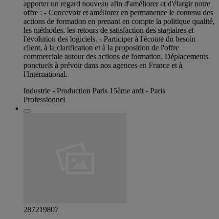
apporter un regard nouveau afin d'améliorer et d'élargir notre
offre : - Concevoir et améliorer en permanence le contenu des
actions de formation en prenant en compte la politique qualité,
les méthodes, les retours de satisfaction des stagiaires et
l'évolution des logiciels. - Participer à l'écoute du besoin
client, à la clarification et à la proposition de l'offre
commerciale autour des actions de formation. Déplacements
ponctuels à prévoir dans nos agences en France et à
l'International.
Industrie - Production Paris 15ème ardt - Paris
Professionnel
287219807