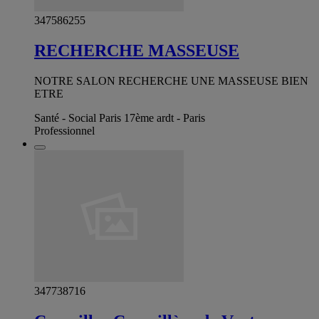
347586255
RECHERCHE MASSEUSE
NOTRE SALON RECHERCHE UNE MASSEUSE BIEN
ETRE
Santé - Social Paris 17ème ardt - Paris
Professionnel
347738716