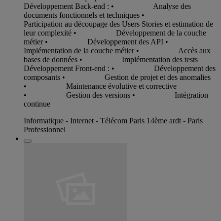
Développement Back-end : • Analyse des
documents fonctionnels et techniques •
Participation au découpage des Users Stories et estimation de
leur complexité • Développement de la couche
métier • Développement des API •
Implémentation de la couche métier • Accès aux
bases de données • Implémentation des tests
Développement Front-end : • Développement des
composants • Gestion de projet et des anomalies
• Maintenance évolutive et corrective
• Gestion des versions • Intégration
continue
Informatique - Internet - Télécom Paris 14ème ardt - Paris
Professionnel