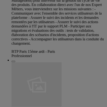
Management) pour intervenir sur la gestion du cycle de vie
des produits. En collaboration direct avec l'un de nos Expert
Métiers, vous interviendrez sur les missions suivantes : -
Communiquer avec l'ensemble des services utilisateurs de la
plateforme - Assurer le suivi des incidents et les demandes
remontées par les utilisateurs - Assurer le suivi des actions
demandées à l'IT par le support PLM - Participer aux
migrations et évaluations des outils : tests de validation,
élaboration des scénarios d'incidents, proposition d'actions
correctives - Accompagner les utilisateurs dans la conduite du
changement.
BTP Paris 15ème ardt - Paris
Professionnel