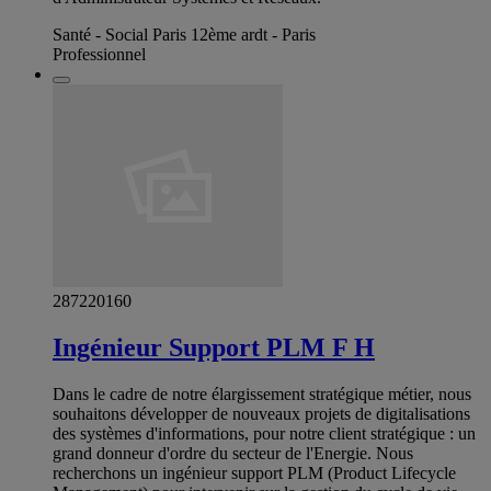
Santé - Social Paris 12ème ardt - Paris
Professionnel
287220160
Ingénieur Support PLM F H
Dans le cadre de notre élargissement stratégique métier, nous
souhaitons développer de nouveaux projets de digitalisations
des systèmes d'informations, pour notre client stratégique : un
grand donneur d'ordre du secteur de l'Energie. Nous
recherchons un ingénieur support PLM (Product Lifecycle