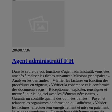
286987736
Agent administratif F H
Dans le cadre de vos fonctions d'agent administratif, vous êtes
amenés à réaliser les tâches suivantes : Missions principales : -
Analyser les demandes, - Vérifier les factures en fonction des
procédures en vigueur, - Vérifier la cohérence et la conformité
des documents reçus, - Réceptionner, exploiter, renseigner et
mettre à jour le logiciel avec les éléments nécessaires, -
Garantir un contrôle qualité des données traitées, - Payer, et
relancer les organismes de formation ou l'adhérent, - Valider
les factures, effectuer leur enregistrement et mise en paiement.
Missions secondaires : - De numériser différentes sortes de