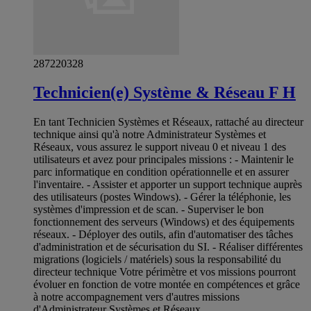
287220328
Technicien(e) Système & Réseau F H
En tant Technicien Systèmes et Réseaux, rattaché au directeur
technique ainsi qu'à notre Administrateur Systèmes et
Réseaux, vous assurez le support niveau 0 et niveau 1 des
utilisateurs et avez pour principales missions : - Maintenir le
parc informatique en condition opérationnelle et en assurer
l'inventaire. - Assister et apporter un support technique auprès
des utilisateurs (postes Windows). - Gérer la téléphonie, les
systèmes d'impression et de scan. - Superviser le bon
fonctionnement des serveurs (Windows) et des équipements
réseaux. - Déployer des outils, afin d'automatiser des tâches
d'administration et de sécurisation du SI. - Réaliser différentes
migrations (logiciels / matériels) sous la responsabilité du
directeur technique Votre périmètre et vos missions pourront
évoluer en fonction de votre montée en compétences et grâce
à notre accompagnement vers d'autres missions
d'Administrateur Systèmes et Réseaux.