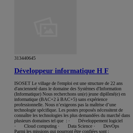
313440645
Développeur informatique H F
ISOSET Le village de l'emploi est une structure de 22 ans
d'ancienneté dans le domaine des Systèmes d'Information
(Informatique) Nous recherchons un(e) jeune diplômé(e) en
informatique (BAC+2 à BAC+5) sans expérience
professionnelle. Nous n’exigeons pas la maîtrise d’une
technologie spécifique. Les postes proposés nécessitent de
connaître les technologies les plus demandées du marché dans
plusieurs domaines tel que : · Développement logiciel
· Cloud computing · Data Science · DevOps
Parmi les missions qui pourront être confiées sont :