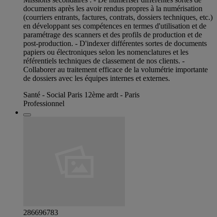
documents après les avoir rendus propres à la numérisation
(courriers entrants, factures, contrats, dossiers techniques, etc.)
en développant ses compétences en termes d'utilisation et de
paramétrage des scanners et des profils de production et de
post-production. - D'indexer différentes sortes de documents
papiers ou électroniques selon les nomenclatures et les
référentiels techniques de classement de nos clients. -
Collaborer au traitement efficace de la volumétrie importante
de dossiers avec les équipes internes et externes.
Santé - Social Paris 12ème ardt - Paris
Professionnel
286696783