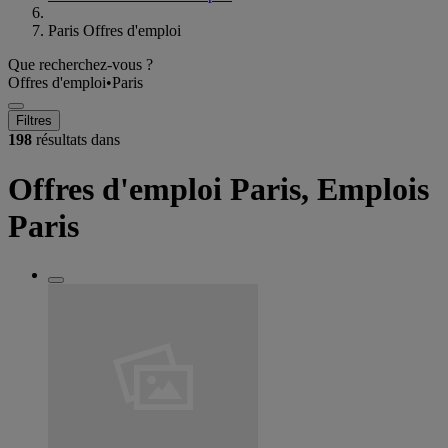
Paris Offres d'emploi
Que recherchez-vous ?
Offres d'emploi
•
Paris
Filtres
198
résultats dans
Offres d'emploi Paris, Emplois
Paris