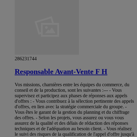
286231744
Responsable Avant-Vente F H
Vos missions, charnières entre les équipes du commerce, du
conseil et de la production, sont les suivantes :--- - Vous
supervisez et participez aux phases de réponses aux appels
d'offres : - Vous contribuez à la sélection pertinente des appels
d'offres, en lien avec la stratégie commerciale du groupe. -
Vous êtes le garant de la gestion du planning et du chiffrage
des offres. - Selon les projets, vous assurez ou vous vous
assurez de la qualité et des délais de rédaction des réponses
techniques et de l'adéquation au besoin client. - Vous réalisez
le suivi des risques de la qualification de l'appel d'offre jusqu'à