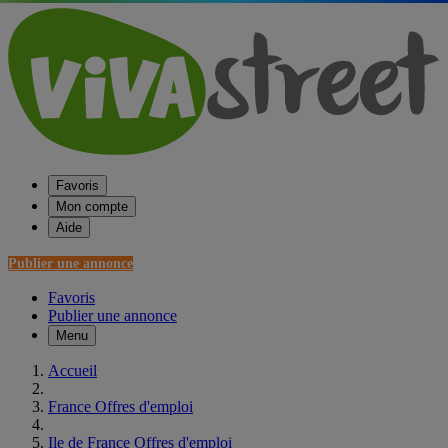
Favoris
Mon compte
Aide
Publier une annonce
Favoris
Publier une annonce
Menu
Accueil
France Offres d'emploi
Ile de France Offres d'emploi