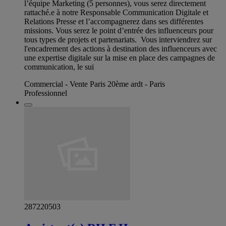
l’équipe Marketing (5 personnes), vous serez directement
rattaché.e à notre Responsable Communication Digitale et
Relations Presse et l’accompagnerez dans ses différentes
missions. Vous serez le point d’entrée des influenceurs pour
tous types de projets et partenariats. Vous interviendrez sur
l'encadrement des actions à destination des influenceurs avec
une expertise digitale sur la mise en place des campagnes de
communication, le sui
Commercial - Vente Paris 20ème ardt - Paris
Professionnel
287220503