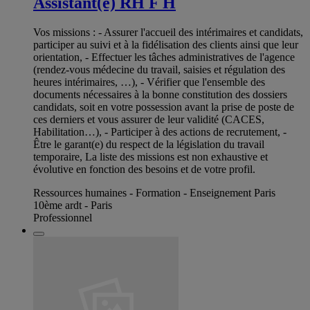
Assistant(e) RH F H
Vos missions : - Assurer l'accueil des intérimaires et candidats,
participer au suivi et à la fidélisation des clients ainsi que leur
orientation, - Effectuer les tâches administratives de l'agence
(rendez-vous médecine du travail, saisies et régulation des
heures intérimaires, …), - Vérifier que l'ensemble des
documents nécessaires à la bonne constitution des dossiers
candidats, soit en votre possession avant la prise de poste de
ces derniers et vous assurer de leur validité (CACES,
Habilitation…), - Participer à des actions de recrutement, -
Être le garant(e) du respect de la législation du travail
temporaire, La liste des missions est non exhaustive et
évolutive en fonction des besoins et de votre profil.
Ressources humaines - Formation - Enseignement Paris
10ème ardt - Paris
Professionnel