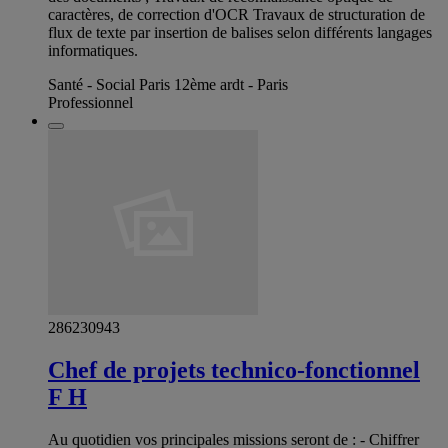
caractères, de correction d'OCR Travaux de structuration de
flux de texte par insertion de balises selon différents langages
informatiques.
Santé - Social Paris 12ème ardt - Paris
Professionnel
286230943
Chef de projets technico-fonctionnel
F H
Au quotidien vos principales missions seront de : - Chiffrer