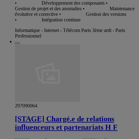
• Développement des composants •
Gestion de projet et des anomalies • Maintenance
évolutive et corrective • Gestion des versions
• Intégration continue
Informatique - Internet - Télécom Paris 3ème ardt - Paris
Professionnel
297090064
[STAGE] Chargé.e de relations
influenceurs et partenariats H F