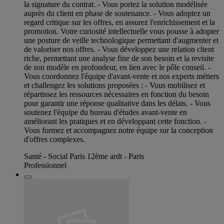
la signature du contrat. - Vous portez la solution modélisée
auprès du client en phase de soutenance. - Vous adoptez un
regard critique sur les offres, en assurez l'enrichissement et la
promotion. Votre curiosité intellectuelle vous pousse à adopter
une posture de veille technologique permettant d'augmenter et
de valoriser nos offres. - Vous développez une relation client
riche, permettant une analyse fine de son besoin et la revisite
de son modèle en profondeur, en lien avec le pôle conseil. -
Vous coordonnez l'équipe d'avant-vente et nos experts métiers
et challengez les solutions proposées : - Vous mobilisez et
répartissez les ressources nécessaires en fonction du besoin
pour garantir une réponse qualitative dans les délais. - Vous
soutenez l'équipe du bureau d'études avant-vente en
améliorant les pratiques et en développant cette fonction. -
Vous formez et accompagnez notre équipe sur la conception
d'offres complexes.
Santé - Social Paris 12ème ardt - Paris
Professionnel