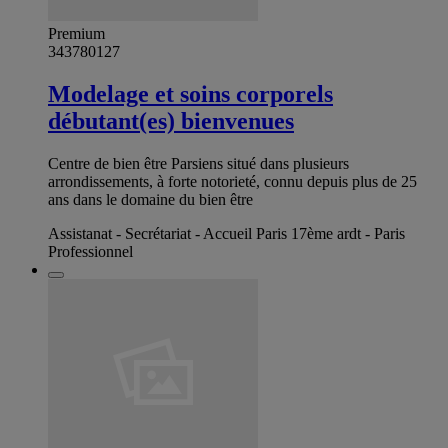
Premium
343780127
Modelage et soins corporels
débutant(es) bienvenues
Centre de bien être Parsiens situé dans plusieurs
arrondissements, à forte notorieté, connu depuis plus de 25
ans dans le domaine du bien être
Assistanat - Secrétariat - Accueil Paris 17ème ardt - Paris
Professionnel