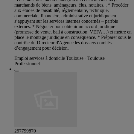
marchands de biens, aménageurs, élus, notaires... * Procéder
aux études de faisabilité, réglementaire, technique,
commerciale, financière, administrative et juridique en
s’appuyant sur les services internes concernés – parfois
externes. * Négocier pour obtenir un accord juridique
(promesse de vente, bail à construction, VEFA…) et mettre en
place le montage juridique en conséquence. * Préparer sous le
contrôle du Directeur d'Agence les dossiers comités
d’engagement pour décision.
Emploi services à domicile Toulouse - Toulouse
Professionnel
257799870