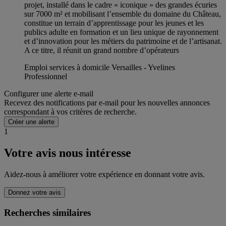
projet, installé dans le cadre « iconique » des grandes écuries
sur 7000 m² et mobilisant l’ensemble du domaine du Château,
constitue un terrain d’apprentissage pour les jeunes et les
publics adulte en formation et un lieu unique de rayonnement
et d’innovation pour les métiers du patrimoine et de l’artisanat.
A ce titre, il réunit un grand nombre d’opérateurs
Emploi services à domicile Versailles - Yvelines
Professionnel
Configurer une alerte e-mail
Recevez des notifications par e-mail pour les nouvelles annonces
correspondant à vos critères de recherche.
Créer une alerte
1
Votre avis nous intéresse
Aidez-nous à améliorer votre expérience en donnant votre avis.
Donnez votre avis
Recherches similaires