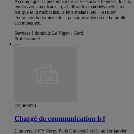
Accompagner la personne dans sa vie sociale (courses, loisirs,
rendez-vous médicaux...), - Utiliser les matériels médicaux
tels que le lit médicalisé, le lève-malade, etc, - Assurer
l’entretien du domicile de la personne aidée ou de la famille
accompagnée,
Services à domicile Le Vigan - Gard
Professionnel
252965679
Chargé de communication h f
L’université CY Cergy Paris Université créée au 1er janvier