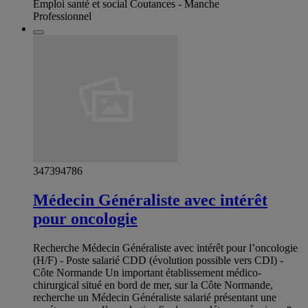
Emploi santé et social Coutances - Manche
Professionnel
347394786
Médecin Généraliste avec intérêt
pour oncologie
Recherche Médecin Généraliste avec intérêt pour l’oncologie
(H/F) - Poste salarié CDD (évolution possible vers CDI) -
Côte Normande Un important établissement médico-
chirurgical situé en bord de mer, sur la Côte Normande,
recherche un Médecin Généraliste salarié présentant une