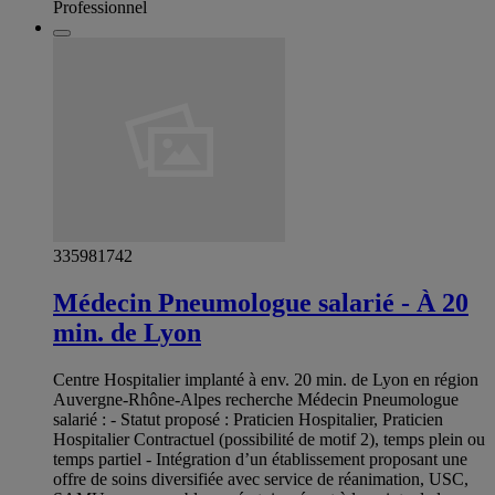
Professionnel
335981742
Médecin Pneumologue salarié - À 20
min. de Lyon
Centre Hospitalier implanté à env. 20 min. de Lyon en région
Auvergne-Rhône-Alpes recherche Médecin Pneumologue
salarié : - Statut proposé : Praticien Hospitalier, Praticien
Hospitalier Contractuel (possibilité de motif 2), temps plein ou
temps partiel - Intégration d’un établissement proposant une
offre de soins diversifiée avec service de réanimation, USC,