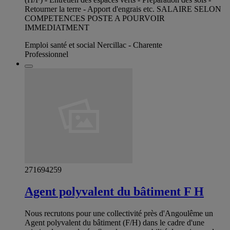
Retourner la terre - Apport d'engrais etc. SALAIRE SELON
COMPETENCES POSTE A POURVOIR
IMMEDIATMENT
Emploi santé et social Nercillac - Charente
Professionnel
271694259
Agent polyvalent du bâtiment F H
Nous recrutons pour une collectivité près d'Angoulême un
Agent polyvalent du bâtiment (F/H) dans le cadre d'une