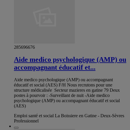
285696676
Aide medico psychologique (AMP) ou
accompagnant éducatif et...
Aide medico psychologique (AMP) ou accompagnant
éducatif et social (AES) F/H Nous recrutons pour une
structure médicalisée ‍‍ Secteur mazieres en gatine 79 Deux
postes à pourvoir : -Surveillant de nuit -Aide medico
psychologique (AMP) ou accompagnant éducatif et social
(AES)
Emploi santé et social La Boissiere en Gatine - Deux-Sèvres
Professionnel