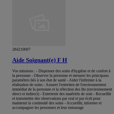
284210007
Aide Soignant(e) F H
Vos missions : - Dispenser des soins d'hygiène et de confort à
la personne - Observer la personne et mesurer les principaux
paramètres liés à son état de santé - Aider l'infirmier à la
réalisation de soins - Assurer l'entretien de l'environnement
immédiat de la personne et la réfection des lits (environnement
direct et indirect) - Entretenir des matériels de soin - Recueillir
et transmettre des observations par oral et par écrit pour
maintenir la continuité des soins - Accueillir, informer et
accompagner les personnes et leur entourage