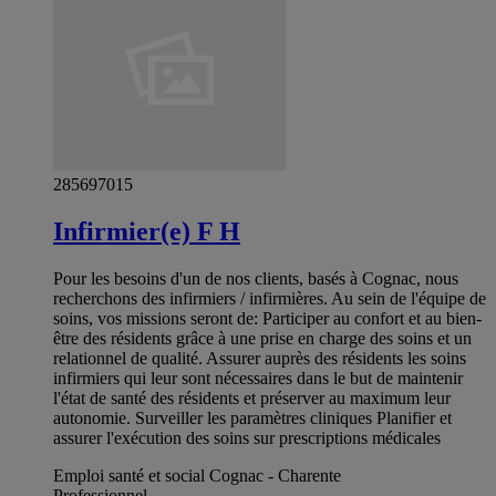
285697015
Infirmier(e) F H
Pour les besoins d'un de nos clients, basés à Cognac, nous
recherchons des infirmiers / infirmières. Au sein de l'équipe de
soins, vos missions seront de: Participer au confort et au bien-
être des résidents grâce à une prise en charge des soins et un
relationnel de qualité. Assurer auprès des résidents les soins
infirmiers qui leur sont nécessaires dans le but de maintenir
l'état de santé des résidents et préserver au maximum leur
autonomie. Surveiller les paramètres cliniques Planifier et
assurer l'exécution des soins sur prescriptions médicales
Emploi santé et social Cognac - Charente
Professionnel