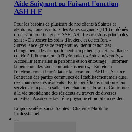
Aide Soignant ou Faisant Fonction
ASH H F
Pour les besoins de plusieurs de nos clients à Saintes et
alentours, nous recrutons des Aides-soignants (H/F) diplômés
ou faisant fonction et des ASH. AS : Les missions principales
sont : - Dispenser les soins d'hygiène et de confort, -
Surveillance (prise de température, identification des
changements des comportements du patient...), - Surveillance
et aide à l'alimentation, à l'hydratation, - Soins préventifs, -
Accueillir et installer la personne et son entourage, - Informer
la personne des soins courants dispensés, - Entretenir
l'environnement immédiat de la personne... ASH : - Assurer
l'entretien des parties communes de l'établissement mais aussi
des chambres des résidents - Participer à la distribution et au
service des repas en salle et en chambre si besoin - Contribuer
à la vie quotidienne des résidents au travers de diverses
activités - Assurer le bien-être physique et moral du résident
Emploi santé et social Saintes - Charente-Maritime
Professionnel