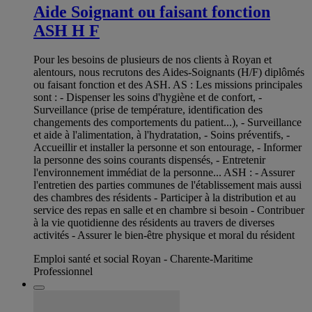
Aide Soignant ou faisant fonction
ASH H F
Pour les besoins de plusieurs de nos clients à Royan et
alentours, nous recrutons des Aides-Soignants (H/F) diplômés
ou faisant fonction et des ASH. AS : Les missions principales
sont : - Dispenser les soins d'hygiène et de confort, -
Surveillance (prise de température, identification des
changements des comportements du patient...), - Surveillance
et aide à l'alimentation, à l'hydratation, - Soins préventifs, -
Accueillir et installer la personne et son entourage, - Informer
la personne des soins courants dispensés, - Entretenir
l'environnement immédiat de la personne... ASH : - Assurer
l'entretien des parties communes de l'établissement mais aussi
des chambres des résidents - Participer à la distribution et au
service des repas en salle et en chambre si besoin - Contribuer
à la vie quotidienne des résidents au travers de diverses
activités - Assurer le bien-être physique et moral du résident
Emploi santé et social Royan - Charente-Maritime
Professionnel