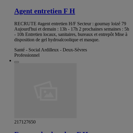
Agent entretien F H
RECRUTE #agent entretien H/F Secteur : gournay loizé 79
Aujourd'hui et demain : 13h - 17h 2 prochaines semaines : 5h
- 10h Entretien locaux, sanitaires, bureaux et entrepôt Mise à
disposition de gel hydroalcoolique et masque.
Santé - Social Ardilleux - Deux-Sèvres
Professionnel
217127650