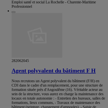
Emploi santé et social La Rochelle - Charente-Maritime
Professionnel
282062045
Agent polyvalent du bâtiment F H
Nous recrutons un Agent polyvalent du bâtiment (F/H) en
CDI dans le cadre d'un remplacement, pour une structure de
formation située près d'Angoulême (16). Véritable acteur au
sein de la structure, vous aurez en charge la maintenance des
locaux en totale autonomie : - Entretien des bureaux, salles de
formations, lieux communs, - Travaux de maintenance des
bâtiment (peinture, changement d'ampoules), - Saisie de