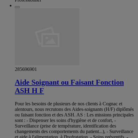
285696901
Aide Soignant ou Faisant Fonction
ASH H F
Pour les besoins de plusieurs de nos clients à Cognac et
alentours, nous recrutons des Aides-soignants (H/F) diplômés
ou faisant fonction et des ASH. AS : Les missions principales
sont : - Dispenser les soins d'hygiène et de confort, -
Surveillance (prise de température, identification des
changements des comportements du patient...), - Surveillance
et aide à l'alimentation, à l'hydratation, - Soins préventifs, -