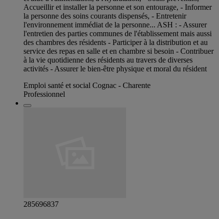
Accueillir et installer la personne et son entourage, - Informer
la personne des soins courants dispensés, - Entretenir
l'environnement immédiat de la personne... ASH : - Assurer
l'entretien des parties communes de l'établissement mais aussi
des chambres des résidents - Participer à la distribution et au
service des repas en salle et en chambre si besoin - Contribuer
à la vie quotidienne des résidents au travers de diverses
activités - Assurer le bien-être physique et moral du résident
Emploi santé et social Cognac - Charente
Professionnel
285696837