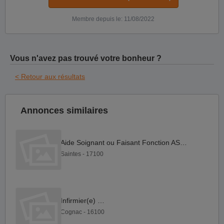
Membre depuis le: 11/08/2022
Vous n'avez pas trouvé votre bonheur ?
< Retour aux résultats
Annonces similaires
Aide Soignant ou Faisant Fonction ASH H F
Saintes - 17100
Infirmier(e) F H
Cognac - 16100