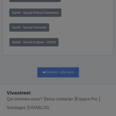
Santé - Social Poitou-Charentes
Santé - Social Charente
Santé - Social Cognac - 16100
Donnez votre avis
Vivastreet
Qui sommes-nous?
Nous contacter
Espace Pro
Sondages
VIVABLOG