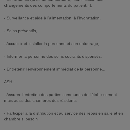
changements des comportements du patient...),
- Surveillance et aide à l'alimentation, à l'hydratation,
- Soins préventifs,
- Accueillir et installer la personne et son entourage,
- Informer la personne des soins courants dispensés,
- Entretenir l'environnement immédiat de la personne...
ASH :
- Assurer l'entretien des parties communes de l'établissement
mais aussi des chambres des résidents
- Participer à la distribution et au service des repas en salle et en
chambre si besoin