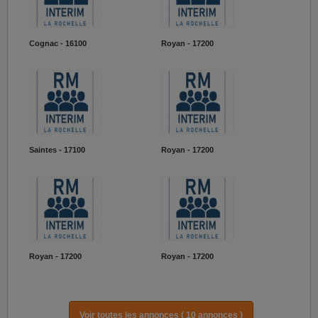
Cognac - 16100
Royan - 17200
Saintes - 17100
Royan - 17200
Royan - 17200
Royan - 17200
Voir toutes les annonces ( 10 annonces )