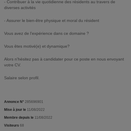
- Contribuer à la vie quotidienne des résidents au travers de
diverses activités
- Assurer le bien-être physique et moral du résident
Vous avez de l'expérience dans ce domaine ?
Vous êtes motivé(e) et dynamique?
Alors n'hésitez pas à candidater pour ce poste en nous envoyant
votre CV.
Salaire selon profil.
Annonce N°
285696901
Mise à jour le
11/08/2022
Membre depuis le
11/08/2022
Visiteurs
68