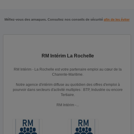
Méfiez-vous des arnaques. Consultez nos conseils de sécurité
afin de les éviter
RM Intérim La Rochelle
RM Intérim - La Rochelle est votre partenaire emploi au cœur de la
Charente-Maritime.
Notre agence d'intérim diffuse au quotidien des offres d'emploi à
pourvoir dans secteurs d'activité multiples : BTP, Industrie ou encore
Tertiaire.
RM Intérim -...