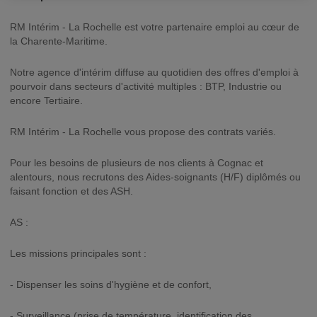
RM Intérim - La Rochelle est votre partenaire emploi au cœur de
la Charente-Maritime.
Notre agence d'intérim diffuse au quotidien des offres d'emploi à
pourvoir dans secteurs d'activité multiples : BTP, Industrie ou
encore Tertiaire.
RM Intérim - La Rochelle vous propose des contrats variés.
Pour les besoins de plusieurs de nos clients à Cognac et
alentours, nous recrutons des Aides-soignants (H/F) diplômés ou
faisant fonction et des ASH.
AS :
Les missions principales sont :
- Dispenser les soins d'hygiène et de confort,
- Surveillance (prise de température, identification des