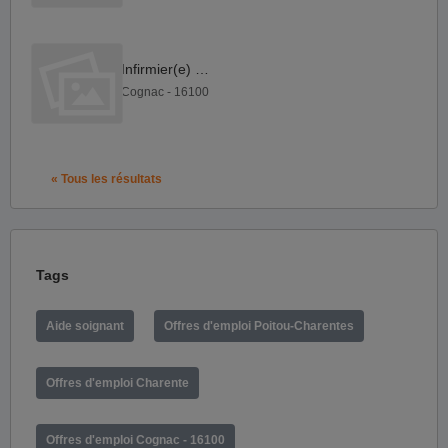
Infirmier(e) F H
Cognac - 16100
« Tous les résultats
Tags
Aide soignant
Offres d'emploi Poitou-Charentes
Offres d'emploi Charente
Offres d'emploi Cognac - 16100