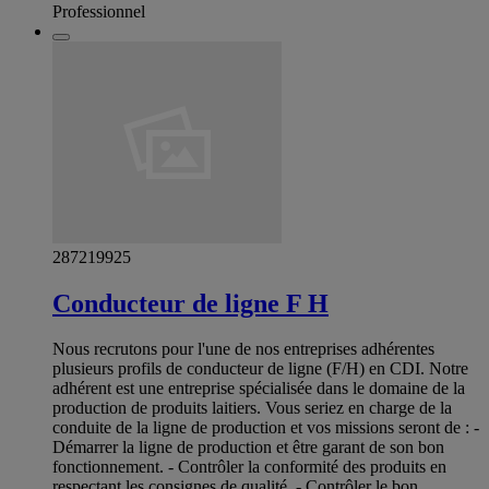
Professionnel
287219925
Conducteur de ligne F H
Nous recrutons pour l'une de nos entreprises adhérentes
plusieurs profils de conducteur de ligne (F/H) en CDI. Notre
adhérent est une entreprise spécialisée dans le domaine de la
production de produits laitiers. Vous seriez en charge de la
conduite de la ligne de production et vos missions seront de : -
Démarrer la ligne de production et être garant de son bon
fonctionnement. - Contrôler la conformité des produits en
respectant les consignes de qualité. - Contrôler le bon