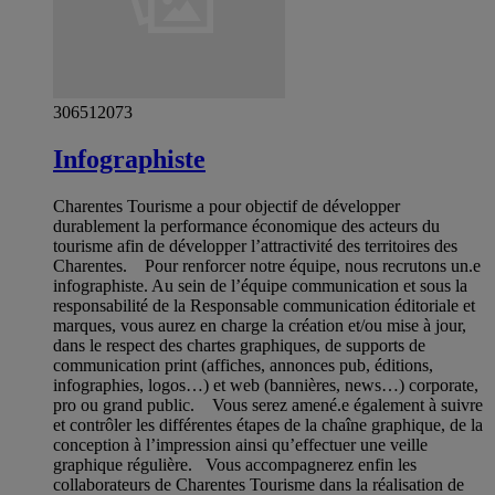
306512073
Infographiste
Charentes Tourisme a pour objectif de développer
durablement la performance économique des acteurs du
tourisme afin de développer l’attractivité des territoires des
Charentes. Pour renforcer notre équipe, nous recrutons un.e
infographiste. Au sein de l’équipe communication et sous la
responsabilité de la Responsable communication éditoriale et
marques, vous aurez en charge la création et/ou mise à jour,
dans le respect des chartes graphiques, de supports de
communication print (affiches, annonces pub, éditions,
infographies, logos…) et web (bannières, news…) corporate,
pro ou grand public. Vous serez amené.e également à suivre
et contrôler les différentes étapes de la chaîne graphique, de la
conception à l’impression ainsi qu’effectuer une veille
graphique régulière. Vous accompagnerez enfin les
collaborateurs de Charentes Tourisme dans la réalisation de