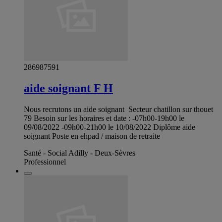
286987591
aide soignant F H
Nous recrutons un aide soignant ‍‍ Secteur chatillon sur thouet
79 Besoin sur les horaires et date : -07h00-19h00 le
09/08/2022 -09h00-21h00 le 10/08/2022 Diplôme aide
soignant Poste en ehpad / maison de retraite
Santé - Social Adilly - Deux-Sèvres
Professionnel