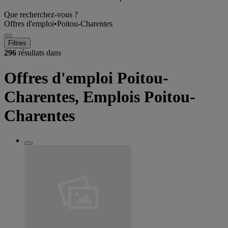
Que recherchez-vous ?
Offres d'emploi
•
Poitou-Charentes
Filtres
296
résultats dans
Offres d'emploi Poitou-
Charentes, Emplois Poitou-
Charentes