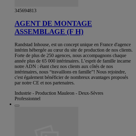
345694813
AGENT DE MONTAGE
ASSEMBLAGE (F H)
Randstad Inhouse, est un concept unique en France d'agence
intérim hébergée au cœur du site de production de nos clients.
Forte de plus de 250 agences, nous accompagnons chaque
année plus de 65 000 intérimaires. L’esprit de famille incarne
notre ADN : étant chez nos clients aux côtés de nos
intérimaires, nous “travaillons en famille”! Nous rejoindre,
c'est également bénéficier de nombreux avantages proposés
par notre CE et nos partenaires.
Industrie - Production Mauleon - Deux-Sèvres
Professionnel