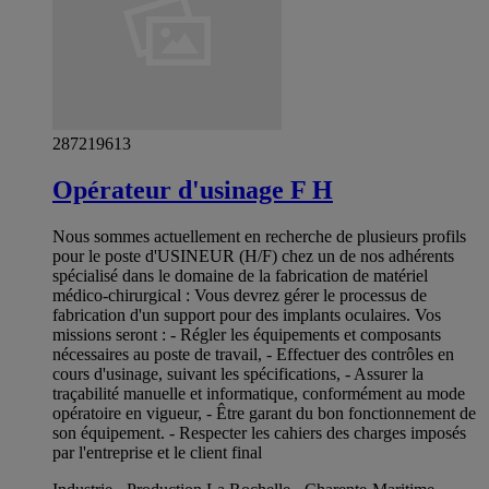
287219613
Opérateur d'usinage F H
Nous sommes actuellement en recherche de plusieurs profils
pour le poste d'USINEUR (H/F) chez un de nos adhérents
spécialisé dans le domaine de la fabrication de matériel
médico-chirurgical : Vous devrez gérer le processus de
fabrication d'un support pour des implants oculaires. Vos
missions seront : - Régler les équipements et composants
nécessaires au poste de travail, - Effectuer des contrôles en
cours d'usinage, suivant les spécifications, - Assurer la
traçabilité manuelle et informatique, conformément au mode
opératoire en vigueur, - Être garant du bon fonctionnement de
son équipement. - Respecter les cahiers des charges imposés
par l'entreprise et le client final