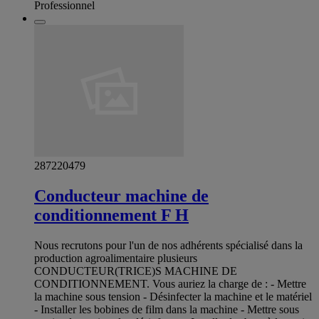
Professionnel
287220479
Conducteur machine de
conditionnement F H
Nous recrutons pour l'un de nos adhérents spécialisé dans la
production agroalimentaire plusieurs
CONDUCTEUR(TRICE)S MACHINE DE
CONDITIONNEMENT. Vous auriez la charge de : - Mettre
la machine sous tension - Désinfecter la machine et le matériel
- Installer les bobines de film dans la machine - Mettre sous