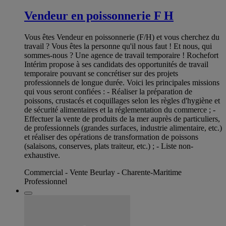
Vendeur en poissonnerie F H
Vous êtes Vendeur en poissonnerie (F/H) et vous cherchez du
travail ? Vous êtes la personne qu'il nous faut ! Et nous, qui
sommes-nous ? Une agence de travail temporaire ! Rochefort
Intérim propose à ses candidats des opportunités de travail
temporaire pouvant se concrétiser sur des projets
professionnels de longue durée. Voici les principales missions
qui vous seront confiées : - Réaliser la préparation de
poissons, crustacés et coquillages selon les règles d'hygiène et
de sécurité alimentaires et la réglementation du commerce ; -
Effectuer la vente de produits de la mer auprès de particuliers,
de professionnels (grandes surfaces, industrie alimentaire, etc.)
et réaliser des opérations de transformation de poissons
(salaisons, conserves, plats traiteur, etc.) ; - Liste non-
exhaustive.
Commercial - Vente Beurlay - Charente-Maritime
Professionnel