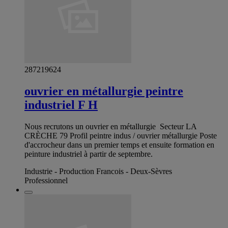
287219624
ouvrier en métallurgie peintre
industriel F H
Nous recrutons un ouvrier en métallurgie ‍‍ Secteur LA
CRÈCHE 79 Profil peintre indus / ouvrier métallurgie Poste
d'accrocheur dans un premier temps et ensuite formation en
peinture industriel à partir de septembre.
Industrie - Production Francois - Deux-Sèvres
Professionnel