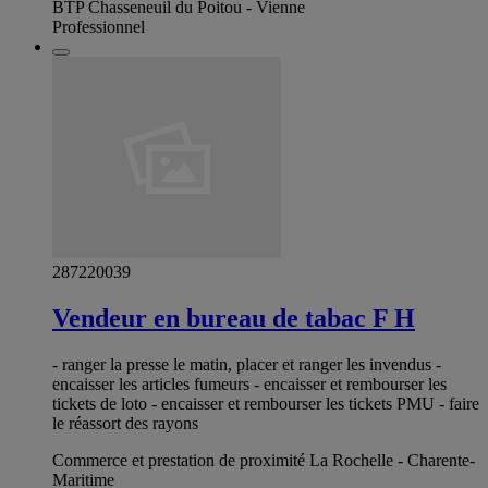
BTP Chasseneuil du Poitou - Vienne
Professionnel
287220039
Vendeur en bureau de tabac F H
- ranger la presse le matin, placer et ranger les invendus -
encaisser les articles fumeurs - encaisser et rembourser les
tickets de loto - encaisser et rembourser les tickets PMU - faire
le réassort des rayons
Commerce et prestation de proximité La Rochelle - Charente-
Maritime