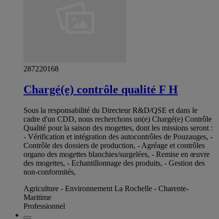
287220168
Chargé(e) contrôle qualité F H
Sous la responsabilité du Directeur R&D/QSE et dans le
cadre d'un CDD, nous recherchons un(e) Chargé(e) Contrôle
Qualité pour la saison des mogettes, dont les missions seront :
- Vérification et intégration des autocontrôles de Pouzauges, -
Contrôle des dossiers de production, - Agréage et contrôles
organo des mogettes blanchies/surgelées, - Remise en œuvre
des mogettes, - Echantillonnage des produits, - Gestion des
non-conformités,
Agriculture - Environnement La Rochelle - Charente-
Maritime
Professionnel