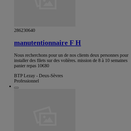
286230640
manutentionnaire F H
Nous recherchons pour un de nos clients deux personnes pour
installer des filets sur des volières. mission de 8 à 10 semaines
panier repas 10€80
BTP Lezay - Deux-Sèvres
Professionnel