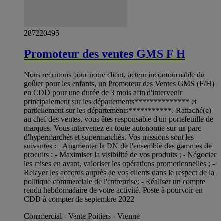
287220495
Promoteur des ventes GMS F H
Nous recrutons pour notre client, acteur incontournable du
goûter pour les enfants, un Promoteur des Ventes GMS (F/H)
en CDD pour une durée de 3 mois afin d'intervenir
principalement sur les départements************** et
partiellement sur les départements***********. Rattaché(e)
au chef des ventes, vous êtes responsable d'un portefeuille de
marques. Vous intervenez en toute autonomie sur un parc
d'hypermarchés et supermarchés. Vos missions sont les
suivantes : - Augmenter la DN de l'ensemble des gammes de
produits ; - Maximiser la visibilité de vos produits ; - Négocier
les mises en avant, valoriser les opérations promotionnelles ; -
Relayer les accords auprès de vos clients dans le respect de la
politique commerciale de l'entreprise; - Réaliser un compte
rendu hebdomadaire de votre activité. Poste à pourvoir en
CDD à compter de septembre 2022
Commercial - Vente Poitiers - Vienne