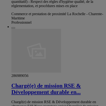
quantitatif) - Respect des règles d'hygiène qualité, de la
réglementation, et procédures mises en place
Commerce et prestation de proximité La Rochelle - Charente-
Maritime
Professionnel
286989056
Chargé(e) de mission RSE &
Développement durable en...
Chargé(e) de mission RSE & Développement durable en