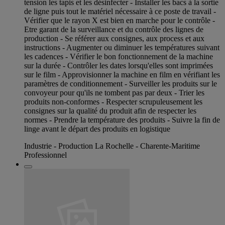
tension les tapis et les désinfecter - Installer les bacs à la sortie
de ligne puis tout le matériel nécessaire à ce poste de travail -
Vérifier que le rayon X est bien en marche pour le contrôle -
Etre garant de la surveillance et du contrôle des lignes de
production - Se référer aux consignes, aux process et aux
instructions - Augmenter ou diminuer les températures suivant
les cadences - Vérifier le bon fonctionnement de la machine
sur la durée - Contrôler les dates lorsqu'elles sont imprimées
sur le film - Approvisionner la machine en film en vérifiant les
paramètres de conditionnement - Surveiller les produits sur le
convoyeur pour qu'ils ne tombent pas par deux - Trier les
produits non-conformes - Respecter scrupuleusement les
consignes sur la qualité du produit afin de respecter les
normes - Prendre la température des produits - Suivre la fin de
linge avant le départ des produits en logistique
Industrie - Production La Rochelle - Charente-Maritime
Professionnel