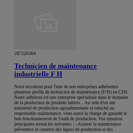
287220304
Technicien de maintenance
industrielle F H
Nous recrutons pour l'une de nos entreprises adhérentes
plusieurs profils de technicien de maintenance (F/H) en CDI.
Notre adhérent est une entreprise spécialisée dans le domaine
de la production de produits laitiers. . Au sein d'un site
industriel de production agroalimentaire et rattaché au
responsable maintenance, vous aurez la charge de garantir le
bon fonctionnement de l'outil de production. Vos missions
principales seront les suivantes : - Assurer la maintenance
préventive et curative des lignes de production et des