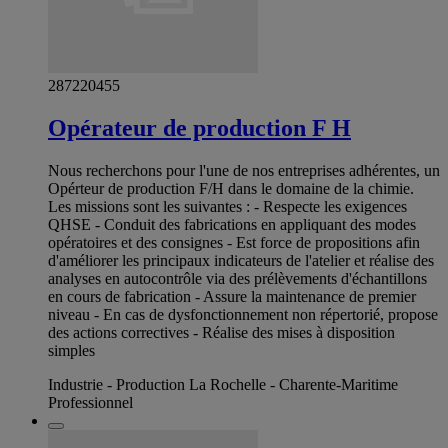
287220455
Opérateur de production F H
Nous recherchons pour l'une de nos entreprises adhérentes, un
Opérteur de production F/H dans le domaine de la chimie.
Les missions sont les suivantes : - Respecte les exigences
QHSE - Conduit des fabrications en appliquant des modes
opératoires et des consignes - Est force de propositions afin
d'améliorer les principaux indicateurs de l'atelier et réalise des
analyses en autocontrôle via des prélèvements d'échantillons
en cours de fabrication - Assure la maintenance de premier
niveau - En cas de dysfonctionnement non répertorié, propose
des actions correctives - Réalise des mises à disposition
simples
Industrie - Production La Rochelle - Charente-Maritime
Professionnel