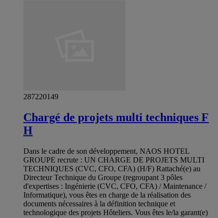
287220149
Chargé de projets multi techniques F
H
Dans le cadre de son développement, NAOS HOTEL
GROUPE recrute : UN CHARGE DE PROJETS MULTI
TECHNIQUES (CVC, CFO, CFA) (H/F) Rattaché(e) au
Directeur Technique du Groupe (regroupant 3 pôles
d'expertises : Ingénierie (CVC, CFO, CFA) / Maintenance /
Informatique), vous êtes en charge de la réalisation des
documents nécessaires à la définition technique et
technologique des projets Hôteliers. Vous êtes le/la garant(e)