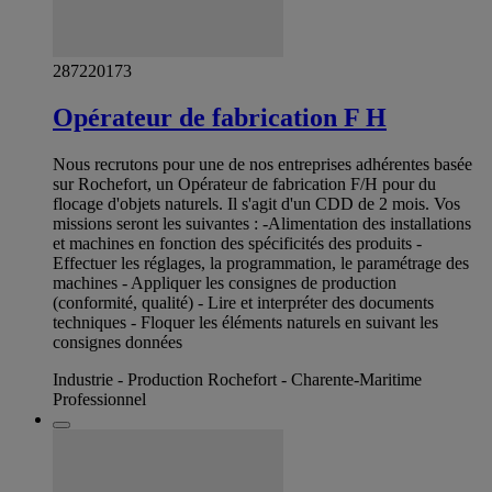
287220173
Opérateur de fabrication F H
Nous recrutons pour une de nos entreprises adhérentes basée
sur Rochefort, un Opérateur de fabrication F/H pour du
flocage d'objets naturels. Il s'agit d'un CDD de 2 mois. Vos
missions seront les suivantes : -Alimentation des installations
et machines en fonction des spécificités des produits -
Effectuer les réglages, la programmation, le paramétrage des
machines - Appliquer les consignes de production
(conformité, qualité) - Lire et interpréter des documents
techniques - Floquer les éléments naturels en suivant les
consignes données
Industrie - Production Rochefort - Charente-Maritime
Professionnel