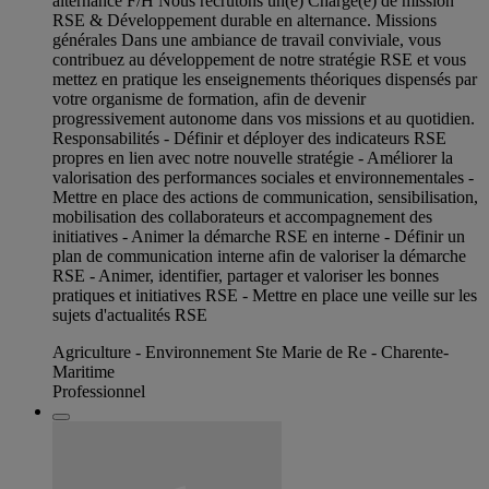
alternance F/H Nous recrutons un(e) Chargé(e) de mission
RSE & Développement durable en alternance. Missions
générales Dans une ambiance de travail conviviale, vous
contribuez au développement de notre stratégie RSE et vous
mettez en pratique les enseignements théoriques dispensés par
votre organisme de formation, afin de devenir
progressivement autonome dans vos missions et au quotidien.
Responsabilités - Définir et déployer des indicateurs RSE
propres en lien avec notre nouvelle stratégie - Améliorer la
valorisation des performances sociales et environnementales -
Mettre en place des actions de communication, sensibilisation,
mobilisation des collaborateurs et accompagnement des
initiatives - Animer la démarche RSE en interne - Définir un
plan de communication interne afin de valoriser la démarche
RSE - Animer, identifier, partager et valoriser les bonnes
pratiques et initiatives RSE - Mettre en place une veille sur les
sujets d'actualités RSE
Agriculture - Environnement Ste Marie de Re - Charente-
Maritime
Professionnel