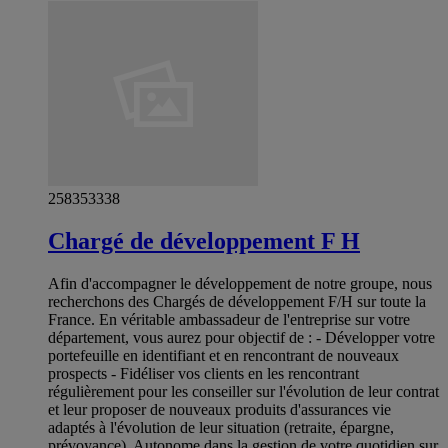
258353338
Chargé de développement F H
Afin d'accompagner le développement de notre groupe, nous
recherchons des Chargés de développement F/H sur toute la
France. En véritable ambassadeur de l'entreprise sur votre
département, vous aurez pour objectif de : - Développer votre
portefeuille en identifiant et en rencontrant de nouveaux
prospects - Fidéliser vos clients en les rencontrant
régulièrement pour les conseiller sur l'évolution de leur contrat
et leur proposer de nouveaux produits d'assurances vie
adaptés à l'évolution de leur situation (retraite, épargne,
prévoyance). Autonome dans la gestion de votre quotidien sur