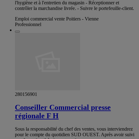
l'hygiène et à l'entretien du magasin - Réceptionner et
contrôler la marchandise livrée. - Suivre le portefeuille-client.
Emploi commercial vente Poitiers - Vienne
Professionnel
280156901
Conseiller Commercial presse
régionale F H
Sous la responsabilité du chef des ventes, vous interviendrez
pour le compte du quotidien SUD OUEST. Après avoir suivi