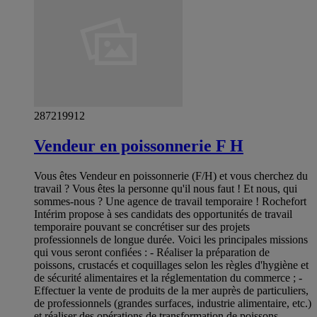
287219912
Vendeur en poissonnerie F H
Vous êtes Vendeur en poissonnerie (F/H) et vous cherchez du
travail ? Vous êtes la personne qu'il nous faut ! Et nous, qui
sommes-nous ? Une agence de travail temporaire ! Rochefort
Intérim propose à ses candidats des opportunités de travail
temporaire pouvant se concrétiser sur des projets
professionnels de longue durée. Voici les principales missions
qui vous seront confiées : - Réaliser la préparation de
poissons, crustacés et coquillages selon les règles d'hygiène et
de sécurité alimentaires et la réglementation du commerce ; -
Effectuer la vente de produits de la mer auprès de particuliers,
de professionnels (grandes surfaces, industrie alimentaire, etc.)
et réaliser des opérations de transformation de poissons