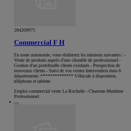
284209975
Commercial F H
En toute autonomie, vous réaliserez les missions suivantes : -
Vente de produits auprès d'une clientèle de professionnel -
Gestion d'un portefeuille clients existants - Prospection de
nouveaux clients - Suivi de vos ventes Intervention dans 6
départements :************** Véhicule à disposition,
téléphone et tablette
Emploi commercial vente La Rochelle - Charente-Maritime
Professionnel