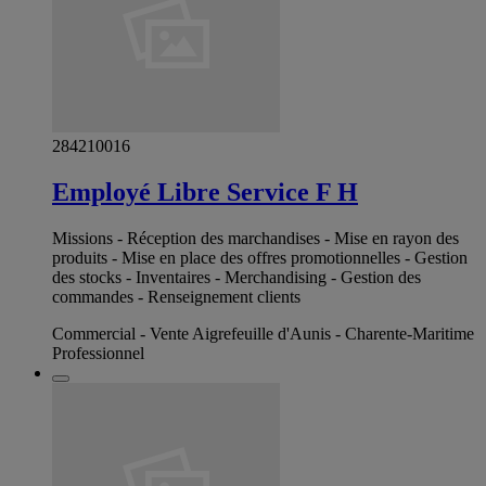
284210016
Employé Libre Service F H
Missions - Réception des marchandises - Mise en rayon des
produits - Mise en place des offres promotionnelles - Gestion
des stocks - Inventaires - Merchandising - Gestion des
commandes - Renseignement clients
Commercial - Vente Aigrefeuille d'Aunis - Charente-Maritime
Professionnel