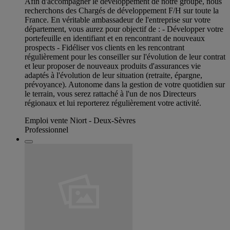
Afin d'accompagner le développement de notre groupe, nous
recherchons des Chargés de développement F/H sur toute la
France. En véritable ambassadeur de l'entreprise sur votre
département, vous aurez pour objectif de : - Développer votre
portefeuille en identifiant et en rencontrant de nouveaux
prospects - Fidéliser vos clients en les rencontrant
régulièrement pour les conseiller sur l'évolution de leur contrat
et leur proposer de nouveaux produits d'assurances vie
adaptés à l'évolution de leur situation (retraite, épargne,
prévoyance). Autonome dans la gestion de votre quotidien sur
le terrain, vous serez rattaché à l'un de nos Directeurs
régionaux et lui reporterez régulièrement votre activité.
Emploi vente Niort - Deux-Sèvres
Professionnel