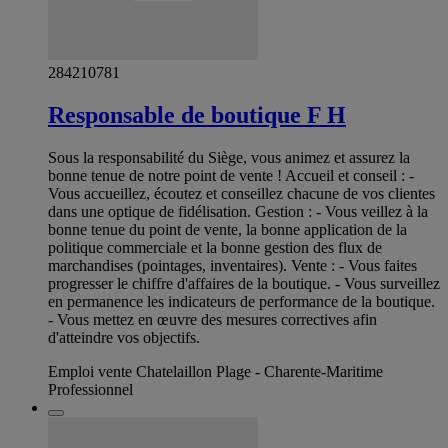
284210781
Responsable de boutique F H
Sous la responsabilité du Siège, vous animez et assurez la
bonne tenue de notre point de vente ! Accueil et conseil : -
Vous accueillez, écoutez et conseillez chacune de vos clientes
dans une optique de fidélisation. Gestion : - Vous veillez à la
bonne tenue du point de vente, la bonne application de la
politique commerciale et la bonne gestion des flux de
marchandises (pointages, inventaires). Vente : - Vous faites
progresser le chiffre d'affaires de la boutique. - Vous surveillez
en permanence les indicateurs de performance de la boutique.
- Vous mettez en œuvre des mesures correctives afin
d'atteindre vos objectifs.
Emploi vente Chatelaillon Plage - Charente-Maritime
Professionnel