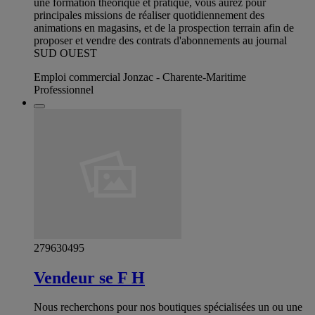
une formation théorique et pratique, vous aurez pour
principales missions de réaliser quotidiennement des
animations en magasins, et de la prospection terrain afin de
proposer et vendre des contrats d'abonnements au journal
SUD OUEST
Emploi commercial Jonzac - Charente-Maritime
Professionnel
279630495
Vendeur se F H
Nous recherchons pour nos boutiques spécialisées un ou une