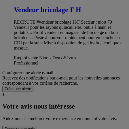
Vendeur bricolage F H
RECRUTE #vendeur bricolage H/F Secteur : niort 79
Vendeur pour les rayons quincaillerie, outils à main et
portatifs... Profil vendeur en magasin de bricolage ou bon
bricoleur... Poste à pourvoir rapidement pour embauche en
CDI par la suite Mise à disposition de gel hydroalcoolique et
masque.
Emploi vente Niort - Deux-Sèvres
Professionnel
Configurer une alerte e-mail
Recevez des notifications par e-mail pour les nouvelles annonces
correspondant à vos critères de recherche.
Créer une alerte
1
Votre avis nous intéresse
Aidez-nous à améliorer votre expérience en donnant votre avis.
Donnez votre avis