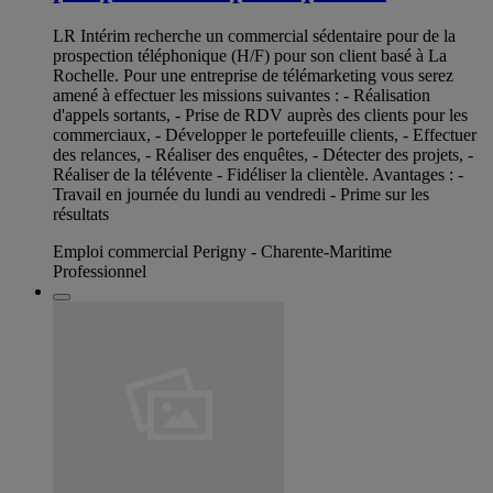
LR Intérim recherche un commercial sédentaire pour de la
prospection téléphonique (H/F) pour son client basé à La
Rochelle. Pour une entreprise de télémarketing vous serez
amené à effectuer les missions suivantes : - Réalisation
d'appels sortants, - Prise de RDV auprès des clients pour les
commerciaux, - Développer le portefeuille clients, - Effectuer
des relances, - Réaliser des enquêtes, - Détecter des projets, -
Réaliser de la télévente - Fidéliser la clientèle. Avantages : -
Travail en journée du lundi au vendredi - Prime sur les
résultats
Emploi commercial Perigny - Charente-Maritime
Professionnel