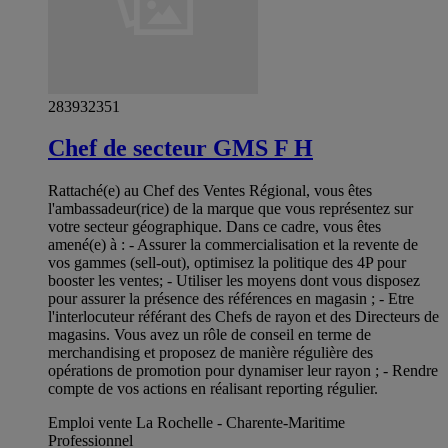
283932351
Chef de secteur GMS F H
Rattaché(e) au Chef des Ventes Régional, vous êtes
l'ambassadeur(rice) de la marque que vous représentez sur
votre secteur géographique. Dans ce cadre, vous êtes
amené(e) à : - Assurer la commercialisation et la revente de
vos gammes (sell-out), optimisez la politique des 4P pour
booster les ventes; - Utiliser les moyens dont vous disposez
pour assurer la présence des références en magasin ; - Etre
l'interlocuteur référant des Chefs de rayon et des Directeurs de
magasins. Vous avez un rôle de conseil en terme de
merchandising et proposez de manière régulière des
opérations de promotion pour dynamiser leur rayon ; - Rendre
compte de vos actions en réalisant reporting régulier.
Emploi vente La Rochelle - Charente-Maritime
Professionnel