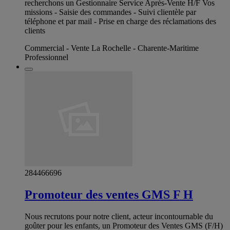
recherchons un Gestionnaire Service Après-Vente H/F Vos
missions - Saisie des commandes - Suivi clientèle par
téléphone et par mail - Prise en charge des réclamations des
clients
Commercial - Vente La Rochelle - Charente-Maritime
Professionnel
284466696
Promoteur des ventes GMS F H
Nous recrutons pour notre client, acteur incontournable du
goûter pour les enfants, un Promoteur des Ventes GMS (F/H)