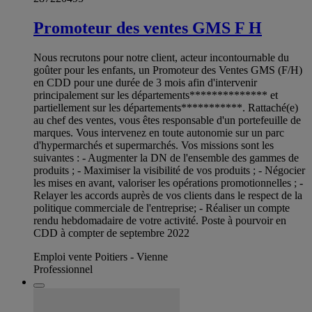
Promoteur des ventes GMS F H
Nous recrutons pour notre client, acteur incontournable du
goûter pour les enfants, un Promoteur des Ventes GMS (F/H)
en CDD pour une durée de 3 mois afin d'intervenir
principalement sur les départements************** et
partiellement sur les départements***********. Rattaché(e)
au chef des ventes, vous êtes responsable d'un portefeuille de
marques. Vous intervenez en toute autonomie sur un parc
d'hypermarchés et supermarchés. Vos missions sont les
suivantes : - Augmenter la DN de l'ensemble des gammes de
produits ; - Maximiser la visibilité de vos produits ; - Négocier
les mises en avant, valoriser les opérations promotionnelles ; -
Relayer les accords auprès de vos clients dans le respect de la
politique commerciale de l'entreprise; - Réaliser un compte
rendu hebdomadaire de votre activité. Poste à pourvoir en
CDD à compter de septembre 2022
Emploi vente Poitiers - Vienne
Professionnel