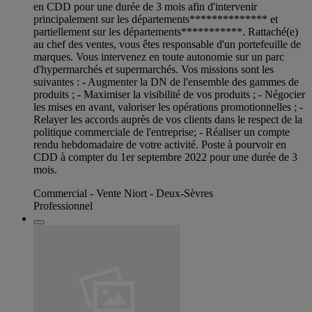
en CDD pour une durée de 3 mois afin d'intervenir
principalement sur les départements************** et
partiellement sur les départements***********. Rattaché(e)
au chef des ventes, vous êtes responsable d'un portefeuille de
marques. Vous intervenez en toute autonomie sur un parc
d'hypermarchés et supermarchés. Vos missions sont les
suivantes : - Augmenter la DN de l'ensemble des gammes de
produits ; - Maximiser la visibilité de vos produits ; - Négocier
les mises en avant, valoriser les opérations promotionnelles ; -
Relayer les accords auprès de vos clients dans le respect de la
politique commerciale de l'entreprise; - Réaliser un compte
rendu hebdomadaire de votre activité. Poste à pourvoir en
CDD à compter du 1er septembre 2022 pour une durée de 3
mois.
Commercial - Vente Niort - Deux-Sèvres
Professionnel