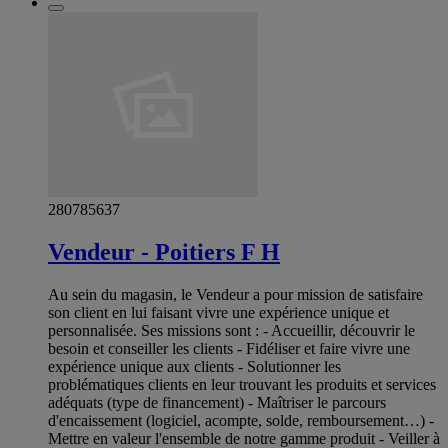
280785637
Vendeur - Poitiers F H
Au sein du magasin, le Vendeur a pour mission de satisfaire
son client en lui faisant vivre une expérience unique et
personnalisée. Ses missions sont : - Accueillir, découvrir le
besoin et conseiller les clients - Fidéliser et faire vivre une
expérience unique aux clients - Solutionner les
problématiques clients en leur trouvant les produits et services
adéquats (type de financement) - Maîtriser le parcours
d'encaissement (logiciel, acompte, solde, remboursement…) -
Mettre en valeur l'ensemble de notre gamme produit - Veiller à