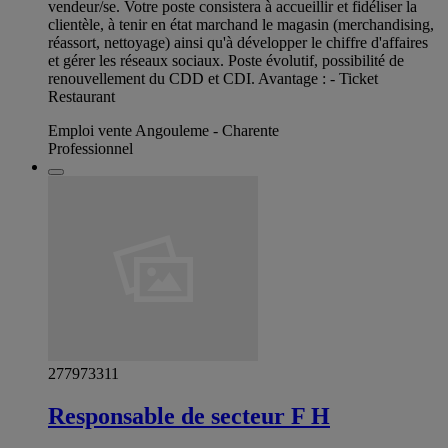
vendeur/se. Votre poste consistera à accueillir et fidéliser la
clientèle, à tenir en état marchand le magasin (merchandising,
réassort, nettoyage) ainsi qu'à développer le chiffre d'affaires
et gérer les réseaux sociaux. Poste évolutif, possibilité de
renouvellement du CDD et CDI. Avantage : - Ticket
Restaurant
Emploi vente Angouleme - Charente
Professionnel
277973311
Responsable de secteur F H