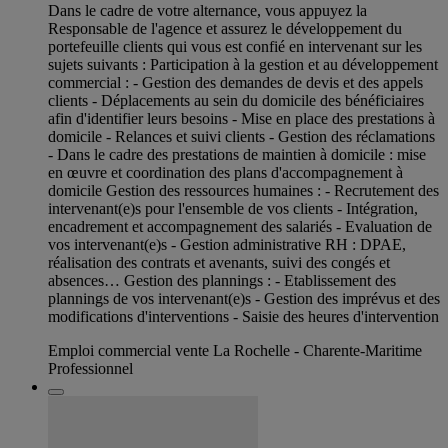
Dans le cadre de votre alternance, vous appuyez la
Responsable de l'agence et assurez le développement du
portefeuille clients qui vous est confié en intervenant sur les
sujets suivants : Participation à la gestion et au développement
commercial : - Gestion des demandes de devis et des appels
clients - Déplacements au sein du domicile des bénéficiaires
afin d'identifier leurs besoins - Mise en place des prestations à
domicile - Relances et suivi clients - Gestion des réclamations
- Dans le cadre des prestations de maintien à domicile : mise
en œuvre et coordination des plans d'accompagnement à
domicile Gestion des ressources humaines : - Recrutement des
intervenant(e)s pour l'ensemble de vos clients - Intégration,
encadrement et accompagnement des salariés - Evaluation de
vos intervenant(e)s - Gestion administrative RH : DPAE,
réalisation des contrats et avenants, suivi des congés et
absences… Gestion des plannings : - Etablissement des
plannings de vos intervenant(e)s - Gestion des imprévus et des
modifications d'interventions - Saisie des heures d'intervention
Emploi commercial vente La Rochelle - Charente-Maritime
Professionnel