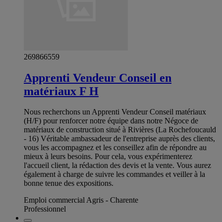
269866559
Apprenti Vendeur Conseil en
matériaux F H
Nous recherchons un Apprenti Vendeur Conseil matériaux
(H/F) pour renforcer notre équipe dans notre Négoce de
matériaux de construction situé à Rivières (La Rochefoucauld
- 16) Véritable ambassadeur de l'entreprise auprès des clients,
vous les accompagnez et les conseillez afin de répondre au
mieux à leurs besoins. Pour cela, vous expérimenterez
l'accueil client, la rédaction des devis et la vente. Vous aurez
également à charge de suivre les commandes et veiller à la
bonne tenue des expositions.
Emploi commercial Agris - Charente
Professionnel