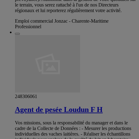
le terrain, vous serez rattaché à l'un de nos Directeurs
régionaux et lui reporterez régulièrement votre activité.
Emploi commercial Jonzac - Charente-Maritime
Professionnel
248306061
Agent de pesée Loudun F H
Vos missions, sous la responsabilité du manager et dans le
cadre de la Collecte de Données : - Mesurer les productions
individuelles des vaches laitières. - Réaliser les échantillons