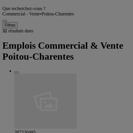
Que recherchez-vous ?
Commercial - Vente
•
Poitou-Charentes
Filtres
32
résultats dans
Emplois Commercial & Vente
Poitou-Charentes
287220495