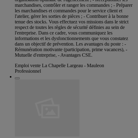
marchandises, contrôler et ranger les commandes ; - Préparer
les marchandises et commandes pour le service client et
l'atelier, gérer les sorties de pièces ; - Contribuer à la bonne
tenue des stocks. Vous effectuez vos missions dans le strict
respect de toutes les règles de sécurité définies au sein de
l'entreprise. Dans ce cadre, vous communiquez les
informations et les dysfonctionnements que vous constatez
dans un objectif de prévention. Les avantages du poste : -
Rémunération motivante (participation, prime vacances), -
Mutuelle d'entreprise, - Avantages CSE.
Emploi vente La Chapelle Largeau - Mauleon
Professionnel