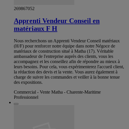
269867052
Apprenti Vendeur Conseil en
matériaux F H
Nous recherchons un Apprenti Vendeur Conseil matériaux
(H/F) pour renforcer notre équipe dans notre Négoce de
matériaux de construction situé à Matha (17). Véritable
ambassadeur de l'entreprise auprès des clients, vous les
accompagnez et les conseillez afin de répondre au mieux à
leurs besoins. Pour cela, vous expérimenterez l'accueil client,
la rédaction des devis et la vente. Vous aurez également à
charge de suivre les commandes et veiller à la bonne tenue
des expositions.
Commercial - Vente Matha - Charente-Maritime
Professionnel