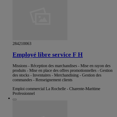
284210063
Employé libre service F H
Missions - Réception des marchandises - Mise en rayon des
produits - Mise en place des offres promotionnelles - Gestion
des stocks - Inventaires - Merchandising - Gestion des
commandes - Renseignement clients
Emploi commercial La Rochelle - Charente-Maritime
Professionnel