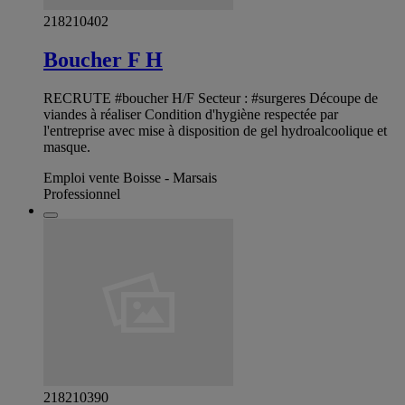
218210402
Boucher F H
RECRUTE #boucher H/F Secteur : #surgeres Découpe de
viandes à réaliser Condition d'hygiène respectée par
l'entreprise avec mise à disposition de gel hydroalcoolique et
masque.
Emploi vente Boisse - Marsais
Professionnel
218210390