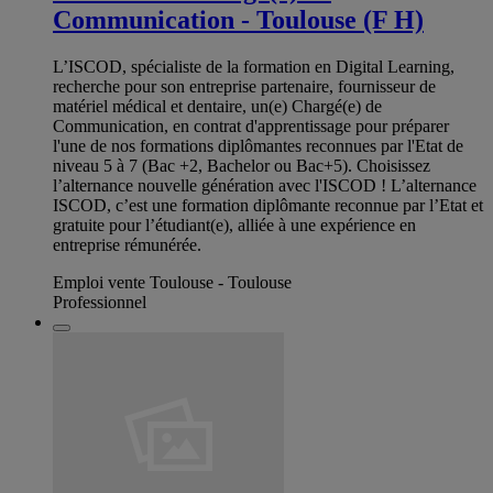
Communication - Toulouse (F H)
L’ISCOD, spécialiste de la formation en Digital Learning,
recherche pour son entreprise partenaire, fournisseur de
matériel médical et dentaire, un(e) Chargé(e) de
Communication, en contrat d'apprentissage pour préparer
l'une de nos formations diplômantes reconnues par l'Etat de
niveau 5 à 7 (Bac +2, Bachelor ou Bac+5). Choisissez
l’alternance nouvelle génération avec l'ISCOD ! L’alternance
ISCOD, c’est une formation diplômante reconnue par l’Etat et
gratuite pour l’étudiant(e), alliée à une expérience en
entreprise rémunérée.
Emploi vente Toulouse - Toulouse
Professionnel