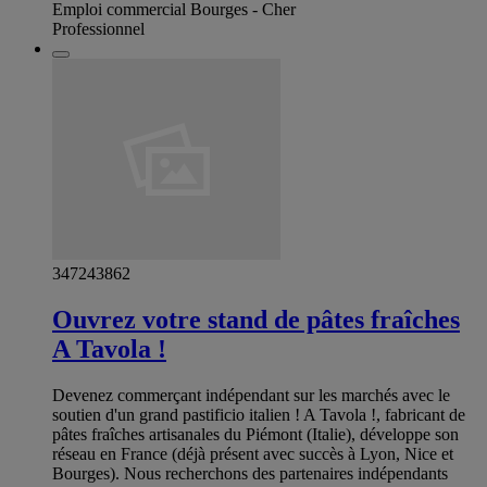
Emploi commercial Bourges - Cher
Professionnel
347243862
Ouvrez votre stand de pâtes fraîches
A Tavola !
Devenez commerçant indépendant sur les marchés avec le
soutien d'un grand pastificio italien ! A Tavola !, fabricant de
pâtes fraîches artisanales du Piémont (Italie), développe son
réseau en France (déjà présent avec succès à Lyon, Nice et
Bourges). Nous recherchons des partenaires indépendants