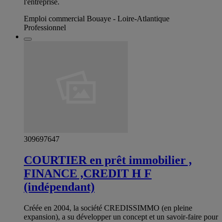
l'entreprise.
Emploi commercial Bouaye - Loire-Atlantique
Professionnel
309697647
COURTIER en prêt immobilier ,
FINANCE ,CREDIT H F
(indépendant)
Créée en 2004, la société CREDISSIMMO (en pleine
expansion), a su développer un concept et un savoir-faire pour