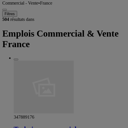
Commercial - Vente
•
France
Filtres
504
résultats dans
Emplois Commercial & Vente
France
347889176