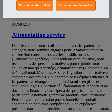
Paramètres des cookies
Autoriser tous les cookies
347684214
Alimentation service
Dans le cadre de notre collaboration avec des partenaires
étrangers, nous sommes engagés pour la valorisation de la
cuisine Sud coréenne et ses effets positifs sur la santé
(Alimentation générale) .Pour soutenir cette initiative, nous
recherchons des personnes motivées pour rejoindre notre
équipe en tant qu'Attaché(e) Administratif(ve) Comptable, en
télétravail total. Missions : Assurer la gestion administrative et
comptable des projets. Collaborer avec les équipes internes et
les partenaires étrangers. Participer à la mise en place et au
suivi des budgets. Contribuer à l'élaboration de rapports et de
documents financiers. Participer à des projets innovants et
participer à la nouvelle gamme de produits. Profil recherché :
Personnes en reconversion professionnelle ou souhaitant
apprendre de nouvelles compétences. Une expérience
préalable dans un rôle administratif ou comptable est un atout.