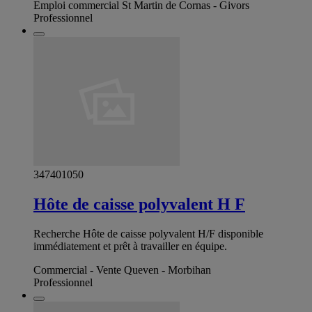
Emploi commercial St Martin de Cornas - Givors
Professionnel
347401050
Hôte de caisse polyvalent H F
Recherche Hôte de caisse polyvalent H/F disponible
immédiatement et prêt à travailler en équipe.
Commercial - Vente Queven - Morbihan
Professionnel