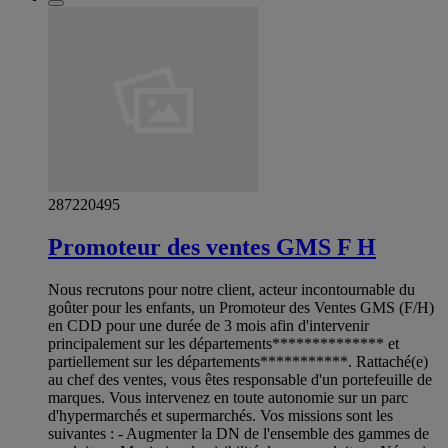
287220495
Promoteur des ventes GMS F H
Nous recrutons pour notre client, acteur incontournable du
goûter pour les enfants, un Promoteur des Ventes GMS (F/H)
en CDD pour une durée de 3 mois afin d'intervenir
principalement sur les départements************** et
partiellement sur les départements***********. Rattaché(e)
au chef des ventes, vous êtes responsable d'un portefeuille de
marques. Vous intervenez en toute autonomie sur un parc
d'hypermarchés et supermarchés. Vos missions sont les
suivantes : - Augmenter la DN de l'ensemble des gammes de