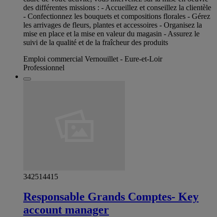
des différentes missions : - Accueillez et conseillez la clientèle
- Confectionnez les bouquets et compositions florales - Gérez
les arrivages de fleurs, plantes et accessoires - Organisez la
mise en place et la mise en valeur du magasin - Assurez le
suivi de la qualité et de la fraîcheur des produits
Emploi commercial Vernouillet - Eure-et-Loir
Professionnel
342514415
Responsable Grands Comptes- Key
account manager