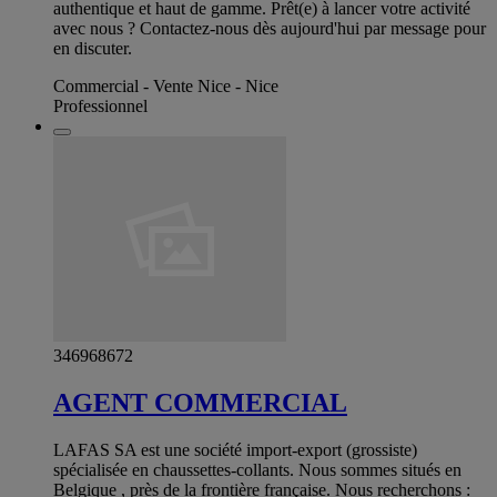
authentique et haut de gamme. Prêt(e) à lancer votre activité
avec nous ? Contactez-nous dès aujourd'hui par message pour
en discuter.
Commercial - Vente Nice - Nice
Professionnel
346968672
AGENT COMMERCIAL
LAFAS SA est une société import-export (grossiste)
spécialisée en chaussettes-collants. Nous sommes situés en
Belgique , près de la frontière française. Nous recherchons :