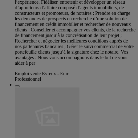
l’expérience. Fidéliser, entretenir et développer un réseau
d’apporteurs d’affaire composé d’agents immobiliers, de
constructeurs et promoteurs, de notaires ; Prendre en charge
les demandes de prospects en recherche d’une solution de
financement en crédit immobilier et rechercher de nouveaux
clients ; Conseiller et accompagner vos clients, de la recherche
de financement jusqu’à la concrétisation de leur projet ;
Rechercher et négocier les meilleures conditions auprès de
nos partenaires bancaires ; Gérer le suivi commercial de votre
portefeuille clients jusqu’à la signature chez le notaire. Vos
avantages : Nous vous accompagnons dans le but de vous
aider à per
Emploi vente Evreux - Eure
Professionnel