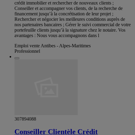
crédit immobilier et rechercher de nouveaux clients ;
Conseiller et accompagner vos clients, de la recherche de
financement jusqu’à la concrétisation de leur projet ;
Rechercher et négocier les meilleures conditions auprès de
nos partenaires bancaires ; Gérer le suivi commercial de votre
portefeuille clients jusqu’à la signature chez le notaire. Vos
avantages : Nous vous accompagnons dans l
Emploi vente Antibes - Alpes-Maritimes
Professionnel
307894088
Conseiller Clientèle Crédit