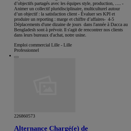
d’objectifs partagés avec les équipes style, production, …. -
Animer un collectif pluridisciplinaire, multiculturel autour
d’un objectif : la satisfaction client - Évaluer ses KPI et
produire un reporting : marge et chiffre d’affaires- 4-5
Déplacements d'une dizaine de jours dans l'année à Dacca au
Bengladesh sont à prévoir. ll s'agit de rencontrer nos clients
dans leurs bureaux d'achat, notre usine.
Emploi commercial Lille - Lille
Professionnel
226860573
Alternance Chargé(e) de