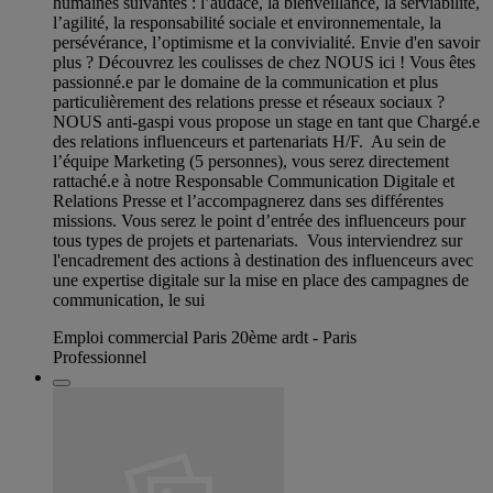
humaines suivantes : l’audace, la bienveillance, la serviabilité,
l’agilité, la responsabilité sociale et environnementale, la
persévérance, l’optimisme et la convivialité. Envie d'en savoir
plus ? Découvrez les coulisses de chez NOUS ici ! Vous êtes
passionné.e par le domaine de la communication et plus
particulièrement des relations presse et réseaux sociaux ?
NOUS anti-gaspi vous propose un stage en tant que Chargé.e
des relations influenceurs et partenariats H/F. Au sein de
l’équipe Marketing (5 personnes), vous serez directement
rattaché.e à notre Responsable Communication Digitale et
Relations Presse et l’accompagnerez dans ses différentes
missions. Vous serez le point d’entrée des influenceurs pour
tous types de projets et partenariats. Vous interviendrez sur
l'encadrement des actions à destination des influenceurs avec
une expertise digitale sur la mise en place des campagnes de
communication, le sui
Emploi commercial Paris 20ème ardt - Paris
Professionnel