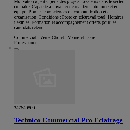
Motivation à participer à des projets novateurs dans le secteur
culinaire. Capacité à travailler de manière autonome et en
équipe. Bonnes compétences en communication et en
organisation. Conditions : Poste en télétravail total. Horaires
flexibles. Formation et accompagnement offerts pour les
candidats retenus.
Commercial - Vente Cholet - Maine-et-Loire
Professionnel
347649809
Technico Commercial Pro Eclairage