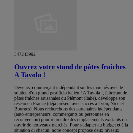
347243992
Ouvrez votre stand de pâtes fraîches
A Tavola !
Devenez commerçant indépendant sur les marchés avec le
soutien d'un grand pastificio italien ! A Tavola !, fabricant de
pâtes fraîches artisanales du Piémont (Italie), développe son
réseau en France (déjà présent avec succès à Lyon, Nice et
Bourges). Nous recherchons des partenaires indépendants
(auto-entrepreneurs, commerçants ou personnes en
reconversion) pour reprendre des emplacements existants ou
ouvrir de nouveaux marchés. Pour s'adapter au budget et à la
situation di chacun, notre concept propose deux niveaux