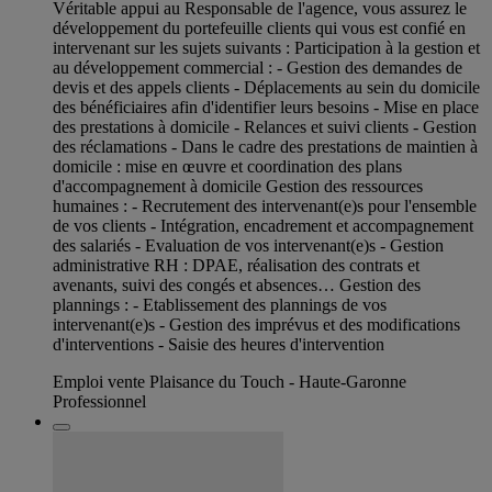
Véritable appui au Responsable de l'agence, vous assurez le
développement du portefeuille clients qui vous est confié en
intervenant sur les sujets suivants : Participation à la gestion et
au développement commercial : - Gestion des demandes de
devis et des appels clients - Déplacements au sein du domicile
des bénéficiaires afin d'identifier leurs besoins - Mise en place
des prestations à domicile - Relances et suivi clients - Gestion
des réclamations - Dans le cadre des prestations de maintien à
domicile : mise en œuvre et coordination des plans
d'accompagnement à domicile Gestion des ressources
humaines : - Recrutement des intervenant(e)s pour l'ensemble
de vos clients - Intégration, encadrement et accompagnement
des salariés - Evaluation de vos intervenant(e)s - Gestion
administrative RH : DPAE, réalisation des contrats et
avenants, suivi des congés et absences… Gestion des
plannings : - Etablissement des plannings de vos
intervenant(e)s - Gestion des imprévus et des modifications
d'interventions - Saisie des heures d'intervention
Emploi vente Plaisance du Touch - Haute-Garonne
Professionnel