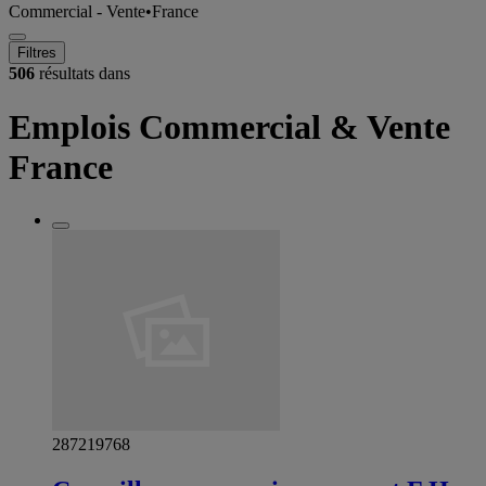
Commercial - Vente
•
France
Filtres
506
résultats dans
Emplois Commercial & Vente
France
287219768