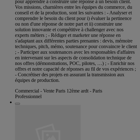
pour apprendre à construire une réponse à un besoin client.
Vos missions, charnières entre les équipes du commerce, du
conseil et de la production, sont les suivantes : - Analyser et
comprendre le besoin du client pour i) évaluer la pertinence
ou non d'une réponse de notre part et ii) construire une
solution innovante et compétitive à challenger avec nos
experts métiers ; - Rédiger et marketer une réponse en
s'adaptant aux différentes parties prenantes : devis, mémoire
techniques, pitch, mémo, soutenance pour convaincre le client
; - Participer aux soutenances avec les responsables d'affaires
en intervenant sur les aspects de consolidation technique de
nos offres (démonstrations, POC, pilotes, …) ; - Enrichir nos
offres et notre capacité de réponses au fil de vos expériences ;
- Concrétiser des projets en assurant la transmission aux
équipes de production.
Commercial - Vente Paris 12ème ardt - Paris
Professionnel