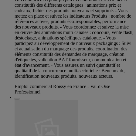
constitutifs des différents catalogues : animations prix et
cadeaux, fichier des produits nouveaux et supprimé. - Vous
mettez en place et suivez les indicateurs Produits : nombre de
références actives, produits éco-responsables, performance
des nouveaux produits. - Vous coordonnez et suivez la mise
en œuvre des animations multi-canales : concours, vente flash,
déstockage, animations spécifiques catalogue. - Vous
participez au développement de nouveaux packagings : Suivi
et actualisation du marquage des produits, coordination des
éléments constitutifs des demandes de marquage, création
d'étiquettes, validation BAT fournisseur, communication et
état d'avancement. - Vous assurez un suivi quantitatif et
qualitatif de la concurrence multi-sectorielle : Benchmark,
identification nouveaux produits, nouveaux acteurs.
Emploi commercial Roissy en France - Val-d'Oise
Professionnel