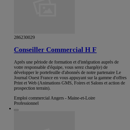
286230029
Conseiller Commercial H F
Après une période de formation et d'intégration auprès de
votre responsable d'équipe, vous serez chargé(e) de
développer le portefeuille d'abonnés de notre partenaire Le
Journal Ouest France en vous appuyant sur la gamme d'offres
Print et Web (Animations GMS, Foires et Salons et action de
prospection terrain).
Emploi commercial Angers - Maine-et-Loire
Professionnel