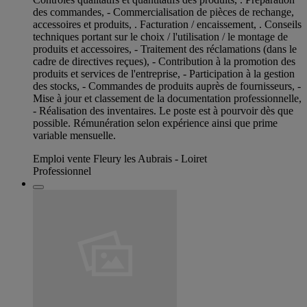
des commandes, - Commercialisation de pièces de rechange,
accessoires et produits, . Facturation / encaissement, . Conseils
techniques portant sur le choix / l'utilisation / le montage de
produits et accessoires, - Traitement des réclamations (dans le
cadre de directives reçues), - Contribution à la promotion des
produits et services de l'entreprise, - Participation à la gestion
des stocks, - Commandes de produits auprès de fournisseurs, -
Mise à jour et classement de la documentation professionnelle,
- Réalisation des inventaires. Le poste est à pourvoir dès que
possible. Rémunération selon expérience ainsi que prime
variable mensuelle.
Emploi vente Fleury les Aubrais - Loiret
Professionnel