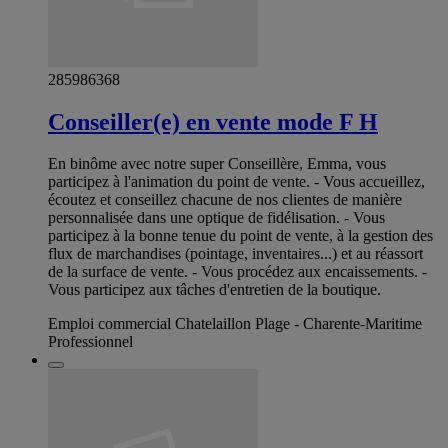
285986368
Conseiller(e) en vente mode F H
En binôme avec notre super Conseillère, Emma, vous
participez à l'animation du point de vente. - Vous accueillez,
écoutez et conseillez chacune de nos clientes de manière
personnalisée dans une optique de fidélisation. - Vous
participez à la bonne tenue du point de vente, à la gestion des
flux de marchandises (pointage, inventaires...) et au réassort
de la surface de vente. - Vous procédez aux encaissements. -
Vous participez aux tâches d'entretien de la boutique.
Emploi commercial Chatelaillon Plage - Charente-Maritime
Professionnel