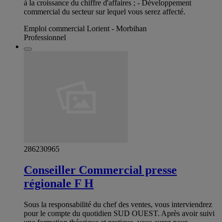
à la croissance du chiffre d'affaires ; - Développement
commercial du secteur sur lequel vous serez affecté.
Emploi commercial Lorient - Morbihan
Professionnel
286230965
Conseiller Commercial presse
régionale F H
Sous la responsabilité du chef des ventes, vous interviendrez
pour le compte du quotidien SUD OUEST. Après avoir suivi