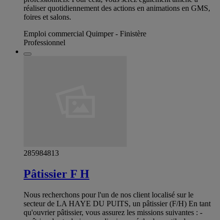
réaliser quotidiennement des actions en animations en GMS,
foires et salons.
Emploi commercial Quimper - Finistère
Professionnel
285984813
Pâtissier F H
Nous recherchons pour l'un de nos client localisé sur le
secteur de LA HAYE DU PUITS, un pâtissier (F/H) En tant
qu'ouvrier pâtissier, vous assurez les missions suivantes : -