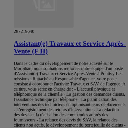
287219640
Assistant(e) Travaux et Service Après-
Vente (F H)
Dans le cadre du développement de notre activité sur le
Morbihan, nous souhaitons renforcer notre équipe d'un poste
d'Assistant(e) Travaux et Service Après-Vente à Pontivy Les
missions : Rattaché au Responsable d'agence, votre poste
consiste à coordonner l'activité Travaux et SAV de l'agence. A
ce titre, vous serez en charge de : - L'accueil physique et
téléphonique de la clientèle - La gestion des demandes clients,
l'assistance technique par téléphone - La planification des
interventions des techniciens en optimisant leurs déplacements
- L'enregistrement des retours d'intervention - La rédaction
des devis et la réalisation des commandes auprès des
fournisseurs - La relance des devis du SAV, la relance des
clients non actifs, le développement du portefeuille de clients -