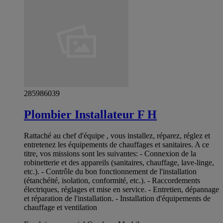
285986039
Plombier Installateur F H
Rattaché au chef d'équipe , vous installez, réparez, réglez et
entretenez les équipements de chauffages et sanitaires. A ce
titre, vos missions sont les suivantes: - Connexion de la
robinetterie et des appareils (sanitaires, chauffage, lave-linge,
etc.). - Contrôle du bon fonctionnement de l'installation
(étanchéité, isolation, conformité, etc.). - Raccordements
électriques, réglages et mise en service. - Entretien, dépannage
et réparation de l'installation. - Installation d'équipements de
chauffage et ventilation