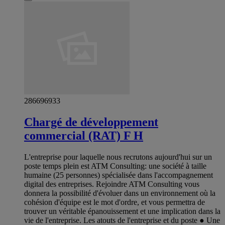
286696933
Chargé de développement
commercial (RAT) F H
L'entreprise pour laquelle nous recrutons aujourd'hui sur un
poste temps plein est ATM Consulting: une société à taille
humaine (25 personnes) spécialisée dans l'accompagnement
digital des entreprises. Rejoindre ATM Consulting vous
donnera la possibilité d'évoluer dans un environnement où la
cohésion d'équipe est le mot d'ordre, et vous permettra de
trouver un véritable épanouissement et une implication dans la
vie de l'entreprise. Les atouts de l'entreprise et du poste ● Une