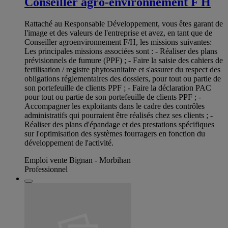
Conseiller agro-environnement F H
Rattaché au Responsable Développement, vous êtes garant de
l'image et des valeurs de l'entreprise et avez, en tant que de
Conseiller agroenvironnement F/H, les missions suivantes:
Les principales missions associées sont : - Réaliser des plans
prévisionnels de fumure (PPF) ; - Faire la saisie des cahiers de
fertilisation / registre phytosanitaire et s'assurer du respect des
obligations réglementaires des dossiers, pour tout ou partie de
son portefeuille de clients PPF ; - Faire la déclaration PAC
pour tout ou partie de son portefeuille de clients PPF ; -
Accompagner les exploitants dans le cadre des contrôles
administratifs qui pourraient être réalisés chez ses clients ; -
Réaliser des plans d'épandage et des prestations spécifiques
sur l'optimisation des systèmes fourragers en fonction du
développement de l'activité.
Emploi vente Bignan - Morbihan
Professionnel