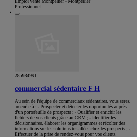
Emploi vente Montpellier - Montpellier
Professionnel
285984991
commercial sédentaire F H
Au sein de l'équipe de commerciaux sédentaires, vous serez
amené.e à : - Prospecter et détecter les opportunités auprès
d'un portefeuille de prospects ; - Qualifier et enrichir les
fichiers de vos clients grâce au CRM ; - Identifier les
décisionnaires, élaborer les organigrammes et récolter des
informations sur les solutions installées chez les prospects ; -
Effectuer de la prise de rendez-vous pour vos clients.