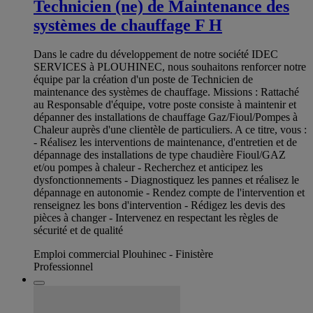
Technicien (ne) de Maintenance des
systèmes de chauffage F H
Dans le cadre du développement de notre société IDEC
SERVICES à PLOUHINEC, nous souhaitons renforcer notre
équipe par la création d'un poste de Technicien de
maintenance des systèmes de chauffage. Missions : Rattaché
au Responsable d'équipe, votre poste consiste à maintenir et
dépanner des installations de chauffage Gaz/Fioul/Pompes à
Chaleur auprès d'une clientèle de particuliers. A ce titre, vous :
- Réalisez les interventions de maintenance, d'entretien et de
dépannage des installations de type chaudière Fioul/GAZ
et/ou pompes à chaleur - Recherchez et anticipez les
dysfonctionnements - Diagnostiquez les pannes et réalisez le
dépannage en autonomie - Rendez compte de l'intervention et
renseignez les bons d'intervention - Rédigez les devis des
pièces à changer - Intervenez en respectant les règles de
sécurité et de qualité
Emploi commercial Plouhinec - Finistère
Professionnel