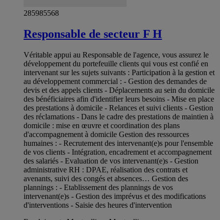
285985568
Responsable de secteur F H
Véritable appui au Responsable de l'agence, vous assurez le
développement du portefeuille clients qui vous est confié en
intervenant sur les sujets suivants : Participation à la gestion et
au développement commercial : - Gestion des demandes de
devis et des appels clients - Déplacements au sein du domicile
des bénéficiaires afin d'identifier leurs besoins - Mise en place
des prestations à domicile - Relances et suivi clients - Gestion
des réclamations - Dans le cadre des prestations de maintien à
domicile : mise en œuvre et coordination des plans
d'accompagnement à domicile Gestion des ressources
humaines : - Recrutement des intervenant(e)s pour l'ensemble
de vos clients - Intégration, encadrement et accompagnement
des salariés - Evaluation de vos intervenant(e)s - Gestion
administrative RH : DPAE, réalisation des contrats et
avenants, suivi des congés et absences… Gestion des
plannings : - Etablissement des plannings de vos
intervenant(e)s - Gestion des imprévus et des modifications
d'interventions - Saisie des heures d'intervention