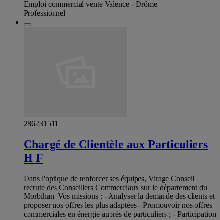
Emploi commercial vente Valence - Drôme
Professionnel
286231511
Chargé de Clientèle aux Particuliers
H F
Dans l'optique de renforcer ses équipes, Virage Conseil
recrute des Conseillers Commerciaux sur le département du
Morbihan. Vos missions : - Analyser la demande des clients et
proposer nos offres les plus adaptées - Promouvoir nos offres
commerciales en énergie auprès de particuliers ; - Participation