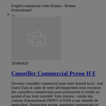
Emploi commercial vente Rennes - Rennes
Professionnel
285984829
Conseiller Commercial Presse H F
Devenez conseiller commercial pour votre Journal local : Sud
Ouest Dans le cadre de notre développement nous recrutons
des conseillers commerciaux pour promouvoir et vendre un
produit d'une forte notoriété Votre mission : vendre des
contrats d'abonnements PRINT et WEB à une clientèle de
particuliers. Prospection terrain, animation commerciale en