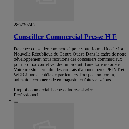
286230245
Conseiller Commercial Presse H F
Devenez conseiller commercial pour votre Journal local : La
Nouvelle République du Centre Ouest. Dans le cadre de notre
développement nous recrutons des conseillers commerciaux
pour promouvoir et vendre un produit d'une forte notoriété
Votre mission : vendre des contrats d'abonnements PRINT et
WEB à une clientèle de particuliers. Prospection terrain,
animation commerciale en magasin, et foires et salons.
Emploi commercial Loches - Indre-et-Loire
Professionnel