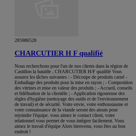
285986528
CHARCUTIER H F qualifié
Nous recherchons pour l'un de nos clients dans la région de
Castillon la bataille , CHARCUTIER H/F qualifié Vous
assurez les tâches suivantes : - Découpe de produits carné -
Emballage des produits pour la mise en rayon ; - Composition
des vitrines et mise en valeur des produits ; - Accueil, conseils
et fidélisation de la clientèle ; - Application rigoureuse des
règles d'hygiène (nettoyage des outils et de l'environnement
de travail) et de sécurité. Votre envie, votre enthousiasme et
votre connaissance de la viande seront des atouts pour
rejoindre l'équipe. vous aimez le contact client, votre
relationnel vous permet de vous intégrer facilement. Vous
aimez le travail d'équipe Alors bienvenu, vous êtes au bon
endroit !