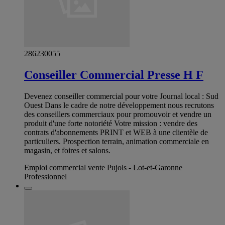
286230055
Conseiller Commercial Presse H F
Devenez conseiller commercial pour votre Journal local : Sud
Ouest Dans le cadre de notre développement nous recrutons
des conseillers commerciaux pour promouvoir et vendre un
produit d'une forte notoriété Votre mission : vendre des
contrats d'abonnements PRINT et WEB à une clientèle de
particuliers. Prospection terrain, animation commerciale en
magasin, et foires et salons.
Emploi commercial vente Pujols - Lot-et-Garonne
Professionnel