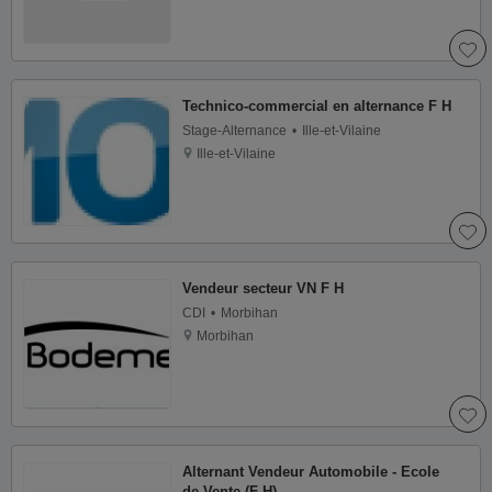
Technico-commercial en alternance F H
Stage-Alternance
Ille-et-Vilaine
Ille-et-Vilaine
Vendeur secteur VN F H
CDI
Morbihan
Morbihan
Alternant Vendeur Automobile - Ecole
de Vente (F H)