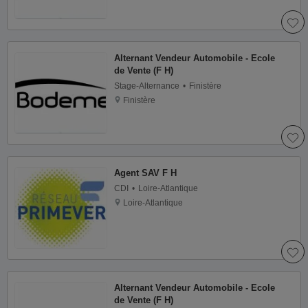
Alternant Vendeur Automobile - Ecole
de Vente (F H)
Stage-Alternance
Finistère
Finistère
Agent SAV F H
CDI
Loire-Atlantique
Loire-Atlantique
Alternant Vendeur Automobile - Ecole
de Vente (F H)