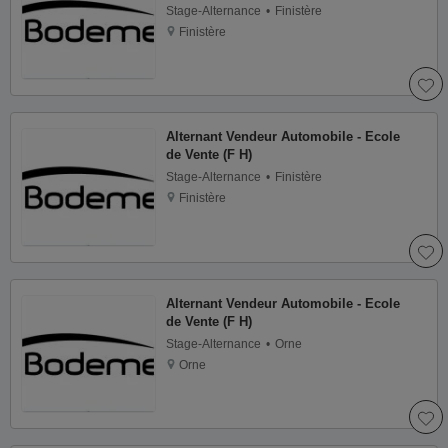
Stage-Alternance
Finistère
Finistère
Alternant Vendeur Automobile - Ecole
de Vente (F H)
Stage-Alternance
Finistère
Finistère
Alternant Vendeur Automobile - Ecole
de Vente (F H)
Stage-Alternance
Orne
Orne