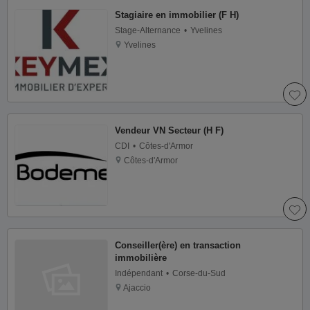
Stagiaire en immobilier (F H)
Stage-Alternance
Yvelines
Yvelines
Vendeur VN Secteur (H F)
CDI
Côtes-d'Armor
Côtes-d'Armor
Conseiller(ère) en transaction
immobilière
Indépendant
Corse-du-Sud
Ajaccio