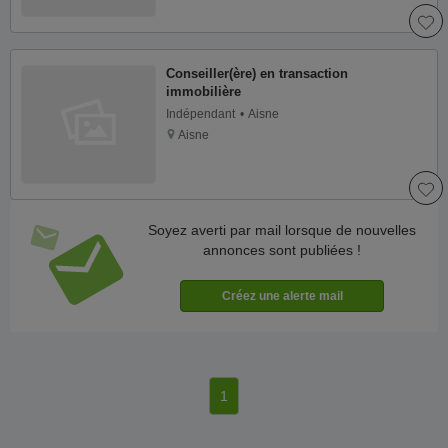
Conseiller(ère) en transaction
immobilière
Indépendant
Aisne
Aisne
Soyez averti par mail lorsque de nouvelles
annonces sont publiées !
1