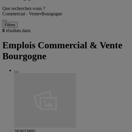
Que recherchez-vous ?
Commercial - Vente
•
Bourgogne
Filtres
8
résultats dans
Emplois Commercial & Vente
Bourgogne
283933895