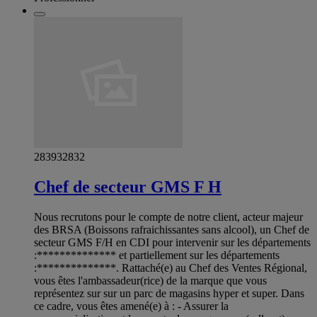
283932832
Chef de secteur GMS F H
Nous recrutons pour le compte de notre client, acteur majeur
des BRSA (Boissons rafraichissantes sans alcool), un Chef de
secteur GMS F/H en CDI pour intervenir sur les départements
:************** et partiellement sur les départements
:**************. Rattaché(e) au Chef des Ventes Régional,
vous êtes l'ambassadeur(rice) de la marque que vous
représentez sur sur un parc de magasins hyper et super. Dans
ce cadre, vous êtes amené(e) à : - Assurer la