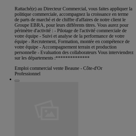
Rattaché(e) au Directeur Commercial, vous faites appliquer la
politique commerciale, accompagnez la croissance en terme
de parts de marché et de chiffre d'affaires de notre client le
Groupe EBRA, pour leurs différents titres. Vous aurez pour
périmètre d'activité : - Pilotage de l'activité commerciale de
votre équipe - Suivi et analyse de la performance de votre
équipe - Recrutement, Formation, montée en compétence de
votre équipe - Accompagnement terrain et production
personnelle - Evaluation des collaborateurs Vous interviendrez
sur les départements :**************
Emploi commercial vente Beaune - Côte-d'Or
Professionnel