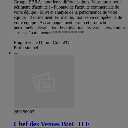
Groupe EBRA, pour leurs différents titres. Vous aurez pour
périmètre d'activité : - Pilotage de l'activité commerciale de
votre équipe - Suivi et analyse de la performance de votre
équipe - Recrutement, Formation, montée en compétence de
votre équipe - Accompagnement terrain et production
personnelle - Evaluation des collaborateurs Vous interviendrez
sur les départements :**************
Emploi vente Dijon - Côte-d'Or
Professionnel
280156903
Chef des Ventes BtoC H F