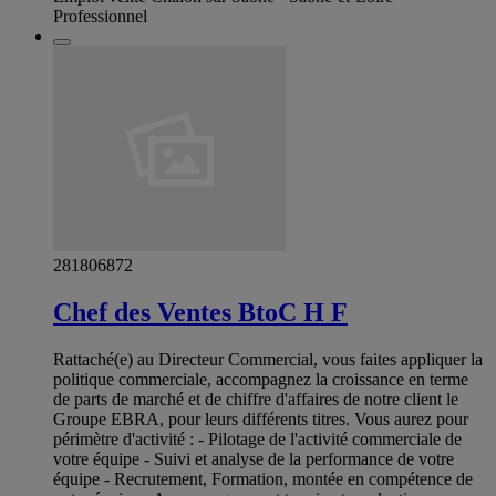
Professionnel
281806872
Chef des Ventes BtoC H F
Rattaché(e) au Directeur Commercial, vous faites appliquer la
politique commerciale, accompagnez la croissance en terme
de parts de marché et de chiffre d'affaires de notre client le
Groupe EBRA, pour leurs différents titres. Vous aurez pour
périmètre d'activité : - Pilotage de l'activité commerciale de
votre équipe - Suivi et analyse de la performance de votre
équipe - Recrutement, Formation, montée en compétence de