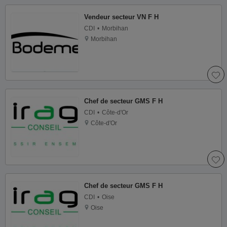
Vendeur secteur VN F H
CDI
Morbihan
Morbihan
Chef de secteur GMS F H
CDI
Côte-d'Or
Côte-d'Or
Chef de secteur GMS F H
CDI
Oise
Oise