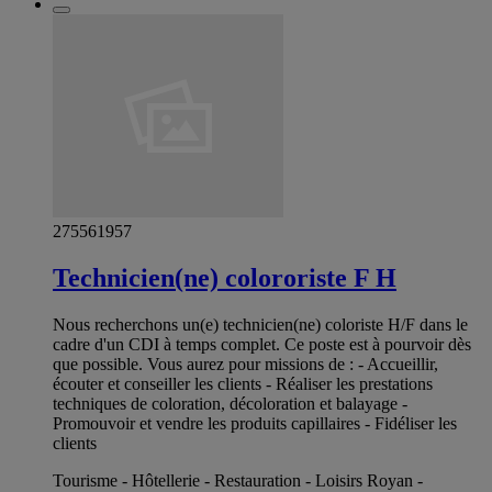
275561957
Technicien(ne) colororiste F H
Nous recherchons un(e) technicien(ne) coloriste H/F dans le
cadre d'un CDI à temps complet. Ce poste est à pourvoir dès
que possible. Vous aurez pour missions de : - Accueillir,
écouter et conseiller les clients - Réaliser les prestations
techniques de coloration, décoloration et balayage -
Promouvoir et vendre les produits capillaires - Fidéliser les
clients
Tourisme - Hôtellerie - Restauration - Loisirs Royan -