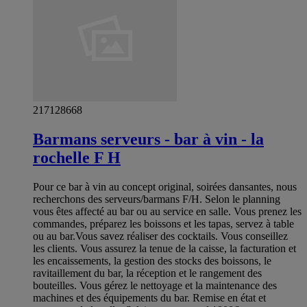
217128668
Barmans serveurs - bar à vin - la
rochelle F H
Pour ce bar à vin au concept original, soirées dansantes, nous
recherchons des serveurs/barmans F/H. Selon le planning
vous êtes affecté au bar ou au service en salle. Vous prenez les
commandes, préparez les boissons et les tapas, servez à table
ou au bar.Vous savez réaliser des cocktails. Vous conseillez
les clients. Vous assurez la tenue de la caisse, la facturation et
les encaissements, la gestion des stocks des boissons, le
ravitaillement du bar, la réception et le rangement des
bouteilles. Vous gérez le nettoyage et la maintenance des
machines et des équipements du bar. Remise en état et