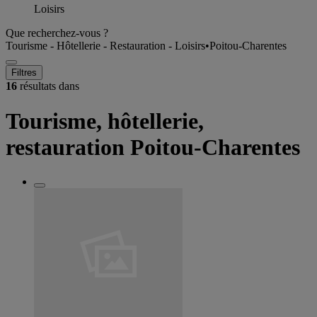
Loisirs
Que recherchez-vous ?
Tourisme - Hôtellerie - Restauration - Loisirs
•
Poitou-Charentes
Filtres
16
résultats dans
Tourisme, hôtellerie,
restauration Poitou-Charentes