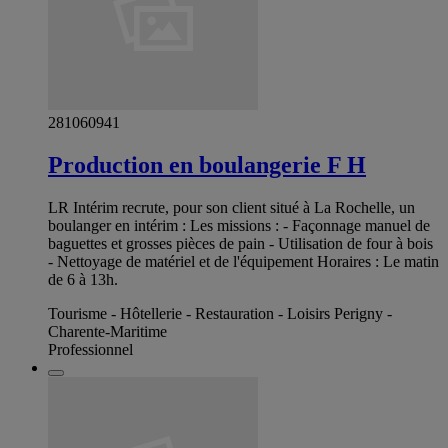
281060941
Production en boulangerie F H
LR Intérim recrute, pour son client situé à La Rochelle, un
boulanger en intérim : Les missions : - Façonnage manuel de
baguettes et grosses pièces de pain - Utilisation de four à bois
- Nettoyage de matériel et de l'équipement Horaires : Le matin
de 6 à 13h.
Tourisme - Hôtellerie - Restauration - Loisirs Perigny -
Charente-Maritime
Professionnel