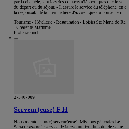
par la clientèle, tant lors des contacts téléphoniques que lors
du départ ou du séjour. - Il assure le service du téléphone, en a
la responsabilité tant en matière d'accueil que du bon achem
Tourisme - Hôtellerie - Restauration - Loisirs Ste Marie de Re
- Charente-Maritime
Professionnel
273407089
Serveur(euse) F H
Nous recrutons un(e) serveur(euse). Missions générales Le
Serveur assure le service de la restauration du point de vente