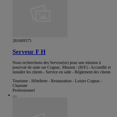
281609575
Serveur F H
Nous recherchons des Serveur(se) pour une mission à
pourvoir de suite sur Cognac. Mission : (H/F) - Accueillir et
installer les clients - Service en salle - Règlement des clients
Tourisme - Hôtellerie - Restauration - Loisirs Cognac -
Charente
Professionnel