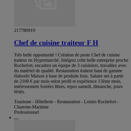
217780919
Chef de cuisine traiteur F H
Très belle opportunité ! Création de poste Chef de cuisine
traiteur en Hypermarché. Intégrez cette belle entreprise proche
Rochefort, encadrez un équipe de 3 cuisiniers, travaillez avec
du matériel de qualité. Restauration traiteur haut de gamme
élaborée Maison à base de produits frais. Salaire net à partir
de 2100 € par mois selon profil et expérience 13ème mois,
intéressement Soirées libres, repos samedi, dimanche, jours
fériés.
Tourisme - Hôtellerie - Restauration - Loisirs Rochefort -
Charente-Maritime
Professionnel