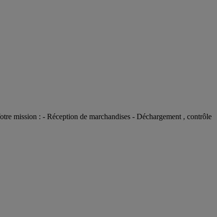
otre mission : - Réception de marchandises - Déchargement , contrôle