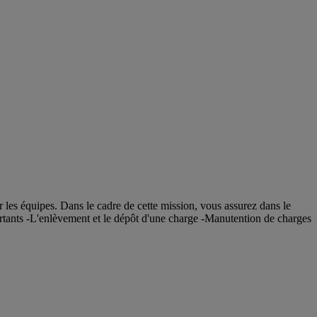
les équipes. Dans le cadre de cette mission, vous assurez dans le
ortants -L'enlèvement et le dépôt d'une charge -Manutention de charges