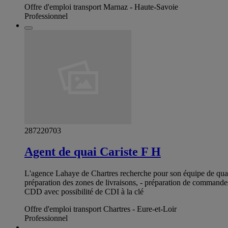
Offre d'emploi transport Marnaz - Haute-Savoie
Professionnel
287220703
Agent de quai Cariste F H
L'agence Lahaye de Chartres recherche pour son équipe de qu
préparation des zones de livraisons, - préparation de commande
CDD avec possibilité de CDI à la clé
Offre d'emploi transport Chartres - Eure-et-Loir
Professionnel