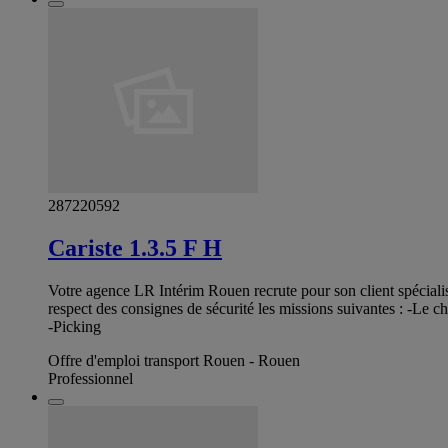
287220592
Cariste 1.3.5 F H
Votre agence LR Intérim Rouen recrute pour son client spéciali
respect des consignes de sécurité les missions suivantes : -Le 
-Picking
Offre d'emploi transport Rouen - Rouen
Professionnel