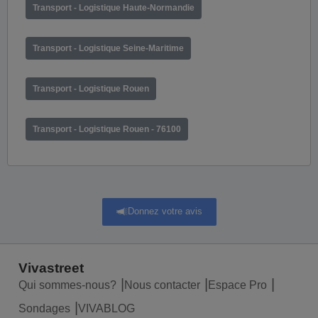
Transport - Logistique Haute-Normandie
Transport - Logistique Seine-Maritime
Transport - Logistique Rouen
Transport - Logistique Rouen - 76100
Donnez votre avis
Vivastreet
Qui sommes-nous?
Nous contacter
Espace Pro
Sondages
VIVABLOG