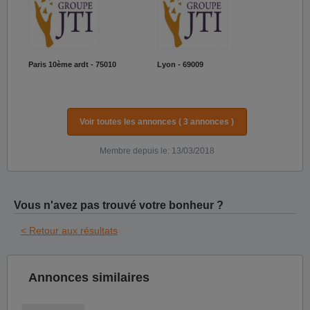
Paris 10ème ardt - 75010
Lyon - 69009
Voir toutes les annonces ( 3 annonces )
Membre depuis le: 13/03/2018
Vous n'avez pas trouvé votre bonheur ?
< Retour aux résultats
Annonces similaires