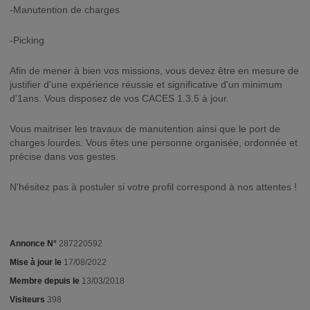
-Manutention de charges
-Picking
Afin de mener à bien vos missions, vous devez être en mesure de
justifier d'une expérience réussie et significative d'un minimum
d'1ans. Vous disposez de vos CACES 1.3.5 à jour.
Vous maitriser les travaux de manutention ainsi que le port de
charges lourdes. Vous êtes une personne organisée, ordonnée et
précise dans vos gestes.
N'hésitez pas à postuler si votre profil correspond à nos attentes !
Annonce N°
287220592
Mise à jour le
17/08/2022
Membre depuis le
13/03/2018
Visiteurs
398