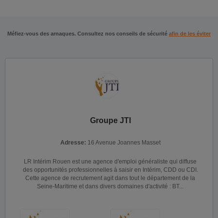
Méfiez-vous des arnaques. Consultez nos conseils de sécurité
afin de les éviter
Groupe JTI
Adresse:
16 Avenue Joannes Masset
LR Intérim Rouen est une agence d'emploi généraliste qui diffuse
des opportunités professionnelles à saisir en Intérim, CDD ou CDI.
Cette agence de recrutement agit dans tout le département de la
Seine-Maritime et dans divers domaines d'activité : BT...