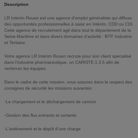
Description
LR Intérim Rouen est une agence d'emploi généraliste qui diffuse
des opportunités professionnelles à saisir en Intérim, CDD ou CDI.
Cette agence de recrutement agit dans tout le département de la
Seine-Maritime et dans divers domaines d'activité : BTP, Industrie
et Tertiaire.
Votre agence LR Intérim Rouen recrute pour son client spécialisé
dans l'industrie pharmaceutique, un CARISTE 1.3.5 afin de
renforcer les équipes.
Dans le cadre de cette mission, vous assurez dans le respect des
consignes de sécurité les missions suivantes :
-Le chargement et le déchargement de camion
-Gestion des flux entrants et sortants
-L'enlèvement et le dépôt d'une charge