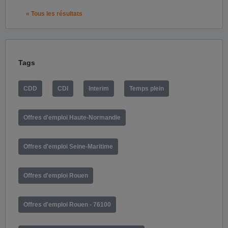
« Tous les résultats
Tags
CDD
CDI
Interim
Temps plein
Offres d'emploi Haute-Normandie
Offres d'emploi Seine-Maritime
Offres d'emploi Rouen
Offres d'emploi Rouen - 76100