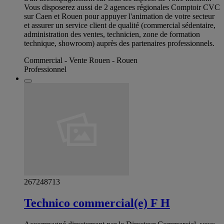
Vous disposerez aussi de 2 agences régionales Comptoir CVC
sur Caen et Rouen pour appuyer l'animation de votre secteur
et assurer un service client de qualité (commercial sédentaire,
administration des ventes, technicien, zone de formation
technique, showroom) auprès des partenaires professionnels.
Commercial - Vente Rouen - Rouen
Professionnel
267248713
Technico commercial(e) F H