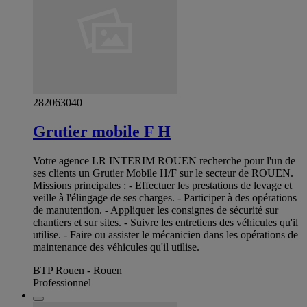
282063040
Grutier mobile F H
Votre agence LR INTERIM ROUEN recherche pour l'un de
ses clients un Grutier Mobile H/F sur le secteur de ROUEN.
Missions principales : - Effectuer les prestations de levage et
veille à l'élingage de ses charges. - Participer à des opérations
de manutention. - Appliquer les consignes de sécurité sur
chantiers et sur sites. - Suivre les entretiens des véhicules qu'il
utilise. - Faire ou assister le mécanicien dans les opérations de
maintenance des véhicules qu'il utilise.
BTP Rouen - Rouen
Professionnel