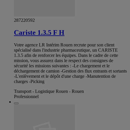
287220592
Cariste 1.3.5 F H
Votre agence LR Intérim Rouen recrute pour son client
spécialisé dans l'industrie pharmaceutique, un CARISTE
1.3.5 afin de renforcer les équipes. Dans le cadre de cette
mission, vous assurez dans le respect des consignes de
sécurité les missions suivantes : -Le chargement et le
déchargement de camion -Gestion des flux entrants et sortants
-L'enlèvement et le dépôt d'une charge -Manutention de
charges -Picking
Transport - Logistique Rouen - Rouen
Professionnel