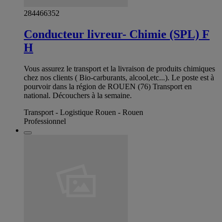
284466352
Conducteur livreur- Chimie (SPL) F
H
Vous assurez le transport et la livraison de produits chimiques
chez nos clients ( Bio-carburants, alcool,etc...). Le poste est à
pourvoir dans la région de ROUEN (76) Transport en
national. Découchers à la semaine.
Transport - Logistique Rouen - Rouen
Professionnel