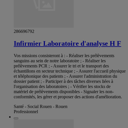
286696792
Infirmier Laboratoire d'analyse H F
Vos missions consisteront à : - Réaliser les prélèvements
sanguins au sein de notre laboratoire ; - Réaliser les
prélèvements PCR ; - Assurer le tri et le transport des
échantillons en secteur technique ; - Assurer l'accueil physique
et téléphonique des patients ; - Assurer l'administration du
dossier patient ; - Participer à des tâches diverses liées à
l'organisation des laboratoires ; - Vérifier les stocks de
matériel de prélèvements disponibles - Signaler les non-
conformités, les gérer et proposer des actions d'amélioration.
Santé - Social Rouen - Rouen
Professionnel