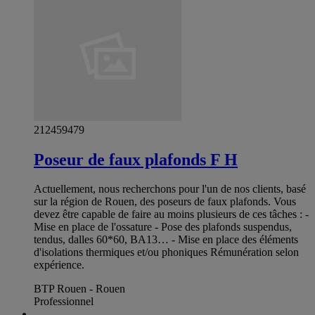
212459479
Poseur de faux plafonds F H
Actuellement, nous recherchons pour l'un de nos clients, basé
sur la région de Rouen, des poseurs de faux plafonds. Vous
devez être capable de faire au moins plusieurs de ces tâches : -
Mise en place de l'ossature - Pose des plafonds suspendus,
tendus, dalles 60*60, BA13… - Mise en place des éléments
d'isolations thermiques et/ou phoniques Rémunération selon
expérience.
BTP Rouen - Rouen
Professionnel