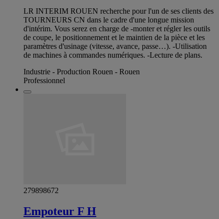
LR INTERIM ROUEN recherche pour l'un de ses clients des
TOURNEURS CN dans le cadre d'une longue mission
d'intérim. Vous serez en charge de -monter et régler les outils
de coupe, le positionnement et le maintien de la pièce et les
paramètres d'usinage (vitesse, avance, passe…). -Utilisation
de machines à commandes numériques. -Lecture de plans.
Industrie - Production Rouen - Rouen
Professionnel
279898672
Empoteur F H