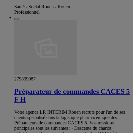
Santé - Social Rouen - Rouen
Professionnel
279899087
Préparateur de commandes CACES 5
F H
Votre agence LR INTERIM Rouen recrute pour l'un de ses
clients spécialisé dans la logistique pharmaceutique des
Préparateurs de commandes CACES 5. Vos missions
principales sont les suivantes : - Descente du chariot