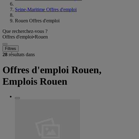
Seine-Maritime Offres d'emploi
Rouen Offres d'emploi
Que recherchez-vous ?
Offres d'emploi
•
Rouen
Filtres
28
résultats dans
Offres d'emploi Rouen,
Emplois Rouen