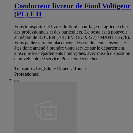
Conducteur livreur de Fioul Voltigeur
(PL) F H
Vous transportez et livrez du fioul chauffage ou agricole chez
des professionnels et des particuliers. Le poste est à pourvoir
au départ de ROUEN (76) / EVREUX (27) / MANTES (78).
Vous palliez aux remplacements des conducteurs absents, et
êtes donc amené à prendre votre service sur le département,
ainsi que les départements limitrophes, avec mise à disposition
d'un véhicule de service. Poste en découchers.
Transport - Logistique Rouen - Rouen
Professionnel