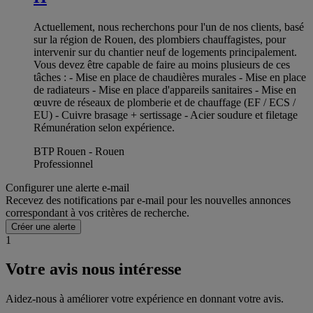
Actuellement, nous recherchons pour l'un de nos clients, basé
sur la région de Rouen, des plombiers chauffagistes, pour
intervenir sur du chantier neuf de logements principalement.
Vous devez être capable de faire au moins plusieurs de ces
tâches : - Mise en place de chaudières murales - Mise en place
de radiateurs - Mise en place d'appareils sanitaires - Mise en
œuvre de réseaux de plomberie et de chauffage (EF / ECS /
EU) - Cuivre brasage + sertissage - Acier soudure et filetage
Rémunération selon expérience.
BTP Rouen - Rouen
Professionnel
Configurer une alerte e-mail
Recevez des notifications par e-mail pour les nouvelles annonces
correspondant à vos critères de recherche.
Créer une alerte
1
Votre avis nous intéresse
Aidez-nous à améliorer votre expérience en donnant votre avis.