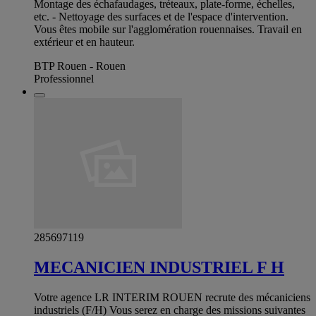
Montage des échafaudages, tréteaux, plate-forme, échelles,
etc. - Nettoyage des surfaces et de l'espace d'intervention.
Vous êtes mobile sur l'agglomération rouennaises. Travail en
extérieur et en hauteur.
BTP Rouen - Rouen
Professionnel
285697119
MECANICIEN INDUSTRIEL F H
Votre agence LR INTERIM ROUEN recrute des mécaniciens
industriels (F/H) Vous serez en charge des missions suivantes