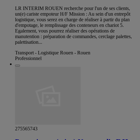
LR INTERIM ROUEN recherche pour l'un de ses clients,
un(e) cariste empoteur H/F Mission : Au sein d'un entrepôt
logistique, vous serez en charge de réaliser à partir du plan
d'empotage, le remplissage des conteneurs en chariot 5.
Egalement, vous pourrez réaliser des opérations de
manutention : préparation de commandes, cerclage palettes,
palettisation...
Transport - Logistique Rouen - Rouen
Professionnel
275565743