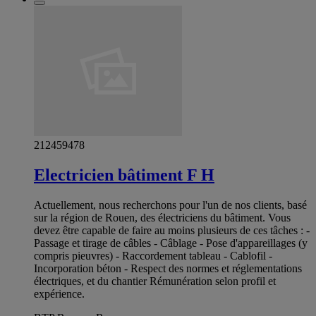
212459478
Electricien bâtiment F H
Actuellement, nous recherchons pour l'un de nos clients, basé
sur la région de Rouen, des électriciens du bâtiment. Vous
devez être capable de faire au moins plusieurs de ces tâches : -
Passage et tirage de câbles - Câblage - Pose d'appareillages (y
compris pieuvres) - Raccordement tableau - Cablofil -
Incorporation béton - Respect des normes et réglementations
électriques, et du chantier Rémunération selon profil et
expérience.