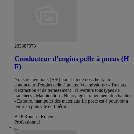
263387073
Conducteur d'engins pelle à pneus (H
F)
Nous recherchons (H/F) pour l'un de nos client, un
conducteur d'engins pelle à pneus. Vos missions : - Travaux
d'extraction et de terrassement - Ouverture tous types de
tranchées - Manutention - Nettoyage et rangement du chantier
- Extraire, manipuler des matériaux Le poste est à pourvoir à
partir au plus vite en Intérim.
BTP Rouen - Rouen
Professionnel