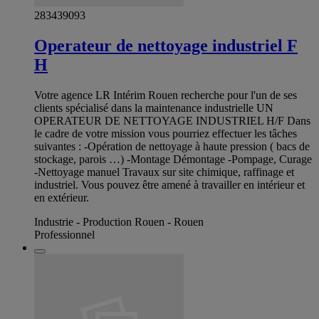
283439093
Operateur de nettoyage industriel F
H
Votre agence LR Intérim Rouen recherche pour l'un de ses
clients spécialisé dans la maintenance industrielle UN
OPERATEUR DE NETTOYAGE INDUSTRIEL H/F Dans
le cadre de votre mission vous pourriez effectuer les tâches
suivantes : -Opération de nettoyage à haute pression ( bacs de
stockage, parois …) -Montage Démontage -Pompage, Curage
-Nettoyage manuel Travaux sur site chimique, raffinage et
industriel. Vous pouvez être amené à travailler en intérieur et
en extérieur.
Industrie - Production Rouen - Rouen
Professionnel