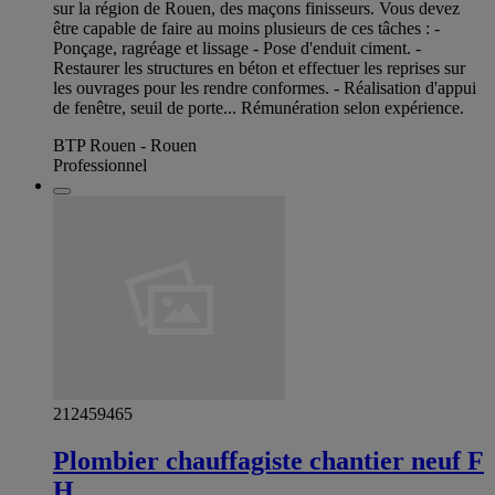
sur la région de Rouen, des maçons finisseurs. Vous devez
être capable de faire au moins plusieurs de ces tâches : -
Ponçage, ragréage et lissage - Pose d'enduit ciment. -
Restaurer les structures en béton et effectuer les reprises sur
les ouvrages pour les rendre conformes. - Réalisation d'appui
de fenêtre, seuil de porte... Rémunération selon expérience.
BTP Rouen - Rouen
Professionnel
212459465
Plombier chauffagiste chantier neuf F
H