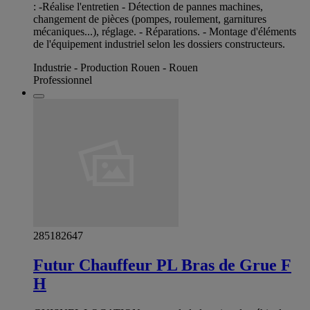
: -Réalise l'entretien - Détection de pannes machines,
changement de pièces (pompes, roulement, garnitures
mécaniques...), réglage. - Réparations. - Montage d'éléments
de l'équipement industriel selon les dossiers constructeurs.
Industrie - Production Rouen - Rouen
Professionnel
285182647
Futur Chauffeur PL Bras de Grue F
H