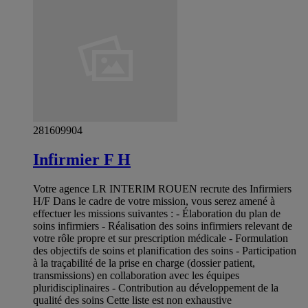
281609904
Infirmier F H
Votre agence LR INTERIM ROUEN recrute des Infirmiers
H/F Dans le cadre de votre mission, vous serez amené à
effectuer les missions suivantes : - Élaboration du plan de
soins infirmiers - Réalisation des soins infirmiers relevant de
votre rôle propre et sur prescription médicale - Formulation
des objectifs de soins et planification des soins - Participation
à la traçabilité de la prise en charge (dossier patient,
transmissions) en collaboration avec les équipes
pluridisciplinaires - Contribution au développement de la
qualité des soins Cette liste est non exhaustive