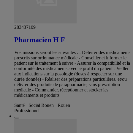
283437109
Pharmacien H F
Vos missions seront les suivantes : - Délivrer des médicaments
prescrits sur ordonnance médicale - Conseiller et informer le
patient sur le traitement à suivre - Assurer la compatibilité et la
conformité des médicaments avec le profil du patient - Veiller
aux indications sur la posologie (doses à respecter sur une
durée donnée) - Réaliser des préparations particulières, et/ou
délivrer des produits de parapharmacie, sans prescription
médicale - Commander, réceptionner et stocker les
médicaments et produits
Santé - Social Rouen - Rouen
Professionnel