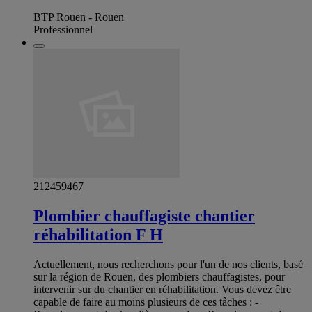
BTP Rouen - Rouen
Professionnel
212459467
Plombier chauffagiste chantier
réhabilitation F H
Actuellement, nous recherchons pour l'un de nos clients, basé
sur la région de Rouen, des plombiers chauffagistes, pour
intervenir sur du chantier en réhabilitation. Vous devez être
capable de faire au moins plusieurs de ces tâches : -