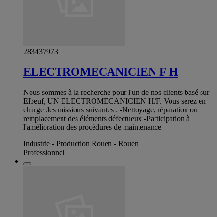
283437973
ELECTROMECANICIEN F H
Nous sommes à la recherche pour l'un de nos clients basé sur
Elbeuf, UN ELECTROMECANICIEN H/F. Vous serez en
charge des missions suivantes : -Nettoyage, réparation ou
remplacement des éléments défectueux -Participation à
l'amélioration des procédures de maintenance
Industrie - Production Rouen - Rouen
Professionnel