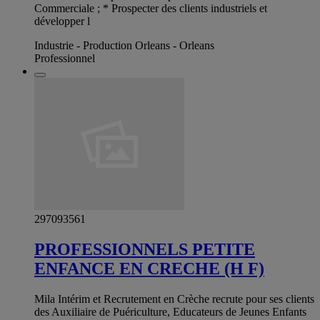
Commerciale ; * Prospecter des clients industriels et
développer l
Industrie - Production Orleans - Orleans
Professionnel
297093561
PROFESSIONNELS PETITE
ENFANCE EN CRECHE (H F)
Mila Intérim et Recrutement en Crèche recrute pour ses clients
des Auxiliaire de Puériculture, Educateurs de Jeunes Enfants