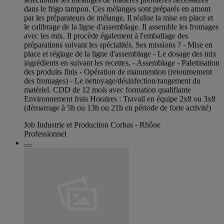
dans le frigo tampon. Ces mélanges sont préparés en amont
par les préparateurs de mélange. Il réalise la mise en place et
le calibrage de la ligne d'assemblage. Il assemble les fromages
avec les mix. Il procède également à l'emballage des
préparations suivant les spécialités. Ses missions ? - Mise en
place et réglage de la ligne d'assemblage - Le dosage des mix
ingrédients en suivant les recettes, - Assemblage - Palettisation
des produits finis - Opération de manutention (retournement
des fromages) - Le nettoyage/désinfection/rangement du
matériel. CDD de 12 mois avec formation qualifiante
Environnement frais Horaires : Travail en équipe 2x8 ou 3x8
(démarrage à 5h ou 13h ou 21h en période de forte activité)
Job Industrie et Production Corbas - Rhône
Professionnel