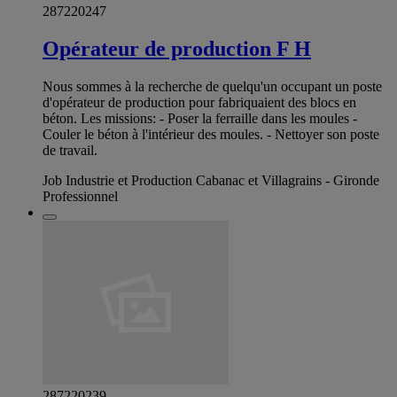
287220247
Opérateur de production F H
Nous sommes à la recherche de quelqu'un occupant un poste
d'opérateur de production pour fabriquaient des blocs en
béton. Les missions: - Poser la ferraille dans les moules -
Couler le béton à l'intérieur des moules. - Nettoyer son poste
de travail.
Job Industrie et Production Cabanac et Villagrains - Gironde
Professionnel
287220239