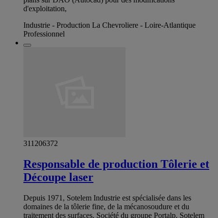
d'exploitation,
Industrie - Production La Chevroliere - Loire-Atlantique
Professionnel
311206372
Responsable de production Tôlerie et
Découpe laser
Depuis 1971, Sotelem Industrie est spécialisée dans les
domaines de la tôlerie fine, de la mécano­soudure et du
traitement des surfaces. Société du groupe Portalp, Sotelem