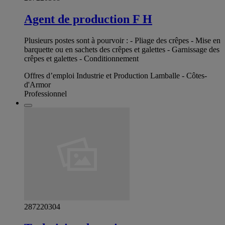
Agent de production F H
Plusieurs postes sont à pourvoir : - Pliage des crêpes - Mise en
barquette ou en sachets des crêpes et galettes - Garnissage des
crêpes et galettes - Conditionnement
Offres d’emploi Industrie et Production Lamballe - Côtes-
d'Armor
Professionnel
287220304