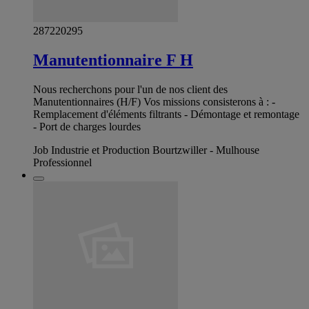
287220295
Manutentionnaire F H
Nous recherchons pour l'un de nos client des
Manutentionnaires (H/F) Vos missions consisterons à : -
Remplacement d'éléments filtrants - Démontage et remontage
- Port de charges lourdes
Job Industrie et Production Bourtzwiller - Mulhouse
Professionnel