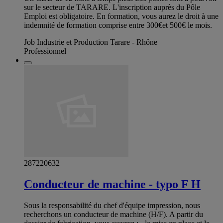
sur le secteur de TARARE. L'inscription auprès du Pôle
Emploi est obligatoire. En formation, vous aurez le droit à une
indemnité de formation comprise entre 300€et 500€ le mois.
Job Industrie et Production Tarare - Rhône
Professionnel
287220632
Conducteur de machine - typo F H
Sous la responsabilité du chef d'équipe impression, nous
recherchons un conducteur de machine (H/F). A partir du