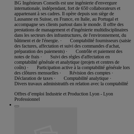
BG Ingénieurs Conseils est une ingénierie d'envergure
internationale, indépendant, fort de 650 collaborateurs et
appartenant à ses cadres. Il opère depuis son siège de
Lausanne en Suisse, en France, en Italie, au Portugal et
accompagne ses clients partout dans le monde. Il offre des
prestations de management et d'ingénierie multidisciplinaires
dans les secteurs des infrastructures, de l'environnement, du
bâtiment et de l'énergie. · Comptabilité fournisseurs (saisie
des factures, affectation et suivi des commandes d'achat,
préparation des paiements) · Contrôle et paiement des
notes de frais · Suivi des règles d'affectation en
comptabilité générale et analytique (projets et centres de
coûts) · Participation active à la comptabilité générale lors
des clôtures mensuelles · Révision des comptes ·
Déclaration de taxes · Comptabilité analytique ·
Divers travaux administratifs en relation avec la comptabilité
Offres d’emploi Industrie et Production Lyon - Lyon
Professionnel