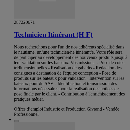
287220671
Technicien Itinérant (H F)
Nous recherchons pour l'un de nos adhérents spécialisé dans
le nautisme, un/une technicien/ne itinérant/e. Votre rôle sera
de participer au développement des nouveaux produits jusqu'à
leur validation sur les bateaux. Vos missions: - Prise de cotes
tridimensionnelles - Réalisation de gabarits - Rédaction des
consignes à destination de l'équipe conception - Pose de
produits sur les bateaux pour validation - Intervention sur les
bateaux pour du SAV - Identification et transmission des
informations nécessaires pour la réalisation des notices de
pose finale par le client. - Contribution à l'enrichissement des
pratiques métier.
Offres d’emploi Industrie et Production Givrand - Vendée
Professionnel