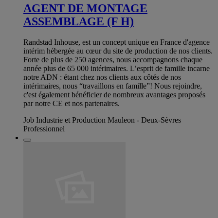
AGENT DE MONTAGE
ASSEMBLAGE (F H)
Randstad Inhouse, est un concept unique en France d'agence
intérim hébergée au cœur du site de production de nos clients.
Forte de plus de 250 agences, nous accompagnons chaque
année plus de 65 000 intérimaires. L’esprit de famille incarne
notre ADN : étant chez nos clients aux côtés de nos
intérimaires, nous “travaillons en famille”! Nous rejoindre,
c'est également bénéficier de nombreux avantages proposés
par notre CE et nos partenaires.
Job Industrie et Production Mauleon - Deux-Sèvres
Professionnel