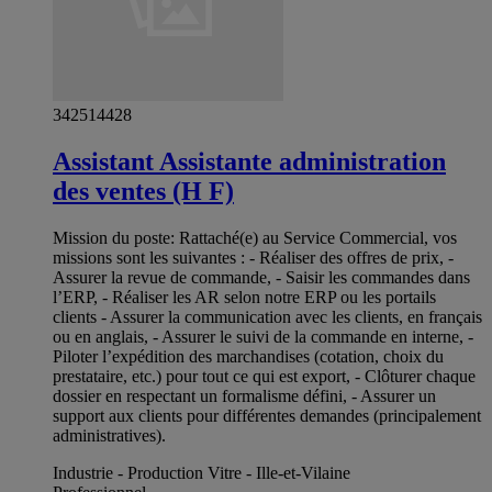
342514428
Assistant Assistante administration
des ventes (H F)
Mission du poste: Rattaché(e) au Service Commercial, vos
missions sont les suivantes : - Réaliser des offres de prix, -
Assurer la revue de commande, - Saisir les commandes dans
l’ERP, - Réaliser les AR selon notre ERP ou les portails
clients - Assurer la communication avec les clients, en français
ou en anglais, - Assurer le suivi de la commande en interne, -
Piloter l’expédition des marchandises (cotation, choix du
prestataire, etc.) pour tout ce qui est export, - Clôturer chaque
dossier en respectant un formalisme défini, - Assurer un
support aux clients pour différentes demandes (principalement
administratives).
Industrie - Production Vitre - Ille-et-Vilaine