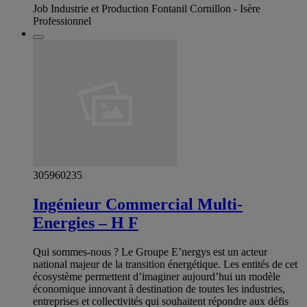
Job Industrie et Production Fontanil Cornillon - Isère
Professionnel
305960235
Ingénieur Commercial Multi-
Energies – H F
Qui sommes-nous ? Le Groupe E’nergys est un acteur
national majeur de la transition énergétique. Les entités de cet
écosystème permettent d’imaginer aujourd’hui un modèle
économique innovant à destination de toutes les industries,
entreprises et collectivités qui souhaitent répondre aux défis