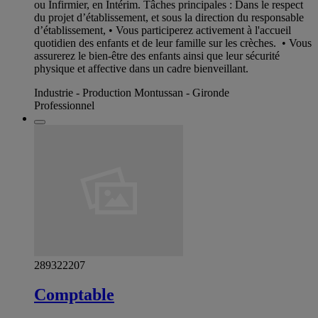
ou Infirmier, en Intérim. Tâches principales : Dans le respect
du projet d’établissement, et sous la direction du responsable
d’établissement, • Vous participerez activement à l'accueil
quotidien des enfants et de leur famille sur les crèches. • Vous
assurerez le bien-être des enfants ainsi que leur sécurité
physique et affective dans un cadre bienveillant.
Industrie - Production Montussan - Gironde
Professionnel
289322207
Comptable