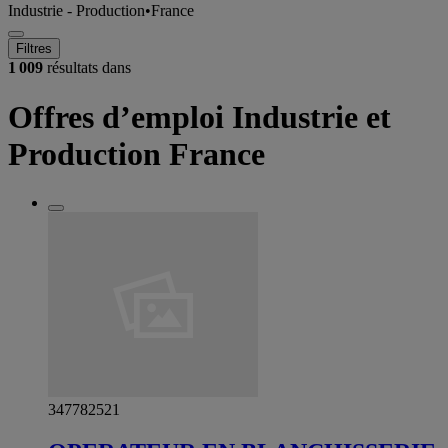
Industrie - Production
•
France
Filtres
1 009
résultats dans
Offres d’emploi Industrie et
Production France
347782521