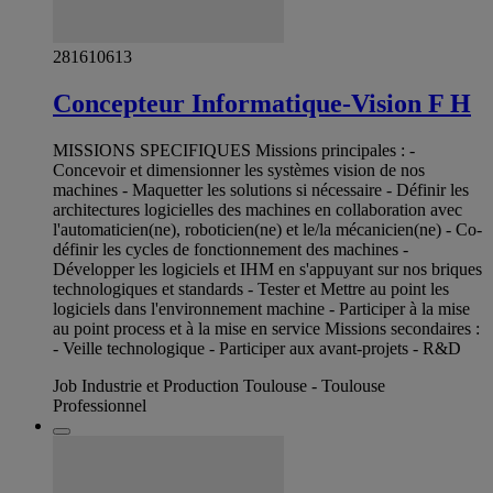
281610613
Concepteur Informatique-Vision F H
MISSIONS SPECIFIQUES Missions principales : -
Concevoir et dimensionner les systèmes vision de nos
machines - Maquetter les solutions si nécessaire - Définir les
architectures logicielles des machines en collaboration avec
l'automaticien(ne), roboticien(ne) et le/la mécanicien(ne) - Co-
définir les cycles de fonctionnement des machines -
Développer les logiciels et IHM en s'appuyant sur nos briques
technologiques et standards - Tester et Mettre au point les
logiciels dans l'environnement machine - Participer à la mise
au point process et à la mise en service Missions secondaires :
- Veille technologique - Participer aux avant-projets - R&D
Job Industrie et Production Toulouse - Toulouse
Professionnel