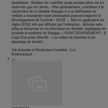
installation - Réaliser les contrôles avant premier plein sur les
réservoirs gaz en citerne, - Plus généralement, contribuer à la
satisfaction de la clientèle Butagaz et à sa fidélisation en
veillant à transmettre toute information pouvant impacter le
développement de l'activité • HSSE : - Met en application les
règles HSSE tels que définies par l'entreprise - Informe sans
délai sa hiérarchie en cas d'incident en clientèle, impliquant les
produits et matériels de Butagaz. • FONCTIONNEMENT : Il
s'agit d'un poste détaché. - Les ordres de missions et les
plannings de travail s
Job Industrie et Production Gourdon - Lot
Professionnel