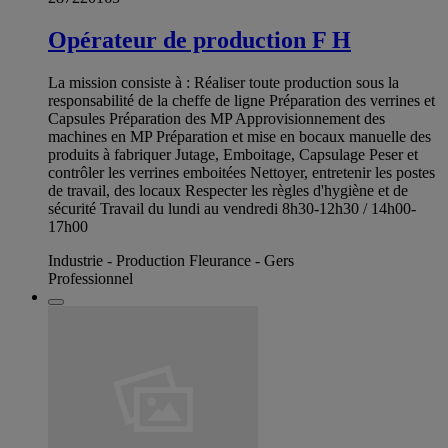
Opérateur de production F H
La mission consiste à : Réaliser toute production sous la
responsabilité de la cheffe de ligne Préparation des verrines et
Capsules Préparation des MP Approvisionnement des
machines en MP Préparation et mise en bocaux manuelle des
produits à fabriquer Jutage, Emboitage, Capsulage Peser et
contrôler les verrines emboitées Nettoyer, entretenir les postes
de travail, des locaux Respecter les règles d'hygiène et de
sécurité Travail du lundi au vendredi 8h30-12h30 / 14h00-
17h00
Industrie - Production Fleurance - Gers
Professionnel