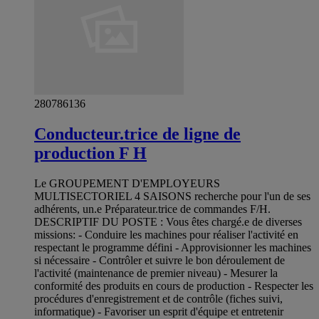
280786136
Conducteur.trice de ligne de
production F H
Le GROUPEMENT D'EMPLOYEURS
MULTISECTORIEL 4 SAISONS recherche pour l'un de ses
adhérents, un.e Préparateur.trice de commandes F/H.
DESCRIPTIF DU POSTE : Vous êtes chargé.e de diverses
missions: - Conduire les machines pour réaliser l'activité en
respectant le programme défini - Approvisionner les machines
si nécessaire - Contrôler et suivre le bon déroulement de
l'activité (maintenance de premier niveau) - Mesurer la
conformité des produits en cours de production - Respecter les
procédures d'enregistrement et de contrôle (fiches suivi,
informatique) - Favoriser un esprit d'équipe et entretenir