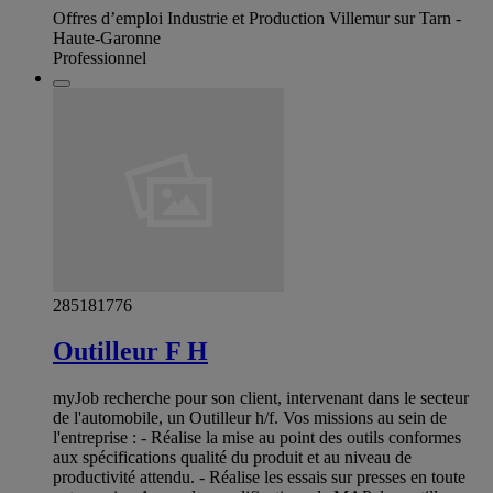
Offres d’emploi Industrie et Production Villemur sur Tarn -
Haute-Garonne
Professionnel
285181776
Outilleur F H
myJob recherche pour son client, intervenant dans le secteur
de l'automobile, un Outilleur h/f. Vos missions au sein de
l'entreprise : - Réalise la mise au point des outils conformes
aux spécifications qualité du produit et au niveau de
productivité attendu. - Réalise les essais sur presses en toute