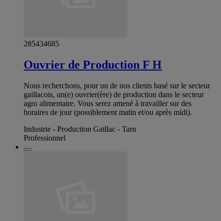
285434685
Ouvrier de Production F H
Nous recherchons, pour un de nos clients basé sur le secteur
gaillacois, un(e) ouvrier(ère) de production dans le secteur
agro alimentaire. Vous serez amené à travailler sur des
horaires de jour (possiblement matin et/ou après midi).
Industrie - Production Gaillac - Tarn
Professionnel