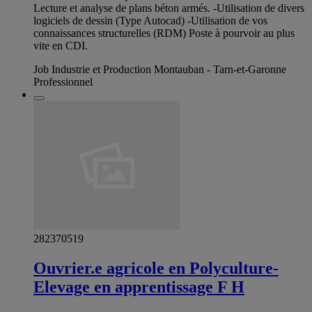
Lecture et analyse de plans béton armés. -Utilisation de divers
logiciels de dessin (Type Autocad) -Utilisation de vos
connaissances structurelles (RDM) Poste à pourvoir au plus
vite en CDI.
Job Industrie et Production Montauban - Tarn-et-Garonne
Professionnel
282370519
Ouvrier.e agricole en Polyculture-
Elevage en apprentissage F H