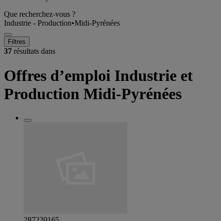
Que recherchez-vous ?
Industrie - Production
•
Midi-Pyrénées
Filtres
37
résultats dans
Offres d’emploi Industrie et
Production Midi-Pyrénées
287220165