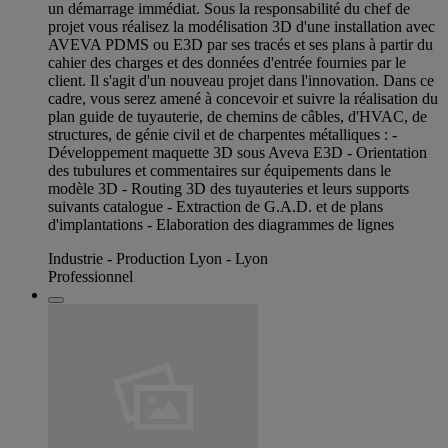
un démarrage immédiat. Sous la responsabilité du chef de
projet vous réalisez la modélisation 3D d'une installation avec
AVEVA PDMS ou E3D par ses tracés et ses plans à partir du
cahier des charges et des données d'entrée fournies par le
client. Il s'agit d'un nouveau projet dans l'innovation. Dans ce
cadre, vous serez amené à concevoir et suivre la réalisation du
plan guide de tuyauterie, de chemins de câbles, d'HVAC, de
structures, de génie civil et de charpentes métalliques : -
Développement maquette 3D sous Aveva E3D - Orientation
des tubulures et commentaires sur équipements dans le
modèle 3D - Routing 3D des tuyauteries et leurs supports
suivants catalogue - Extraction de G.A.D. et de plans
d'implantations - Elaboration des diagrammes de lignes
Industrie - Production Lyon - Lyon
Professionnel