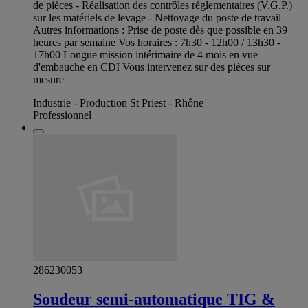
de pièces - Réalisation des contrôles réglementaires (V.G.P.)
sur les matériels de levage - Nettoyage du poste de travail
Autres informations : Prise de poste dès que possible en 39
heures par semaine Vos horaires : 7h30 - 12h00 / 13h30 -
17h00 Longue mission intérimaire de 4 mois en vue
d'embauche en CDI Vous intervenez sur des pièces sur
mesure
Industrie - Production St Priest - Rhône
Professionnel
286230053
Soudeur semi-automatique TIG &