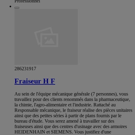
Professionnel
286231917
Fraiseur H F
Au sein de l'équipe mécanique générale (7 personnes), vous
travaillez pour des clients renommés dans la pharmaceutique,
la chimie, l'agro-alimentaire et l'industrie. Rattaché au
Responsable mécanique, le fraiseur réalise des pièces unitaires
ainsi que des petites séries à partir de plans fournis par le
bureau d'étude. Vous serez amené à travailler sur des
fraiseuses ainsi que des centres d'usinage avec des armoires
HEIDENHAIN et SIEMENS. Vous justifiez d'une