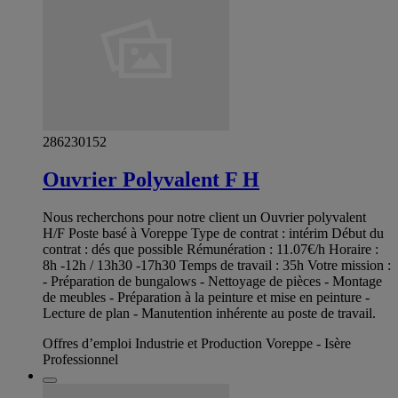
286230152
Ouvrier Polyvalent F H
Nous recherchons pour notre client un Ouvrier polyvalent
H/F Poste basé à Voreppe Type de contrat : intérim Début du
contrat : dés que possible Rémunération : 11.07€/h Horaire :
8h -12h / 13h30 -17h30 Temps de travail : 35h Votre mission :
- Préparation de bungalows - Nettoyage de pièces - Montage
de meubles - Préparation à la peinture et mise en peinture -
Lecture de plan - Manutention inhérente au poste de travail.
Offres d’emploi Industrie et Production Voreppe - Isère
Professionnel