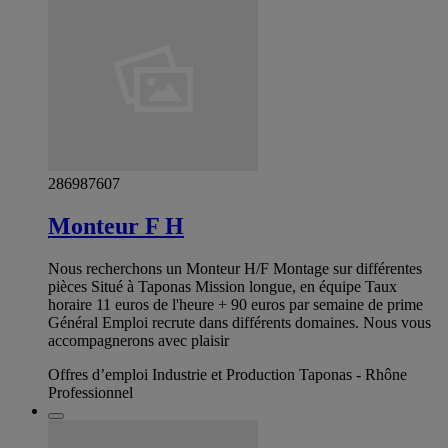
286987607
Monteur F H
Nous recherchons un Monteur H/F ‍Montage sur différentes
pièces Situé à Taponas Mission longue, en équipe Taux
horaire 11 euros de l'heure + 90 euros par semaine de prime
Général Emploi recrute dans différents domaines. Nous vous
accompagnerons avec plaisir
Offres d’emploi Industrie et Production Taponas - Rhône
Professionnel