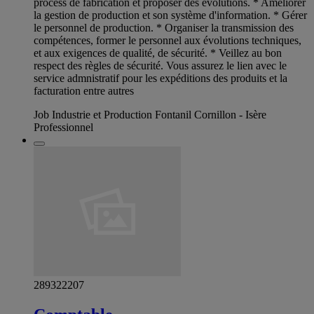
process de fabrication et proposer des évolutions. * Améliorer
la gestion de production et son système d'information. * Gérer
le personnel de production. * Organiser la transmission des
compétences, former le personnel aux évolutions techniques,
et aux exigences de qualité, de sécurité. * Veillez au bon
respect des règles de sécurité. Vous assurez le lien avec le
service admnistratif pour les expéditions des produits et la
facturation entre autres
Job Industrie et Production Fontanil Cornillon - Isère
Professionnel
289322207