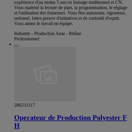
expérience d'au moins 5 ans en fraisage traditionnel et CN.
Vous maitrisé la lecture de plan, la programmation, le réglage
et l'utilisation des fraiseuses. Vous êtes autonome, rigoureux,
ordonné, faites preuve d'initiatives et de curiosité d'esprit.
Vous aimez le travail en équipe.
Industrie - Production Anse - Rhône
Professionnel
286231117
Operateur de Production Polyester F
H