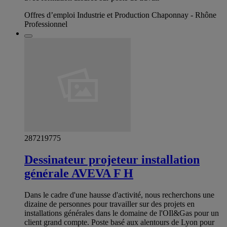
Offres d’emploi Industrie et Production Chaponnay - Rhône
Professionnel
287219775
Dessinateur projeteur installation
générale AVEVA F H
Dans le cadre d'une hausse d'activité, nous recherchons une
dizaine de personnes pour travailler sur des projets en
installations générales dans le domaine de l'OIl&Gas pour un
client grand compte. Poste basé aux alentours de Lyon pour