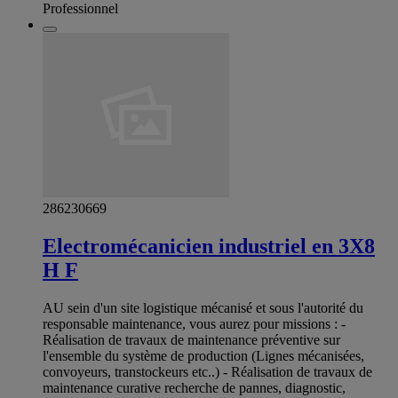
Professionnel
286230669
Electromécanicien industriel en 3X8
H F
AU sein d'un site logistique mécanisé et sous l'autorité du
responsable maintenance, vous aurez pour missions : -
Réalisation de travaux de maintenance préventive sur
l'ensemble du système de production (Lignes mécanisées,
convoyeurs, transtockeurs etc..) - Réalisation de travaux de
maintenance curative recherche de pannes, diagnostic,