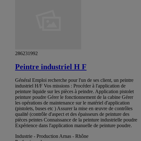
286231992
Peintre industriel H F
Général Emploi recherche pour l'un de ses client, un peintre
industriel H/F Vos missions : Procéder à l'application de
peinture liquide sur les pièces à peindre. Application pistolet
peinture poudre Gérer le fonctionnement de la cabine Gérer
les opérations de maintenance sur le matériel d'application
(pistolets, buses etc ) Assurer la mise en œuvre de contrôles
qualité (contrôle d'aspect et des épaisseurs de peinture des
pièces peintes Connaissance de la peinture industrielle poudre
Expérience dans l'application manuelle de peinture poudre.
Industrie - Production Arnas - Rhône