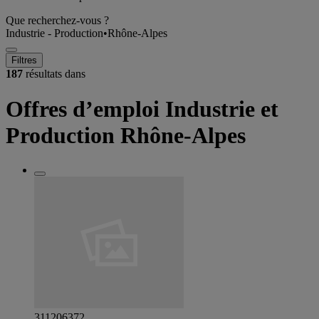
Que recherchez-vous ?
Industrie - Production
•
Rhône-Alpes
Filtres
187
résultats dans
Offres d’emploi Industrie et
Production Rhône-Alpes
311206372