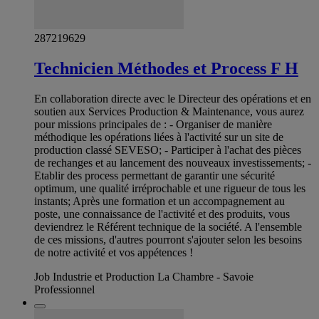
287219629
Technicien Méthodes et Process F H
En collaboration directe avec le Directeur des opérations et en
soutien aux Services Production & Maintenance, vous aurez
pour missions principales de : - Organiser de manière
méthodique les opérations liées à l'activité sur un site de
production classé SEVESO; - Participer à l'achat des pièces
de rechanges et au lancement des nouveaux investissements; -
Etablir des process permettant de garantir une sécurité
optimum, une qualité irréprochable et une rigueur de tous les
instants; Après une formation et un accompagnement au
poste, une connaissance de l'activité et des produits, vous
deviendrez le Référent technique de la société. A l'ensemble
de ces missions, d'autres pourront s'ajouter selon les besoins
de notre activité et vos appétences !
Job Industrie et Production La Chambre - Savoie
Professionnel