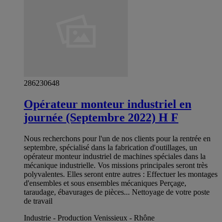
286230648
Opérateur monteur industriel en
journée (Septembre 2022) H F
Nous recherchons pour l'un de nos clients pour la rentrée en
septembre, spécialisé dans la fabrication d'outillages, un
opérateur monteur industriel de machines spéciales dans la
mécanique industrielle. Vos missions principales seront très
polyvalentes. Elles seront entre autres : Effectuer les montages
d'ensembles et sous ensembles mécaniques Perçage,
taraudage, ébavurages de pièces... Nettoyage de votre poste
de travail
Industrie - Production Venissieux - Rhône