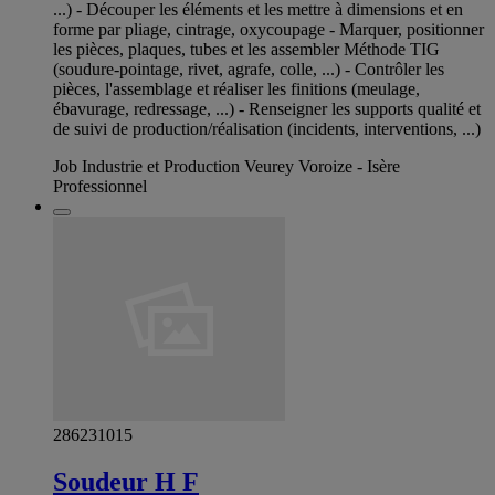
...) - Découper les éléments et les mettre à dimensions et en
forme par pliage, cintrage, oxycoupage - Marquer, positionner
les pièces, plaques, tubes et les assembler Méthode TIG
(soudure-pointage, rivet, agrafe, colle, ...) - Contrôler les
pièces, l'assemblage et réaliser les finitions (meulage,
ébavurage, redressage, ...) - Renseigner les supports qualité et
de suivi de production/réalisation (incidents, interventions, ...)
Job Industrie et Production Veurey Voroize - Isère
Professionnel
286231015
Soudeur H F