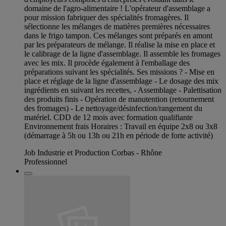
domaine de l'agro-alimentaire ! L'opérateur d'assemblage a
pour mission fabriquer des spécialités fromagères. Il
sélectionne les mélanges de matières premières nécessaires
dans le frigo tampon. Ces mélanges sont préparés en amont
par les préparateurs de mélange. Il réalise la mise en place et
le calibrage de la ligne d'assemblage. Il assemble les fromages
avec les mix. Il procède également à l'emballage des
préparations suivant les spécialités. Ses missions ? - Mise en
place et réglage de la ligne d'assemblage - Le dosage des mix
ingrédients en suivant les recettes, - Assemblage - Palettisation
des produits finis - Opération de manutention (retournement
des fromages) - Le nettoyage/désinfection/rangement du
matériel. CDD de 12 mois avec formation qualifiante
Environnement frais Horaires : Travail en équipe 2x8 ou 3x8
(démarrage à 5h ou 13h ou 21h en période de forte activité)
Job Industrie et Production Corbas - Rhône
Professionnel