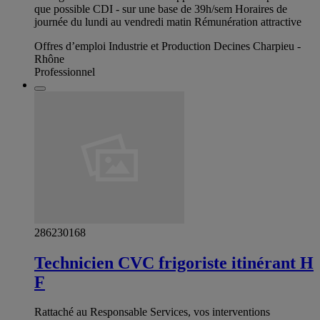
que possible CDI - sur une base de 39h/sem Horaires de
journée du lundi au vendredi matin Rémunération attractive
Offres d’emploi Industrie et Production Decines Charpieu -
Rhône
Professionnel
286230168
Technicien CVC frigoriste itinérant H
F
Rattaché au Responsable Services, vos interventions