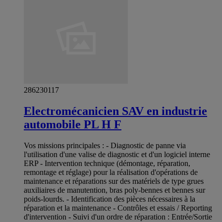
286230117
Electromécanicien SAV en industrie
automobile PL H F
Vos missions principales : - Diagnostic de panne via
l'utilisation d'une valise de diagnostic et d'un logiciel interne
ERP - Intervention technique (démontage, réparation,
remontage et réglage) pour la réalisation d'opérations de
maintenance et réparations sur des matériels de type grues
auxiliaires de manutention, bras poly-bennes et bennes sur
poids-lourds. - Identification des pièces nécessaires à la
réparation et la maintenance - Contrôles et essais / Reporting
d'intervention - Suivi d'un ordre de réparation : Entrée/Sortie