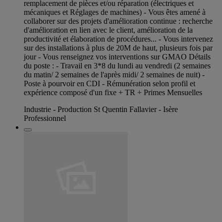
remplacement de pièces et/ou réparation (électriques et
mécaniques et Réglages de machines) - Vous êtes amené à
collaborer sur des projets d'amélioration continue : recherche
d'amélioration en lien avec le client, amélioration de la
productivité et élaboration de procédures... - Vous intervenez
sur des installations à plus de 20M de haut, plusieurs fois par
jour - Vous renseignez vos interventions sur GMAO Détails
du poste : - Travail en 3*8 du lundi au vendredi (2 semaines
du matin/ 2 semaines de l'après midi/ 2 semaines de nuit) -
Poste à pourvoir en CDI - Rémunération selon profil et
expérience composé d'un fixe + TR + Primes Mensuelles
Industrie - Production St Quentin Fallavier - Isère
Professionnel