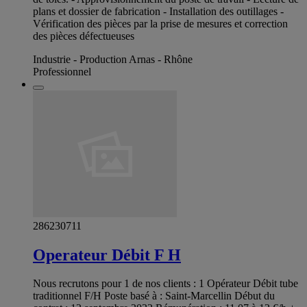
plans et dossier de fabrication - Installation des outillages -
Vérification des pièces par la prise de mesures et correction
des pièces défectueuses
Industrie - Production Arnas - Rhône
Professionnel
286230711
Operateur Débit F H
Nous recrutons pour 1 de nos clients : 1 Opérateur Débit tube
traditionnel F/H Poste basé à : Saint-Marcellin Début du