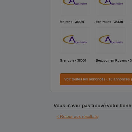
Moirans - 38430
Echirolles - 38130
Grenoble - 38000
Beauvoir en Royans - 
Voir toutes les annonces ( 10 annonces )
Vous n'avez pas trouvé votre bonh
< Retour aux résultats