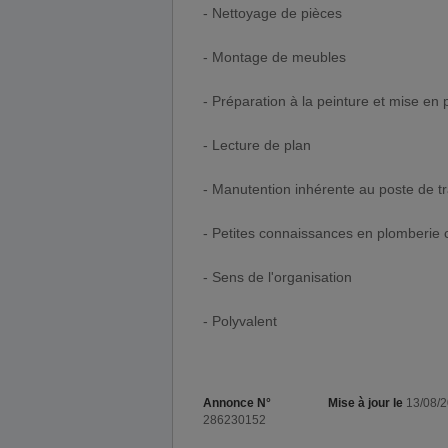
- Nettoyage de pièces
- Montage de meubles
- Préparation à la peinture et mise en 
- Lecture de plan
- Manutention inhérente au poste de tr
- Petites connaissances en plomberie 
- Sens de l'organisation
- Polyvalent
Annonce N°
Mise à jour le
13/08/
286230152