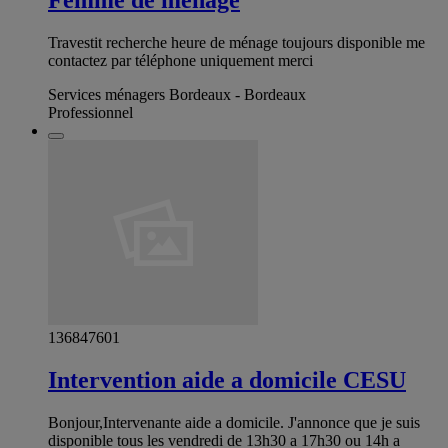
Travestit recherche heure de ménage toujours disponible me
contactez par téléphone uniquement merci
Services ménagers Bordeaux - Bordeaux
Professionnel
136847601
Intervention aide a domicile CESU
Bonjour,Intervenante aide a domicile. J'annonce que je suis
disponible tous les vendredi de 13h30 a 17h30 ou 14h a