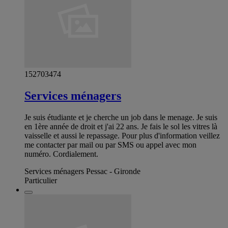
152703474
Services ménagers
Je suis étudiante et je cherche un job dans le menage. Je suis
en 1ère année de droit et j'ai 22 ans. Je fais le sol les vitres là
vaisselle et aussi le repassage. Pour plus d'information veillez
me contacter par mail ou par SMS ou appel avec mon
numéro. Cordialement.
Services ménagers Pessac - Gironde
Particulier