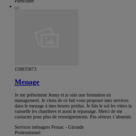
Particulier
158935873
Menage
Je me prénomme Jenny et je suis une formation en
management. Je viens de ce fait vous proposer mes services
dans le menage à mes heures perdus. Je fais le sol les vitres la
vaisselle les chambres et aussi le repassage. Merci de me
contacter pour plus de renseignements. Pas sérieux s’abstenir.
Services ménagers Pessac - Gironde
Professionnel