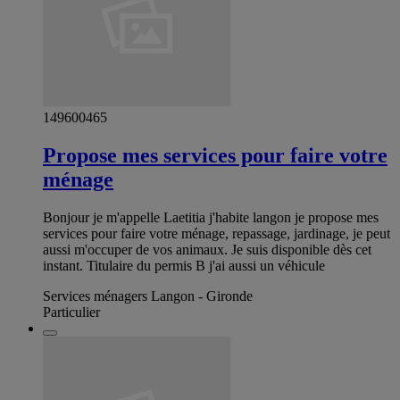
149600465
Propose mes services pour faire votre
ménage
Bonjour je m'appelle Laetitia j'habite langon je propose mes
services pour faire votre ménage, repassage, jardinage, je peut
aussi m'occuper de vos animaux. Je suis disponible dès cet
instant. Titulaire du permis B j'ai aussi un véhicule
Services ménagers Langon - Gironde
Particulier