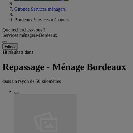
Gironde Services ménagers
Bordeaux Services ménagers
Que recherchez-vous ?
Services ménagers
•
Bordeaux
Filtres
18
résultats dans
Repassage - Ménage Bordeaux
dans un rayon de
50 kilomètres