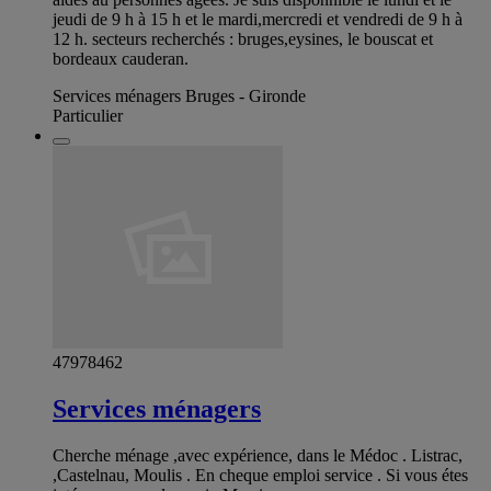
jeudi de 9 h à 15 h et le mardi,mercredi et vendredi de 9 h à
12 h. secteurs recherchés : bruges,eysines, le bouscat et
bordeaux cauderan.
Services ménagers Bruges - Gironde
Particulier
47978462
Services ménagers
Cherche ménage ,avec expérience, dans le Médoc . Listrac,
,Castelnau, Moulis . En cheque emploi service . Si vous étes