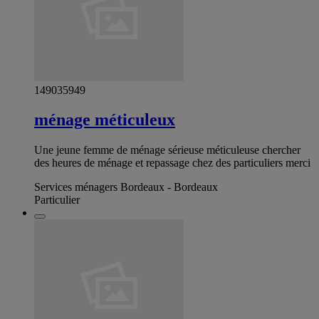
149035949
ménage méticuleux
Une jeune femme de ménage sérieuse méticuleuse chercher
des heures de ménage et repassage chez des particuliers merci
Services ménagers Bordeaux - Bordeaux
Particulier