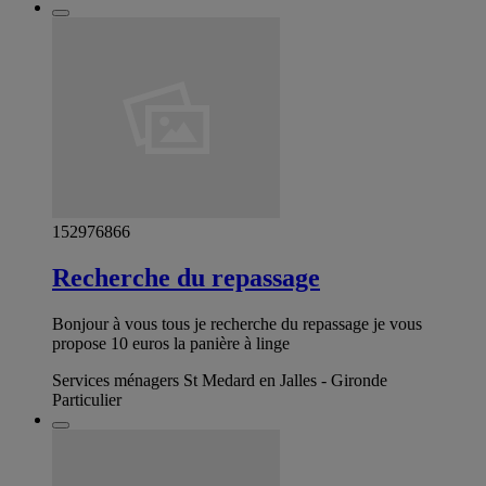
152976866
Recherche du repassage
Bonjour à vous tous je recherche du repassage je vous
propose 10 euros la panière à linge
Services ménagers St Medard en Jalles - Gironde
Particulier