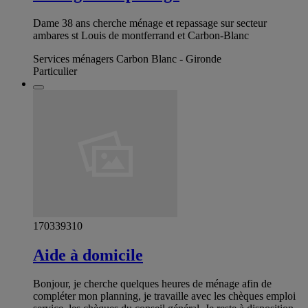
Dame 38 ans cherche ménage et repassage sur secteur
ambares st Louis de montferrand et Carbon-Blanc
Services ménagers Carbon Blanc - Gironde
Particulier
170339310
Aide à domicile
Bonjour, je cherche quelques heures de ménage afin de
compléter mon planning, je travaille avec les chèques emploi