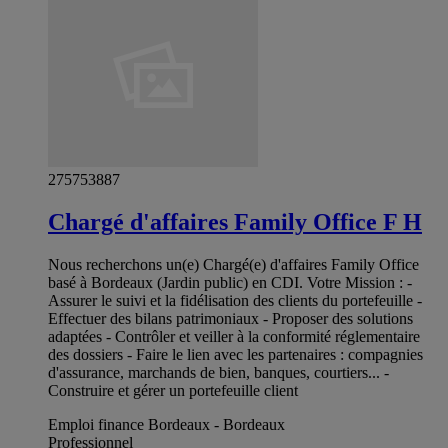
275753887
Chargé d'affaires Family Office F H
Nous recherchons un(e) Chargé(e) d'affaires Family Office
basé à Bordeaux (Jardin public) en CDI. Votre Mission : -
Assurer le suivi et la fidélisation des clients du portefeuille -
Effectuer des bilans patrimoniaux - Proposer des solutions
adaptées - Contrôler et veiller à la conformité réglementaire
des dossiers - Faire le lien avec les partenaires : compagnies
d'assurance, marchands de bien, banques, courtiers... -
Construire et gérer un portefeuille client
Emploi finance Bordeaux - Bordeaux
Professionnel