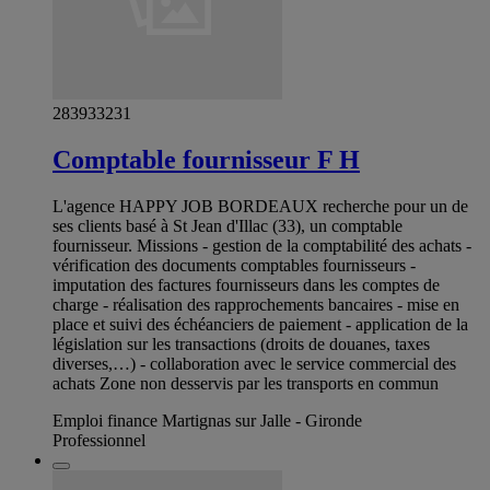
283933231
Comptable fournisseur F H
L'agence HAPPY JOB BORDEAUX recherche pour un de
ses clients basé à St Jean d'Illac (33), un comptable
fournisseur. Missions - gestion de la comptabilité des achats -
vérification des documents comptables fournisseurs -
imputation des factures fournisseurs dans les comptes de
charge - réalisation des rapprochements bancaires - mise en
place et suivi des échéanciers de paiement - application de la
législation sur les transactions (droits de douanes, taxes
diverses,…) - collaboration avec le service commercial des
achats Zone non desservis par les transports en commun
Emploi finance Martignas sur Jalle - Gironde
Professionnel